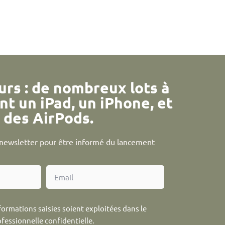
urs : de nombreux lots à
nt un iPad, un iPhone, et
des AirPods.
a newsletter pour être informé du lancement
formations saisies soient exploitées dans le
ofessionnelle confidentielle.