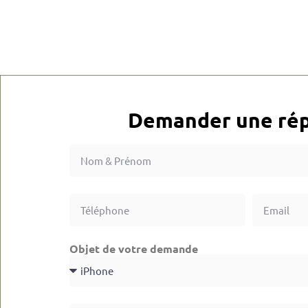
Demander une rép
Objet de votre demande