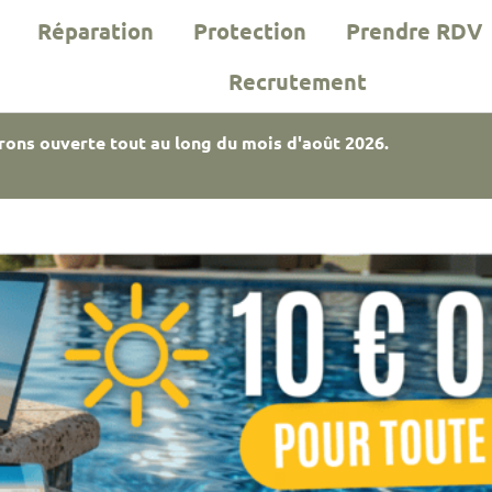
Réparation
Protection
Prendre RDV
Recrutement
rons ouverte tout au long du mois d'août 2026.