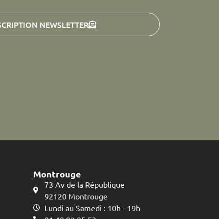
SCRIPTION NEWSLETTER
Montrouge
73 Av de la République
92120 Montrouge
Lundi au Samedi : 10h - 19h