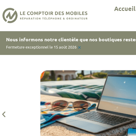
Accueil
Nous informons notre clientèle que nos boutiques reste
×
Fermeture exceptionnel le 15 août 2026