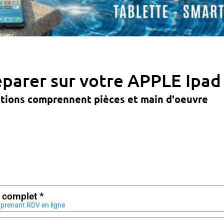
parer sur votre APPLE Ipad 
ations comprennent pièces et main d'oeuvre
 complet *
prenant RDV en ligne