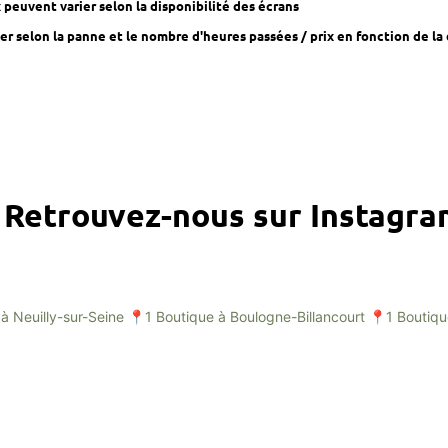
x peuvent varier selon la disponibilité des écrans
r selon la panne et le nombre d'heures passées / prix en fonction de la 
Retrouvez-nous sur Instagr
à Neuilly-sur-Seine
📍1 Boutique à Boulogne-Billancourt
📍1 Boutiqu