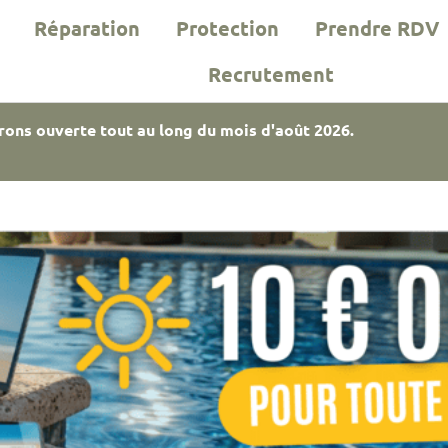
Réparation
Protection
Prendre RDV
Recrutement
rons ouverte tout au long du mois d'août 2026.