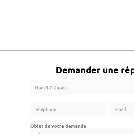
Demander une rép
Objet de votre demande