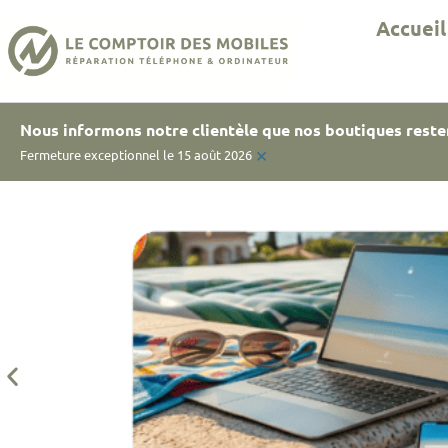
Accueil
Nous informons notre clientèle que nos boutiques reste
×
Fermeture exceptionnel le 15 août 2026