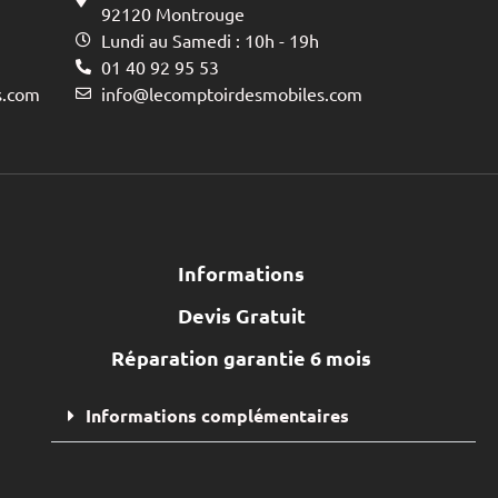
92120 Montrouge
Lundi au Samedi : 10h - 19h
01 40 92 95 53
s.com
info@lecomptoirdesmobiles.com
Informations
Devis Gratuit
Réparation garantie 6 mois
Informations complémentaires