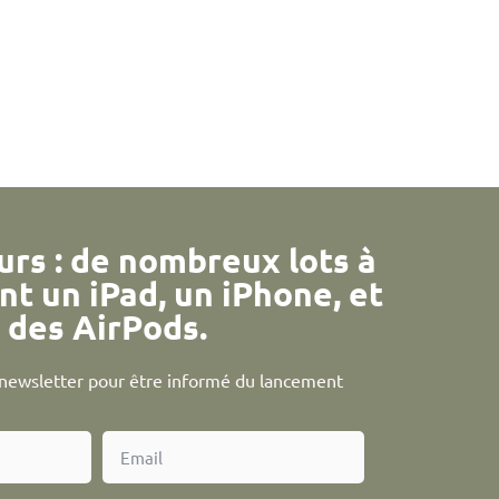
urs : de nombreux lots à
nt un iPad, un iPhone, et
des AirPods.
a newsletter pour être informé du lancement