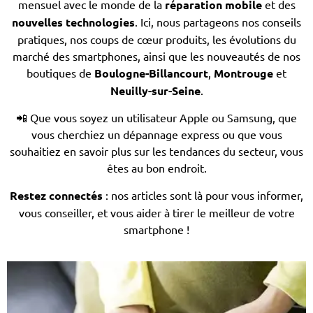
mensuel avec le monde de la
réparation mobile
et des
nouvelles technologies
. Ici, nous partageons nos conseils
pratiques, nos coups de cœur produits, les évolutions du
marché des smartphones, ainsi que les nouveautés de nos
boutiques de
Boulogne-Billancourt
,
Montrouge
et
Neuilly-sur-Seine
.
📲 Que vous soyez un utilisateur Apple ou Samsung, que
vous cherchiez un dépannage express ou que vous
souhaitiez en savoir plus sur les tendances du secteur, vous
êtes au bon endroit.
Restez connectés
: nos articles sont là pour vous informer,
vous conseiller, et vous aider à tirer le meilleur de votre
smartphone !