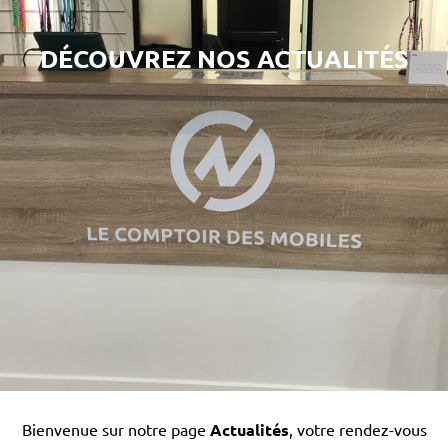
DÉCOUVREZ NOS ACTUALITÉS
Bienvenue sur notre page
Actualités
, votre rendez-vous