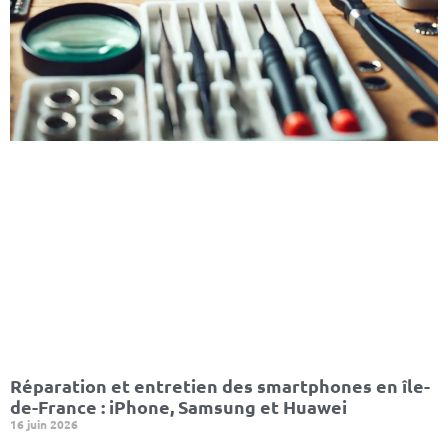
Réparation et entretien des smartphones en île-
de-France : iPhone, Samsung et Huawei
16 juin 2026