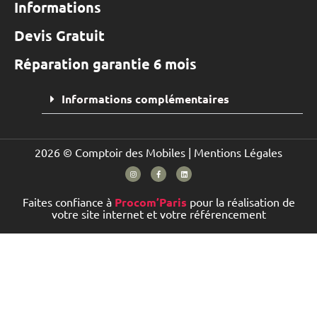
Informations
Devis Gratuit
Réparation garantie 6 mois
Informations complémentaires
2026 © Comptoir des Mobiles |
Mentions Légales
Faites confiance à
Procom’Paris
pour la réalisation de
votre site internet et votre référencement