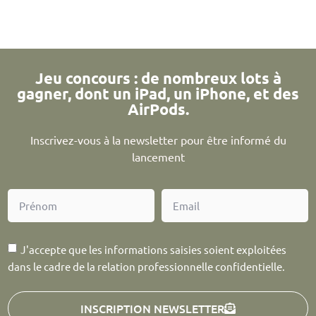
Jeu concours : de nombreux lots à
gagner, dont un iPad, un iPhone, et des
AirPods.
Inscrivez-vous à la newsletter pour être informé du
lancement
J'accepte que les informations saisies soient exploitées
dans le cadre de la relation professionnelle confidentielle.
INSCRIPTION NEWSLETTER