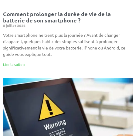
Comment prolonger la durée de vie de la
batterie de son smartphone ?
8 juillet 2026
Votre smartphone ne tient plus la journée ? Avant de changer
d’appareil, quelques habitudes simples suffisent à prolonger
significativement la vie de votre batterie. iPhone ou Android, ce
guide vous explique tout.
Lire la suite »