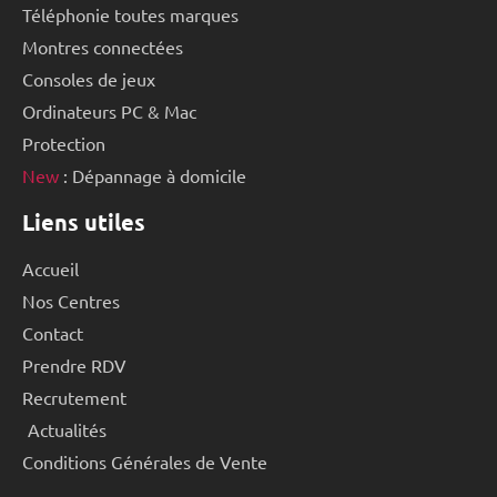
Téléphonie toutes marques
Montres connectées
Consoles de jeux
Ordinateurs PC & Mac
Protection
New
: Dépannage à domicile
Liens utiles
Accueil
Nos Centres
Contact
Prendre RDV
Recrutement
Actualités
Conditions Générales de Vente