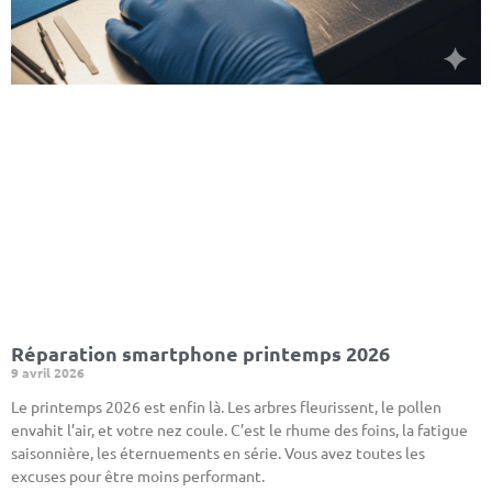
Réparation smartphone printemps 2026
9 avril 2026
Le printemps 2026 est enfin là. Les arbres fleurissent, le pollen
envahit l’air, et votre nez coule. C’est le rhume des foins, la fatigue
saisonnière, les éternuements en série. Vous avez toutes les
excuses pour être moins performant.