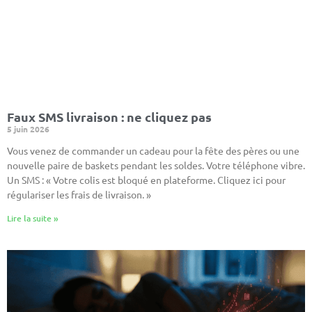
Faux SMS livraison : ne cliquez pas
5 juin 2026
Vous venez de commander un cadeau pour la fête des pères ou une
nouvelle paire de baskets pendant les soldes. Votre téléphone vibre.
Un SMS : « Votre colis est bloqué en plateforme. Cliquez ici pour
régulariser les frais de livraison. »
Lire la suite »