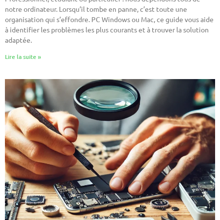
notre ordinateur. Lorsqu’il tombe en panne, c’est toute une
organisation qui s’effondre. PC Windows ou Mac, ce guide vous aide
à identifier les problèmes les plus courants et à trouver la solution
adaptée.
Lire la suite »