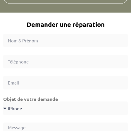
Demander une réparation
Objet de votre demande