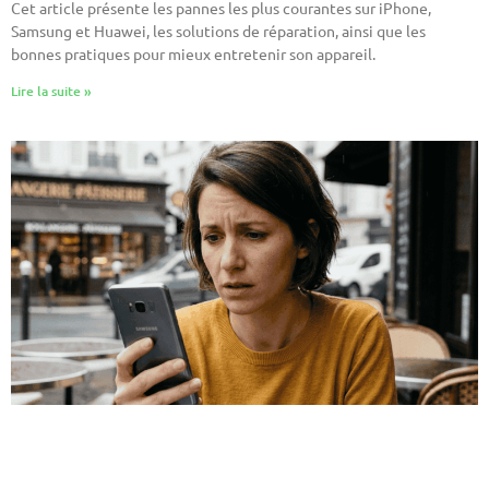
Cet article présente les pannes les plus courantes sur iPhone,
Samsung et Huawei, les solutions de réparation, ainsi que les
bonnes pratiques pour mieux entretenir son appareil.
Lire la suite »