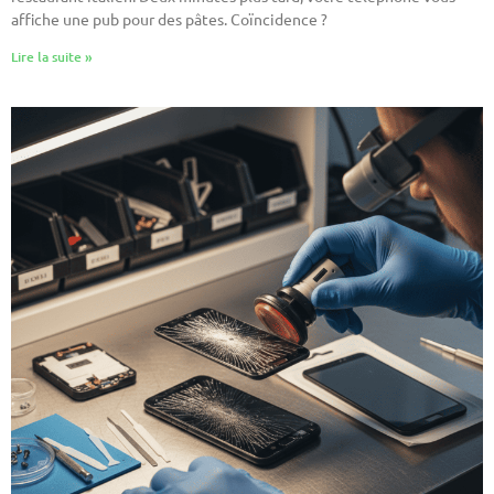
affiche une pub pour des pâtes. Coïncidence ?
Lire la suite »