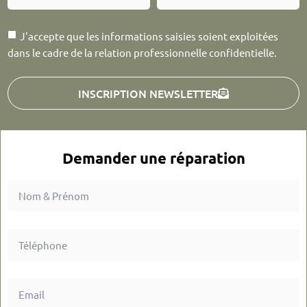
J'accepte que les informations saisies soient exploitées
dans le cadre de la relation professionnelle confidentielle.
INSCRIPTION NEWSLETTER
Demander une réparation