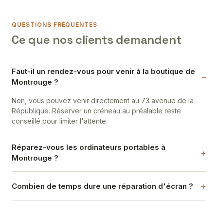
QUESTIONS FRÉQUENTES
Ce que nos clients demandent
Faut-il un rendez-vous pour venir à la boutique de
Montrouge ?
Non, vous pouvez venir directement au 73 avenue de la
République. Réserver un créneau au préalable reste
conseillé pour limiter l'attente.
Réparez-vous les ordinateurs portables à
Montrouge ?
Combien de temps dure une réparation d'écran ?