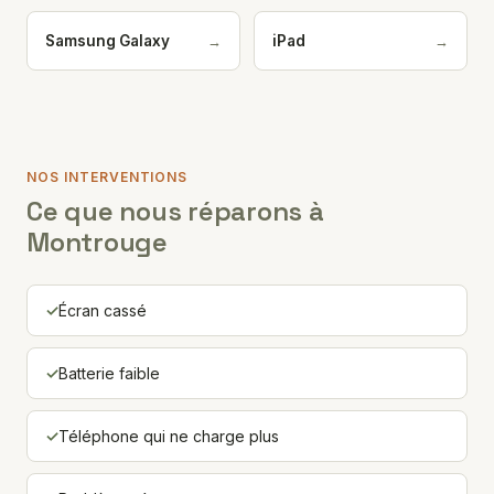
→
→
Samsung Galaxy
iPad
NOS INTERVENTIONS
Ce que nous réparons à
Montrouge
Écran cassé
Batterie faible
Téléphone qui ne charge plus