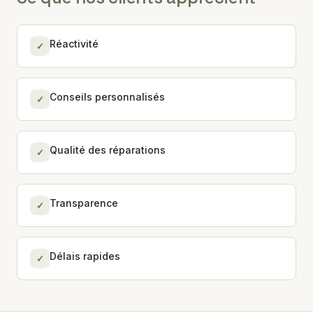
Réactivité
✓
Conseils personnalisés
✓
Qualité des réparations
✓
Transparence
✓
Délais rapides
✓