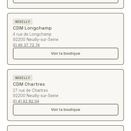
NEUILLY
CDM Longchamp
4 rue de Longchamp
92200 Neuilly-sur-Seine
01 46 37 72 74
Voir la boutique
NEUILLY
CDM Chartres
27 rue de Chartres
92200 Neuilly-sur-Seine
01 41 92 82 04
Voir la boutique