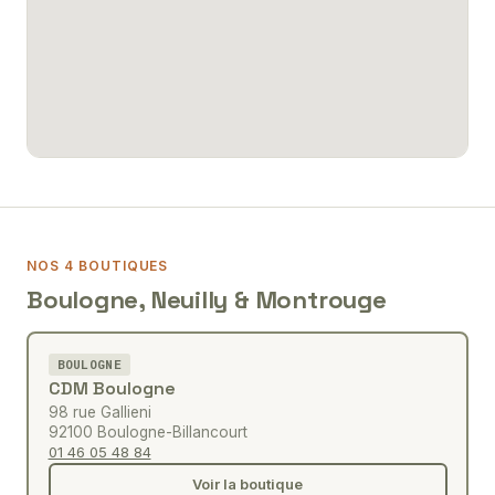
NOS 4 BOUTIQUES
Boulogne, Neuilly & Montrouge
BOULOGNE
CDM Boulogne
98 rue Gallieni
92100 Boulogne-Billancourt
01 46 05 48 84
Voir la boutique