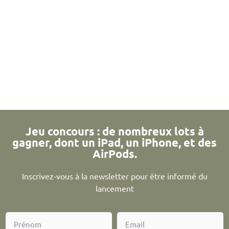
Jeu concours : de nombreux lots à
gagner, dont un iPad, un iPhone, et des
AirPods.
Inscrivez-vous à la newsletter pour être informé du
lancement