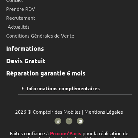
Prendre RDV
Recrutement
Actualités
Conditions Générales de Vente
Informations
Devis Gratuit
Réparation garantie 6 mois
Informations complémentaires
2026 © Comptoir des Mobiles |
Mentions Légales
Faites confiance à
Procom’Paris
pour la réalisation de