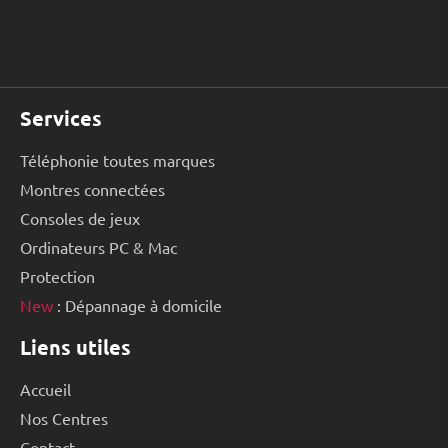
Services
Téléphonie toutes marques
Montres connectées
Consoles de jeux
Ordinateurs PC & Mac
Protection
New
: Dépannage à domicile
Liens utiles
Accueil
Nos Centres
Contact