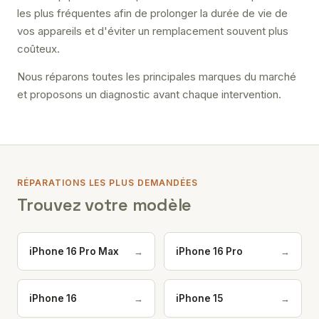
les plus fréquentes afin de prolonger la durée de vie de
vos appareils et d'éviter un remplacement souvent plus
coûteux.
Nous réparons toutes les principales marques du marché
et proposons un diagnostic avant chaque intervention.
RÉPARATIONS LES PLUS DEMANDÉES
Trouvez votre modèle
→
→
iPhone 16 Pro Max
iPhone 16 Pro
→
→
iPhone 16
iPhone 15