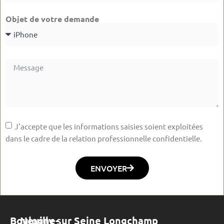
Objet de votre demande
J'accepte que les informations saisies soient exploitées
dans le cadre de la relation professionnelle confidentielle.
ENVOYER
Boulogne-
Neuilly sur Seine Longchamp