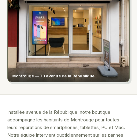
Montrouge — 73 avenue de la République
Installée avenue de la République, notre boutique
accompagne les habitants de Montrouge pour toutes
leurs réparations de smartphones, tablettes, PC et Mac.
Notre équipe intervient quotidiennement sur les pannes