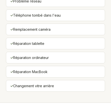
Problème réseau
Téléphone tombé dans l'eau
Remplacement caméra
Réparation tablette
Réparation ordinateur
Réparation MacBook
Changement vitre arrière