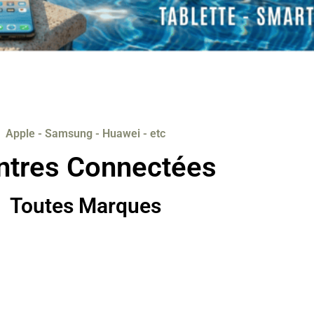
Apple - Samsung - Huawei - etc
tres Connectées
Toutes Marques