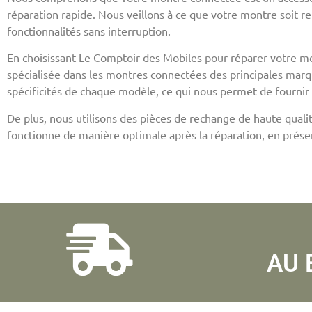
réparation rapide. Nous veillons à ce que votre montre soit re
fonctionnalités sans interruption.
En choisissant Le Comptoir des Mobiles pour réparer votre mo
spécialisée dans les montres connectées des principales marq
spécificités de chaque modèle, ce qui nous permet de fournir 
De plus, nous utilisons des pièces de rechange de haute quali
fonctionne de manière optimale après la réparation, en préser
AU 