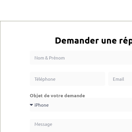
Demander une rép
Objet de votre demande