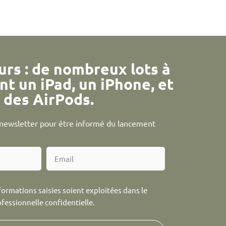
urs : de nombreux lots à
nt un iPad, un iPhone, et
des AirPods.
a newsletter pour être informé du lancement
formations saisies soient exploitées dans le
ofessionnelle confidentielle.