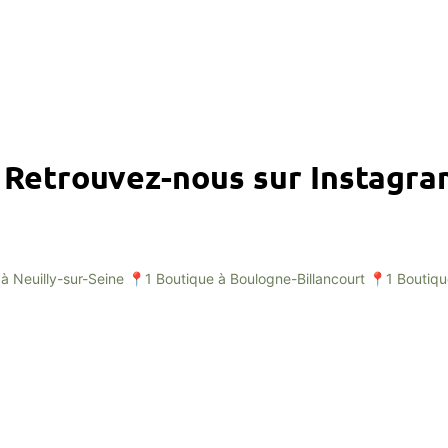
Retrouvez-nous sur Instagr
à Neuilly-sur-Seine
📍1 Boutique à Boulogne-Billancourt
📍1 Boutiqu