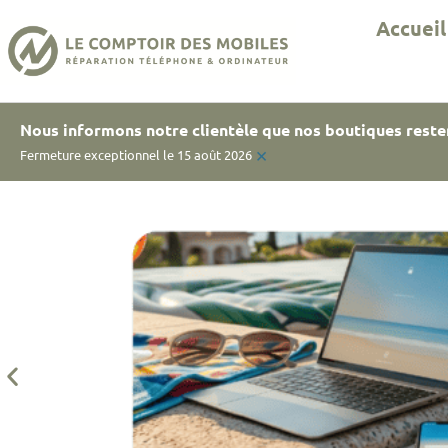
Accueil
Nous informons notre clientèle que nos boutiques reste
×
Fermeture exceptionnel le 15 août 2026