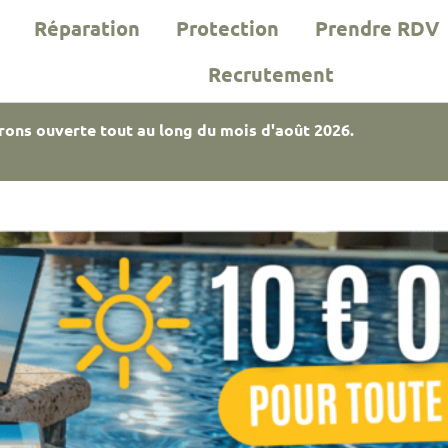
Réparation
Protection
Prendre RDV
Recrutement
rons ouverte tout au long du mois d'août 2026.