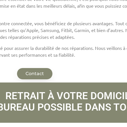
mise en état dans les meilleurs délais, afin que vous puissiez co
ntre connectée, vous bénéficiez de plusieurs avantages. Tout d
ues telles qu’Apple, Samsung, Fitbit, Garmin, et bien d’autres.
des réparations précises et adaptées.
té pour assurer la durabilité de nos réparations. Nous veillons
vant ses performances et sa fiabilité.
Contact
RETRAIT À VOTRE DOMICI
BUREAU POSSIBLE DANS TO