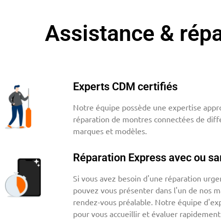
Assistance & rép
Experts CDM certifiés
Notre équipe possède une expertise appro
réparation de montres connectées de diff
marques et modèles.
Réparation Express avec ou s
Si vous avez besoin d'une réparation urge
pouvez vous présenter dans l'un de nos m
rendez-vous préalable. Notre équipe d'exp
pour vous accueillir et évaluer rapidemen