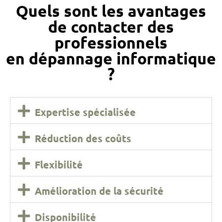
Quels sont les avantages
de contacter des
professionnels
en dépannage informatique
?
Expertise spécialisée
Réduction des coûts
Flexibilité
Amélioration de la sécurité
Disponibilité