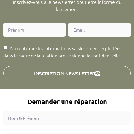
Inscrivez-vous à la newsletter pour être informé du
lancement
J'accepte que les informations saisies soient exploitées
dans le cadre de la relation professionnelle confidentielle.
INSCRIPTION NEWSLETTER
Demander une réparation