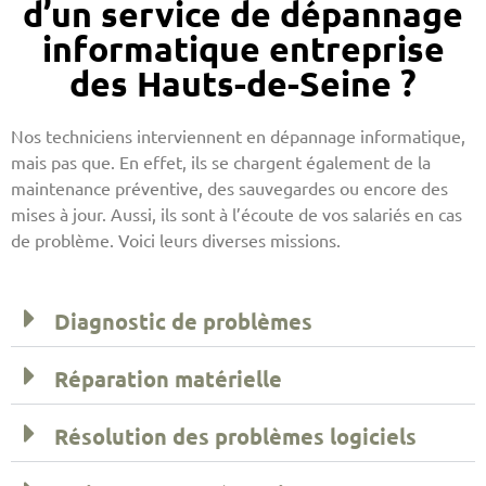
d’un service de dépannage
informatique entreprise
des Hauts-de-Seine ?
Nos techniciens interviennent en dépannage informatique,
mais pas que. En effet, ils se chargent également de la
maintenance préventive, des sauvegardes ou encore des
mises à jour. Aussi, ils sont à l’écoute de vos salariés en cas
de problème. Voici leurs diverses missions.
Diagnostic de problèmes
Réparation matérielle
Résolution des problèmes logiciels