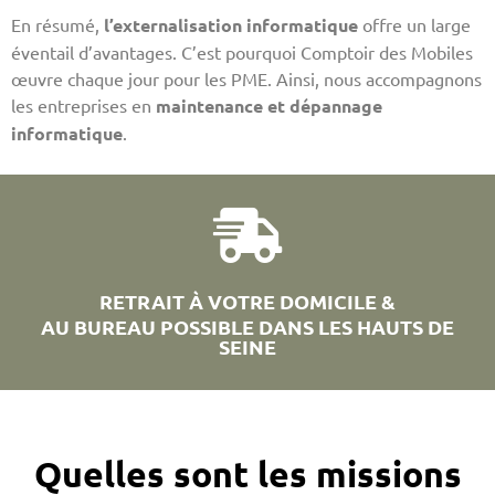
En résumé,
l’externalisation informatique
offre un large
éventail d’avantages. C’est pourquoi Comptoir des Mobiles
œuvre chaque jour pour les PME. Ainsi, nous accompagnons
les entreprises en
maintenance et dépannage
informatique
.
RETRAIT À VOTRE DOMICILE &
AU BUREAU POSSIBLE DANS LES HAUTS DE
SEINE
Quelles sont les missions