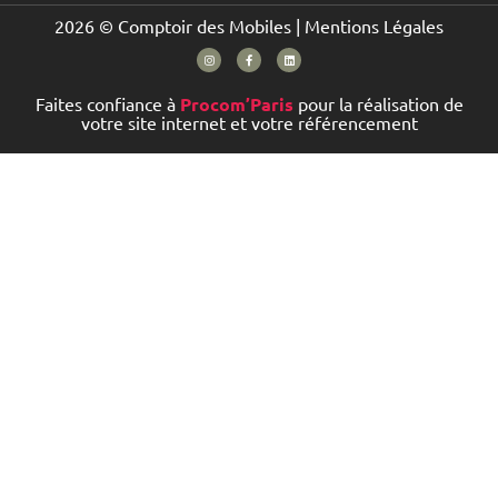
2026 © Comptoir des Mobiles |
Mentions Légales
Faites confiance à
Procom’Paris
pour la réalisation de
votre site internet et votre référencement