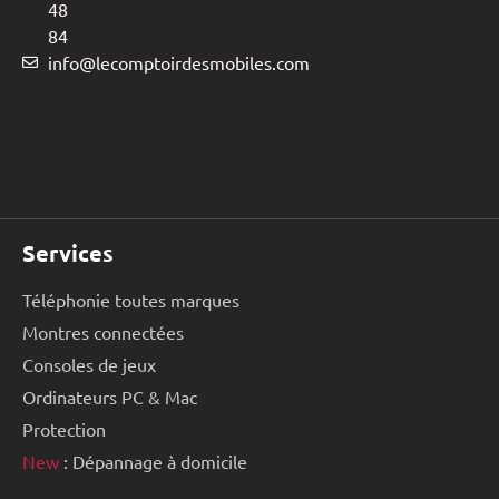
48
84
info@lecomptoirdesmobiles.com
Services
Téléphonie toutes marques
Montres connectées
Consoles de jeux
Ordinateurs PC & Mac
Protection
New
: Dépannage à domicile