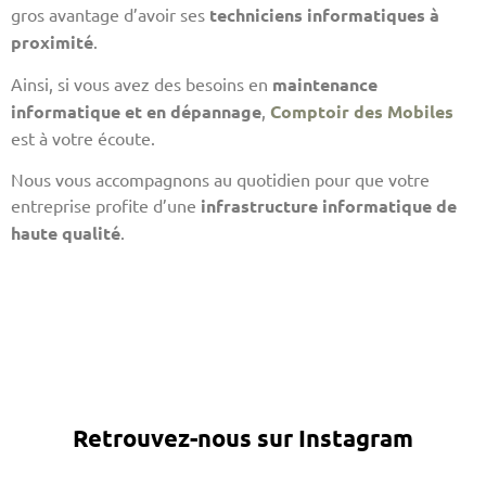
gros avantage d’avoir ses
techniciens informatiques à
proximité
.
Ainsi, si vous avez des besoins en
maintenance
informatique et en dépannage
,
Comptoir des Mobiles
est à votre écoute.
Nous vous accompagnons au quotidien pour que votre
entreprise profite d’une
infrastructure informatique de
haute qualité
.
Retrouvez-nous sur Instagram