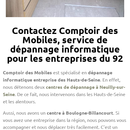
Contactez Comptoir des
Mobiles, service de
dépannage informatique
pour les entreprises du 92
Comptoir des Mobiles
est spécialisé en
dépannage
informatique entreprise des Hauts-de-Seine
. En effet,
nous détenons deux
centres de dépannage à Neuilly-sur-
Seine
. De ce fait, nous intervenons dans les Hauts-de-Seine
et les alentours.
Aussi, nous avons un
centre à Boulogne-Billancourt
. Si
vous avez une entreprise dans la région, nous pouvons vous
accompagner et nous déplacer très facilement. C’est un