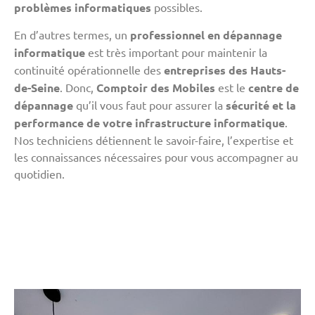
problèmes informatiques
possibles.
En d’autres termes, un
professionnel en dépannage
informatique
est très important pour maintenir la
continuité opérationnelle des
entreprises des Hauts-
de-Seine
. Donc,
Comptoir des Mobiles
est le
centre de
dépannage
qu’il vous faut pour assurer la
sécurité et la
performance de votre infrastructure informatique
.
Nos techniciens détiennent le savoir-faire, l’expertise et
les connaissances nécessaires pour vous accompagner au
quotidien.