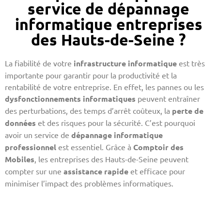
service de dépannage
informatique entreprises
des Hauts-de-Seine ?
La fiabilité de votre
infrastructure informatique
est très
importante pour garantir pour la productivité et la
rentabilité de votre entreprise. En effet, les pannes ou les
dysfonctionnements informatiques
peuvent entraîner
des perturbations, des temps d’arrêt coûteux, la
perte de
données
et des risques pour la sécurité. C’est pourquoi
avoir un service de
dépannage informatique
professionnel
est essentiel. Grâce à
Comptoir des
Mobiles
, les entreprises des Hauts-de-Seine peuvent
compter sur une
assistance rapide
et efficace pour
minimiser l’impact des problèmes informatiques.