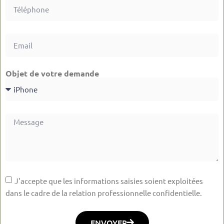
Objet de votre demande
J'accepte que les informations saisies soient exploitées
dans le cadre de la relation professionnelle confidentielle.
ENVOYER