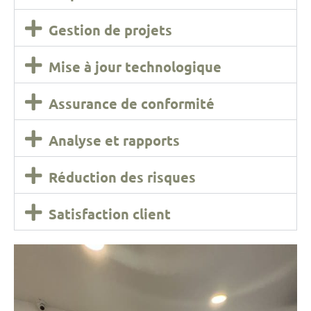
Gestion de projets
Mise à jour technologique
Assurance de conformité
Analyse et rapports
Réduction des risques
Satisfaction client