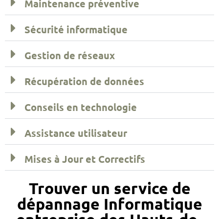
Maintenance préventive
Sécurité informatique
Gestion de réseaux
Récupération de données
Conseils en technologie
Assistance utilisateur
Mises à Jour et Correctifs
Trouver un service de
dépannage Informatique