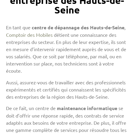
entreprise des Hauts-de-
Seine
En tant que
centre de dépannage des Hauts-de-Seine
,
Comptoir des Mobiles
détient une connaissance des
entreprises du secteur. En plus de leur expertise, ils sont
en mesure d’intervenir rapidement auprès de vous et de
vos salariés. Que ce soit par téléphone, par mail, ou en
intervention sur place, nos techniciens sont à votre
écoute.
Aussi, assurez-vous de travailler avec des professionnels
expérimentés et certifiés qui connaissent les spécificités
des entreprises de la région des Hauts-de-Seine.
De ce fait, un centre de
maintenance informatique
se
doit d’offrir une réponse rapide, des contrats de service
adaptés aux besoins de votre entreprise. De plus, il offre
une gamme complète de services pour résoudre tous les