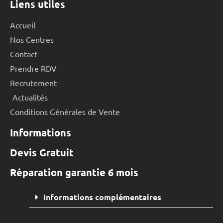
Liens utiles
Accueil
Nos Centres
Contact
Prendre RDV
Recrutement
Actualités
Conditions Générales de Vente
Informations
Devis Gratuit
Réparation garantie 6 mois
Informations complémentaires