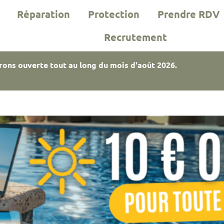
Réparation
Protection
Prendre RDV
Recrutement
rons ouverte tout au long du mois d'août 2026.