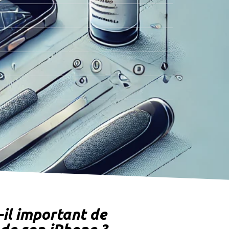
-il important de