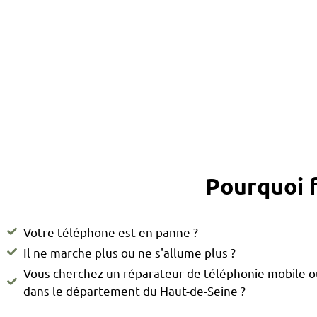
Pourquoi f
Votre téléphone est en panne ?
Il ne marche plus ou ne s'allume plus ?
Vous cherchez un réparateur de téléphonie mobile 
dans le département du Haut-de-Seine ?