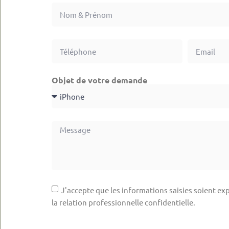
Objet de votre demande
J'accepte que les informations saisies soient exp
la relation professionnelle confidentielle.