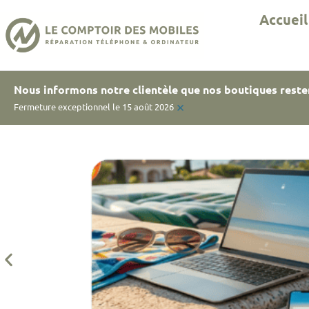
Accueil
Nous informons notre clientèle que nos boutiques reste
×
Fermeture exceptionnel le 15 août 2026