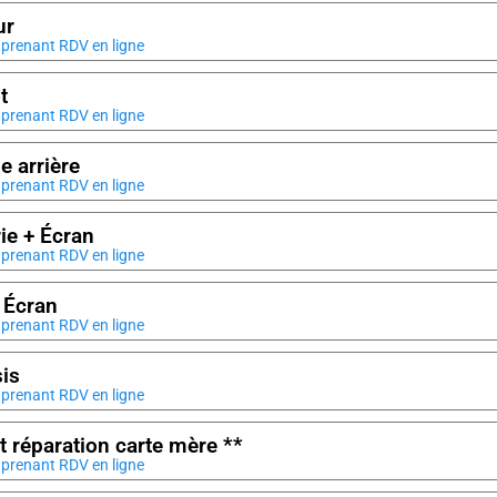
ur
prenant RDV en ligne
t
prenant RDV en ligne
e arrière
prenant RDV en ligne
rie + Écran
prenant RDV en ligne
 Écran
prenant RDV en ligne
is
prenant RDV en ligne
it réparation carte mère **
prenant RDV en ligne