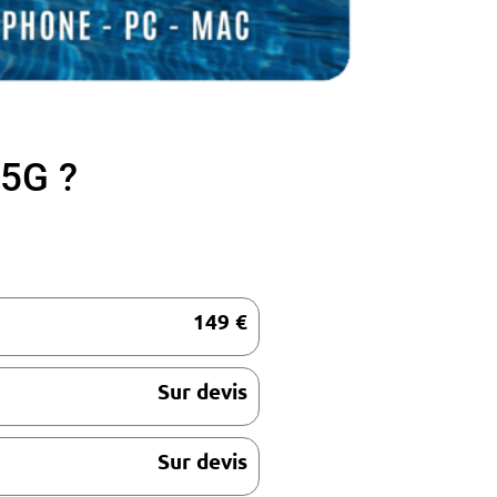
 5G ?
149 €
Sur devis
Sur devis