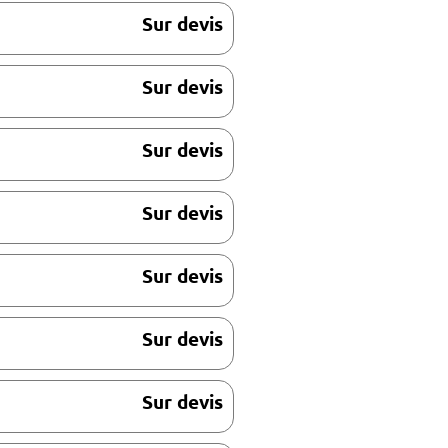
Sur devis
Sur devis
Sur devis
Sur devis
Sur devis
Sur devis
Sur devis