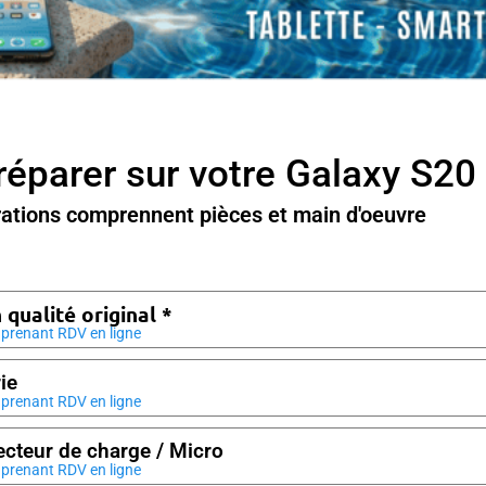
réparer sur votre Galaxy S20
rations comprennent pièces et main d'oeuvre
 qualité original *
prenant RDV en ligne
ie
prenant RDV en ligne
cteur de charge / Micro
prenant RDV en ligne