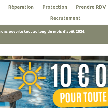
Réparation
Protection
Prendre RDV
Recrutement
rons ouverte tout au long du mois d'août 2026.