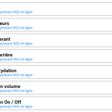
prenant RDV en ligne
eurs
prenant RDV en ligne
avant
prenant RDV en ligne
rrière
prenant RDV en ligne
ydation
prenant RDV en ligne
on volume
prenant RDV en ligne
n On / Off
prenant RDV en ligne