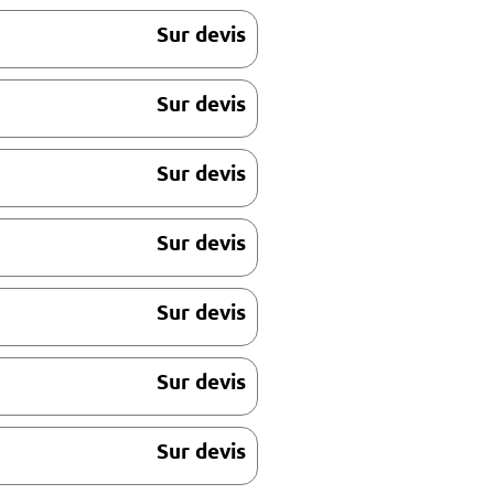
Sur devis
Sur devis
Sur devis
Sur devis
Sur devis
Sur devis
Sur devis