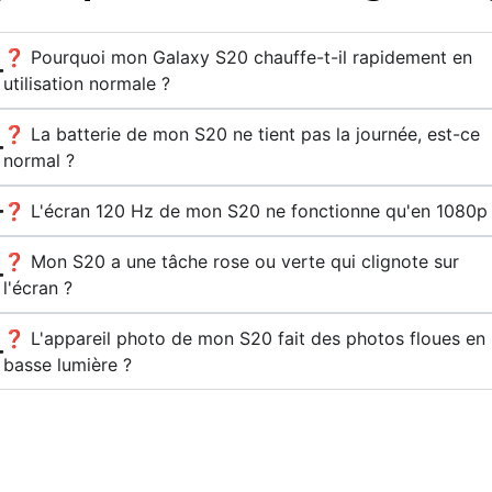
❓ Pourquoi mon Galaxy S20 chauffe-t-il rapidement en
utilisation normale ?
❓ La batterie de mon S20 ne tient pas la journée, est-ce
normal ?
❓ L'écran 120 Hz de mon S20 ne fonctionne qu'en 1080p
❓ Mon S20 a une tâche rose ou verte qui clignote sur
l'écran ?
❓ L'appareil photo de mon S20 fait des photos floues en
basse lumière ?