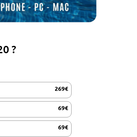
20 ?
269€
69€
69€