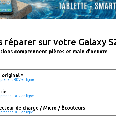
 réparer sur votre Galaxy S
ations comprennent pièces et main d'oeuvre
 original *
prenant RDV en ligne
rie
prenant RDV en ligne
cteur de charge / Micro / Écouteurs
prenant RDV en ligne