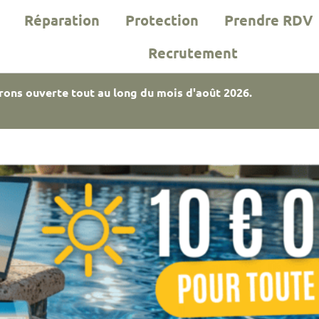
Réparation
Protection
Prendre RDV
Recrutement
rons ouverte tout au long du mois d'août 2026.