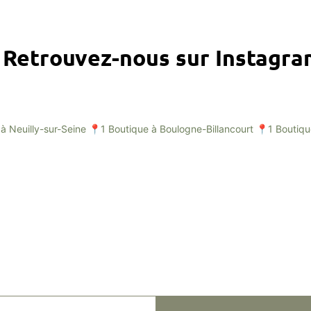
Retrouvez-nous sur Instagr
à Neuilly-sur-Seine
📍1 Boutique à Boulogne-Billancourt
📍1 Boutiqu