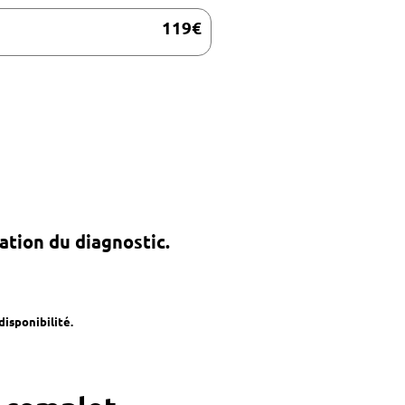
119€
ation du diagnostic.
disponibilité.