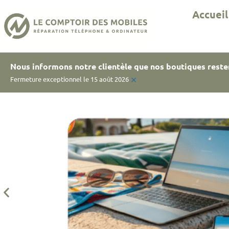
Accueil
Nous informons notre clientèle que nos boutiques reste
×
Fermeture exceptionnel le 15 août 2026