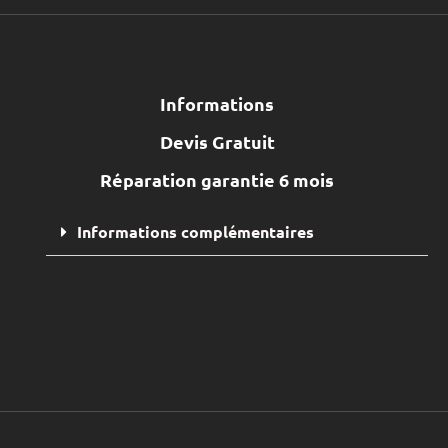
Informations
Devis Gratuit
Réparation garantie 6 mois
Informations complémentaires