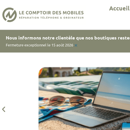
Accueil
Nous informons notre clientèle que nos boutiques reste
×
Fermeture exceptionnel le 15 août 2026