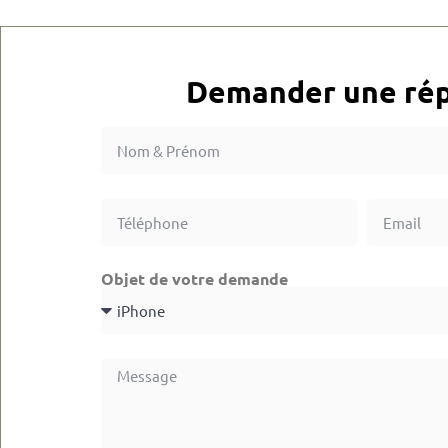
Demander une rép
Objet de votre demande