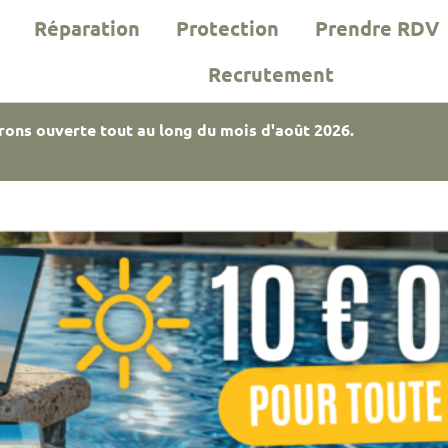
Réparation
Protection
Prendre RDV
Recrutement
rons ouverte tout au long du mois d'août 2026.