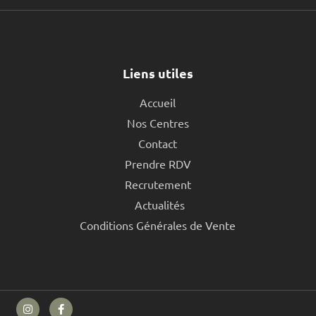
Liens utiles
Accueil
Nos Centres
Contact
Prendre RDV
Recrutement
Actualités
Conditions Générales de Vente