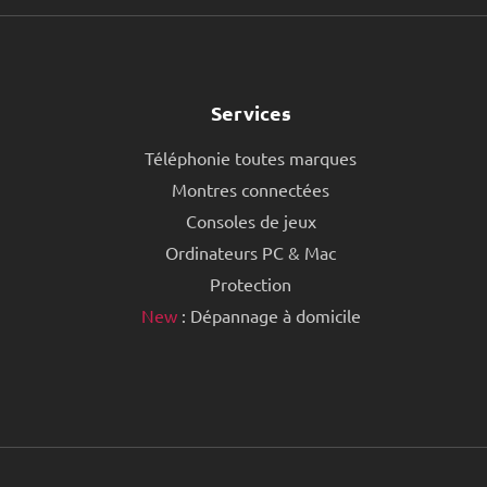
Services
Téléphonie toutes marques
Montres connectées
Consoles de jeux
Ordinateurs PC & Mac
Protection
New
: Dépannage à domicile