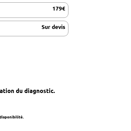
179€
Sur devis
ation du diagnostic.
disponibilité.