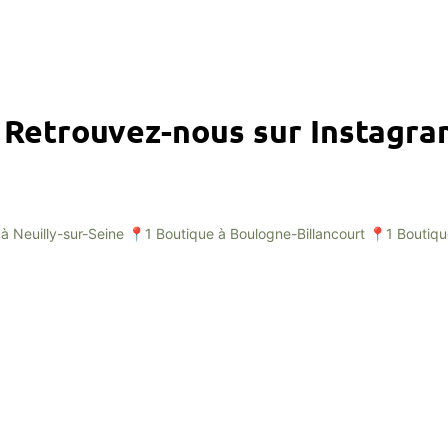
Retrouvez-nous sur Instagr
à Neuilly-sur-Seine
📍1 Boutique à Boulogne-Billancourt
📍1 Boutiqu