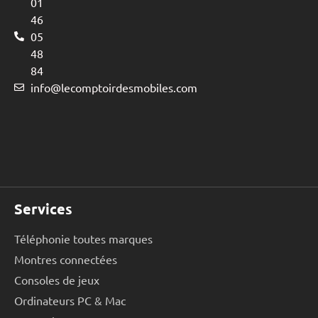
01
46
05
48
84
info@lecomptoirdesmobiles.com
Services
Téléphonie toutes marques
Montres connectées
Consoles de jeux
Ordinateurs PC & Mac