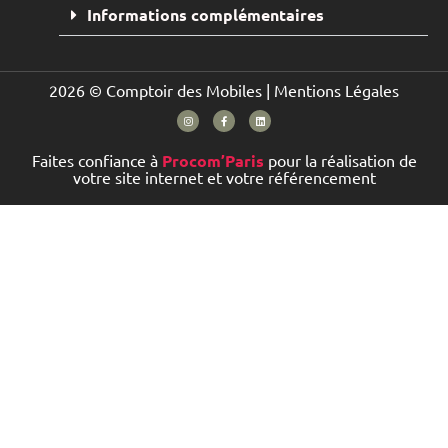
Informations complémentaires
2026 © Comptoir des Mobiles |
Mentions Légales
Faites confiance à
Procom’Paris
pour la réalisation de
votre site internet et votre référencement