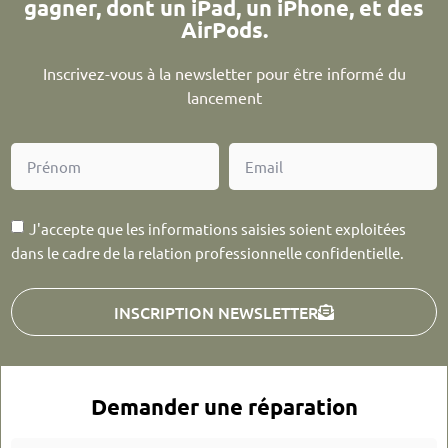
gagner, dont un iPad, un iPhone, et des
AirPods.
Inscrivez-vous à la newsletter pour être informé du
lancement
J'accepte que les informations saisies soient exploitées
dans le cadre de la relation professionnelle confidentielle.
INSCRIPTION NEWSLETTER
Demander une réparation