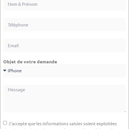
Objet de votre demande
J'accepte que les informations saisies soient exploitées