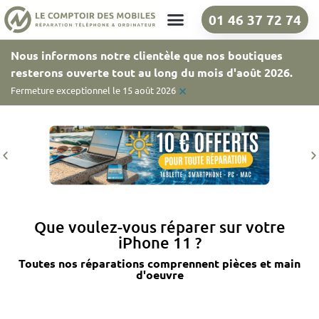
01 46 37 72 74
Nos boutiques
Nous informons notre clientèle que nos boutiques
resterons ouverte tout au long du mois d'août 2026.
×
Fermeture exceptionnel le 15 août 2026
Que voulez-vous réparer sur votre
iPhone 11 ?
Toutes nos réparations comprennent pièces et main
d'oeuvre