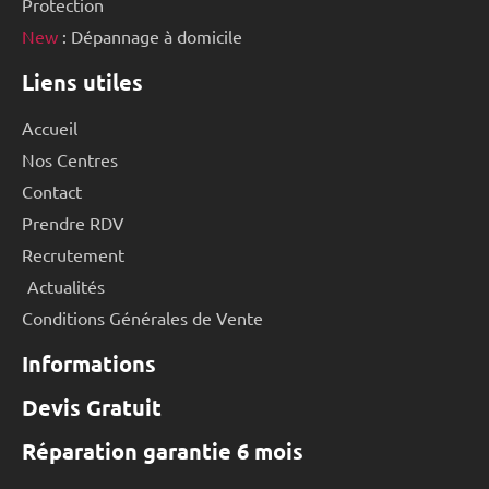
Protection
New
: Dépannage à domicile
Liens utiles
Accueil
Nos Centres
Contact
Prendre RDV
Recrutement
Actualités
Conditions Générales de Vente
Informations
Devis Gratuit
Réparation garantie 6 mois