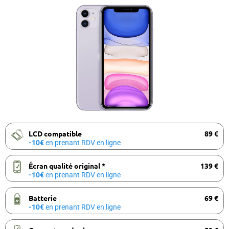
LCD compatible
89 €
-10€
en prenant RDV en ligne
Écran qualité original *
139 €
-10€
en prenant RDV en ligne
Batterie
69 €
-10€
en prenant RDV en ligne