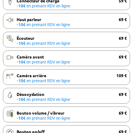
Connecteur de charge
59 €
-10€
en prenant RDV en ligne
Haut parleur
69 €
-10€
en prenant RDV en ligne
Écouteur
69 €
-10€
en prenant RDV en ligne
Caméra avant
69 €
-10€
en prenant RDV en ligne
Caméra arrière
109 €
-10€
en prenant RDV en ligne
Désoxydation
69 €
-10€
en prenant RDV en ligne
Bouton volume / vibreur
69 €
-10€
en prenant RDV en ligne
Bouton on/off
69 €