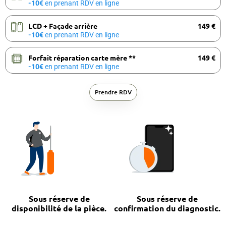
-10€
en prenant RDV en ligne
LCD + Façade arrière
149 €
-10€
en prenant RDV en ligne
Forfait réparation carte mère **
149 €
-10€
en prenant RDV en ligne
Prendre RDV
Sous réserve de
Sous réserve de
disponibilité de la pièce.
confirmation du diagnostic.