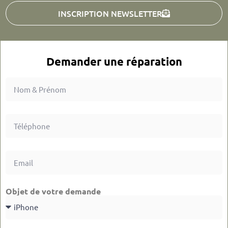
INSCRIPTION NEWSLETTER
Demander une réparation
Objet de votre demande