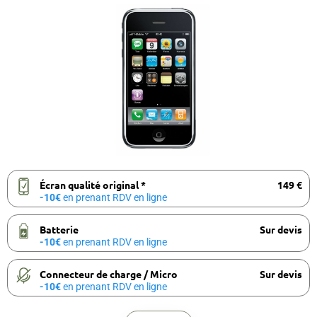
Écran qualité original *
149 €
-10€
en prenant RDV en ligne
Batterie
Sur devis
-10€
en prenant RDV en ligne
Connecteur de charge / Micro
Sur devis
-10€
en prenant RDV en ligne