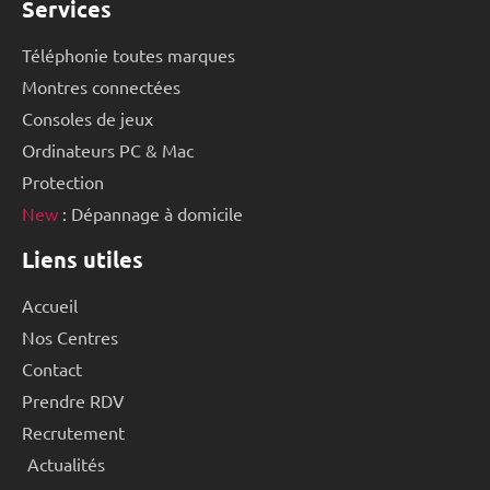
Services
Téléphonie toutes marques
Montres connectées
Consoles de jeux
Ordinateurs PC & Mac
Protection
New
: Dépannage à domicile
Liens utiles
Accueil
Nos Centres
Contact
Prendre RDV
Recrutement
Actualités