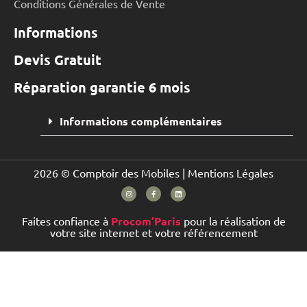
Conditions Générales de Vente
Informations
Devis Gratuit
Réparation garantie 6 mois
Informations complémentaires
2026 © Comptoir des Mobiles |
Mentions Légales
Faites confiance à
Procom’Paris
pour la réalisation de
votre site internet et votre référencement