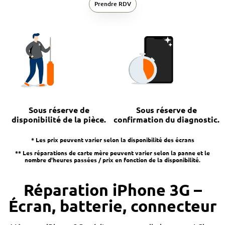
Prendre RDV
Sous réserve de
Sous réserve de
disponibilité de la pièce.
confirmation du diagnostic.
* Les prix peuvent varier selon la disponibilité des écrans
** Les réparations de carte mère peuvent varier selon la panne et le
nombre d'heures passées / prix en fonction de la disponibilité.
Réparation iPhone 3G –
Écran, batterie, connecteur