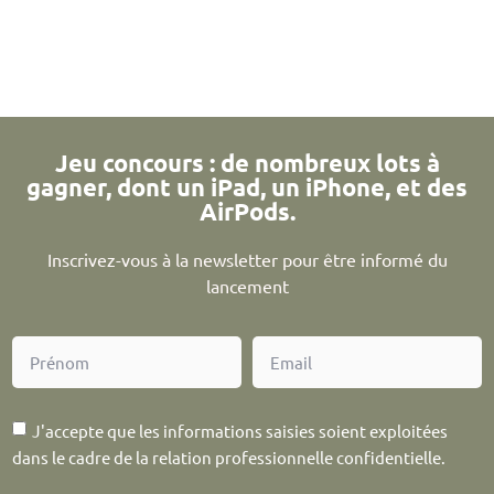
Jeu concours : de nombreux lots à
gagner, dont un iPad, un iPhone, et des
AirPods.
Inscrivez-vous à la newsletter pour être informé du
lancement
J'accepte que les informations saisies soient exploitées
dans le cadre de la relation professionnelle confidentielle.