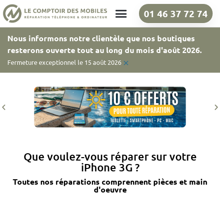
01 46 37 72 74
Nos boutiques
Nous informons notre clientèle que nos boutiques
resterons ouverte tout au long du mois d'août 2026.
×
Fermeture exceptionnel le 15 août 2026
Que voulez-vous réparer sur votre
iPhone 3G ?
Toutes nos réparations comprennent pièces et main
d'oeuvre