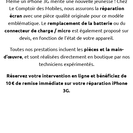
Même un iPhone 3G mérite une nouvelle jeunesse ! Chez
Le Comptoir des Mobiles, nous assurons la
réparation
écran
avec une pièce qualité originale pour ce modèle
emblématique. Le
remplacement de la batterie
ou du
connecteur de charge / micro
est également proposé sur
devis, en fonction de l’état de votre appareil.
Toutes nos prestations incluent les
pièces et la main-
d’œuvre
, et sont réalisées directement en boutique par nos
techniciens expérimentés.
Réservez votre intervention en ligne et bénéficiez de
10 € de remise immédiate sur votre réparation iPhone
3G.