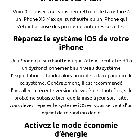
Voici 04 conseils qui vous permettront de faire face à
un iPhone XS Max qui surchauffe ou un iPhone qui
s’éteint à cause des problèmes internes sus-cités.
Réparez le système iOS de votre
iPhone
Un iPhone qui surchauffe ou qui s’éteint peut être dû à
un dysfonctionnement au niveau du système
d’exploitation. Il faudra alors procéder à la réparation de
ce système. Généralement, il est recommandé
d’installer la récente version du système. Toutefois, si le
problème subsiste bien que la mise à jour soit faite,
vous devez réparer le système iOS en vous servant d’un
logiciel de réparation dédié.
Activez le mode économie
d’énergie