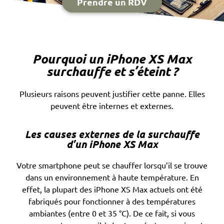
Prendre un RDV
Pourquoi un iPhone XS Max
surchauffe et s’éteint ?
Plusieurs raisons peuvent justifier cette panne. Elles
peuvent être internes et externes.
Les causes externes de la surchauffe
d’un iPhone XS Max
Votre smartphone peut se chauffer lorsqu’il se trouve
dans un environnement à haute température. En
effet, la plupart des iPhone XS Max actuels ont été
fabriqués pour fonctionner à des températures
ambiantes (entre 0 et 35 °C). De ce fait, si vous