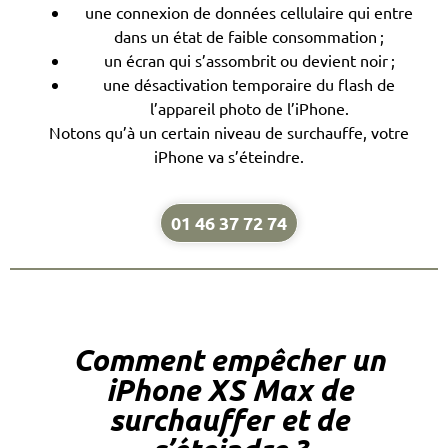
une connexion de données cellulaire qui entre
dans un état de faible consommation ;
un écran qui s’assombrit ou devient noir ;
une désactivation temporaire du flash de
l’appareil photo de l’iPhone.
Notons qu’à un certain niveau de surchauffe, votre
iPhone va s’éteindre.
01 46 37 72 74
Comment empêcher un
iPhone XS Max de
surchauffer et de