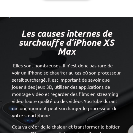
Les causes internes de
surchauffe d’iPhone XS
Max
Elles sont nombreuses. Il n’est donc pas rare de
voir un iPhone se chauffer au cas où son processeur
serait surchargé. Il est important de savoir que
jouer à des jeux 3D, utiliser des applications de
montage vidéo et regarder des films en streaming
vidéo haute qualité ou des vidéos YouTube durant
un long moment peut surcharger le processeur de
votre smartphone.
Cela va créer de la chaleur et transformer le boitier