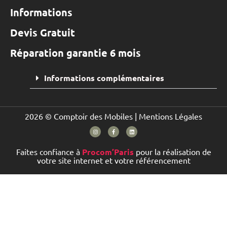
Informations
Devis Gratuit
Réparation garantie 6 mois
Informations complémentaires
2026 © Comptoir des Mobiles |
Mentions Légales
Faites confiance à
Procom’Paris
pour la réalisation de
votre site internet et votre référencement