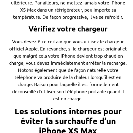
ultérieure. Par ailleurs, ne mettez jamais votre iPhone
XS Max dans un réfrigérateur, peu importe sa
température. De façon progressive, il va se refroidir.
Vérifiez votre chargeur
Vous devez être certain que vous utilisez le chargeur
officiel Apple. En revanche, si le chargeur est original et
que malgré cela votre iPhone devient trop chaud en
charge, vous devez immédiatement arrêter la recharge.
Notons également que de façon naturelle votre
téléphone va produire de la chaleur lorsqu’il est en
charge. Raison pour laquelle il est formellement
déconseillé d’utiliser son téléphone portable quand il
est en charge.
Les solutions internes pour
éviter la surchauffe d’un
iPhone XS Max