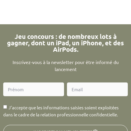
Jeu concours : de nombreux lots à
gagner, dont un iPad, un iPhone, et des
AirPods.
Inscrivez-vous à la newsletter pour être informé du
lancement
J'accepte que les informations saisies soient exploitées
dans le cadre de la relation professionnelle confidentielle.