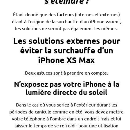
s’éteindre ?
Étant donné que des facteurs (internes et externes)
étant à l’origine de la surchauffe d’un iPhone varient,
les solutions ne seront pas également les mêmes.
Les solutions externes pour
éviter la surchauffe d’un
iPhone XS Max
Deux astuces sont à prendre en compte.
N’exposez pas votre iPhone à la
lumière directe du soleil
Dans le cas où vous seriez à l’extérieur durant les
périodes de canicule comme en été, vous devez mettre
votre téléphone à l’ombre dans un endroit frais et lui
laisser le temps de se refroidir pour une utilisation