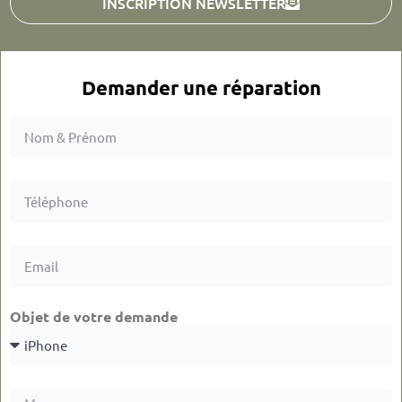
INSCRIPTION NEWSLETTER
Demander une réparation
Objet de votre demande