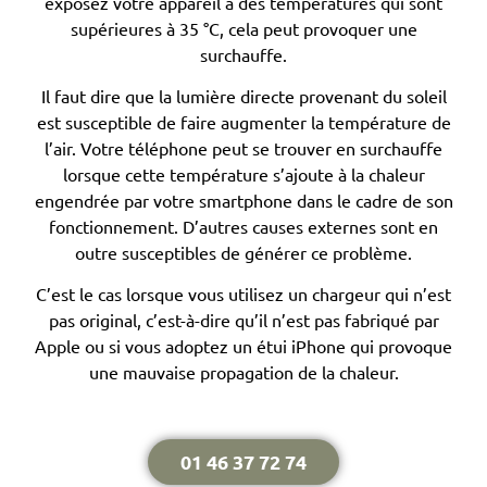
exposez votre appareil à des températures qui sont
supérieures à 35 °C, cela peut provoquer une
surchauffe.
Il faut dire que la lumière directe provenant du soleil
est susceptible de faire augmenter la température de
l’air. Votre téléphone peut se trouver en surchauffe
lorsque cette température s’ajoute à la chaleur
engendrée par votre smartphone dans le cadre de son
fonctionnement. D’autres causes externes sont en
outre susceptibles de générer ce problème.
C’est le cas lorsque vous utilisez un chargeur qui n’est
pas original, c’est-à-dire qu’il n’est pas fabriqué par
Apple ou si vous adoptez un étui iPhone qui provoque
une mauvaise propagation de la chaleur.
01 46 37 72 74