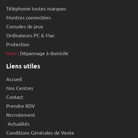
Téléphonie toutes marques
Montres connectées
Consoles de jeux
Ordinateurs PC & Mac
Protection
New
: Dépannage à domicile
Liens utiles
Accueil
Nos Centres
Contact
Prendre RDV
Recrutement
Actualités
Conditions Générales de Vente