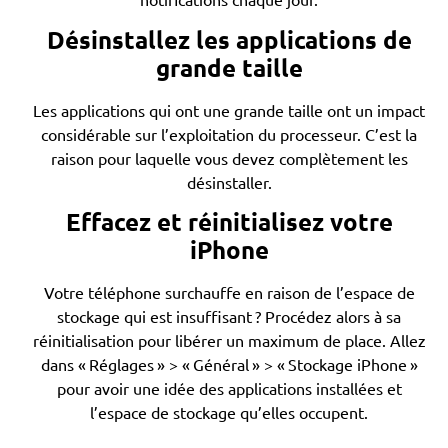
Désinstallez les applications de
grande taille
Les applications qui ont une grande taille ont un impact
considérable sur l’exploitation du processeur. C’est la
raison pour laquelle vous devez complètement les
désinstaller.
Effacez et réinitialisez votre
iPhone
Votre téléphone surchauffe en raison de l’espace de
stockage qui est insuffisant ? Procédez alors à sa
réinitialisation pour libérer un maximum de place. Allez
dans « Réglages » > « Général » > « Stockage iPhone »
pour avoir une idée des applications installées et
l’espace de stockage qu’elles occupent.