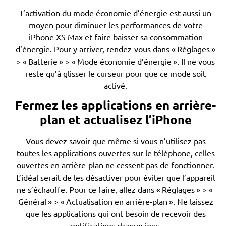
L’activation du mode économie d’énergie est aussi un
moyen pour diminuer les performances de votre
iPhone XS Max et faire baisser sa consommation
d’énergie. Pour y arriver, rendez-vous dans « Réglages »
> « Batterie » > « Mode économie d’énergie ». Il ne vous
reste qu’à glisser le curseur pour que ce mode soit
activé.
Fermez les applications en arrière-
plan et actualisez l’iPhone
Vous devez savoir que même si vous n’utilisez pas
toutes les applications ouvertes sur le téléphone, celles
ouvertes en arrière-plan ne cessent pas de fonctionner.
L’idéal serait de les désactiver pour éviter que l’appareil
ne s’échauffe. Pour ce faire, allez dans « Réglages » > «
Général » > « Actualisation en arrière-plan ». Ne laissez
que les applications qui ont besoin de recevoir des
notifications chaque jour.