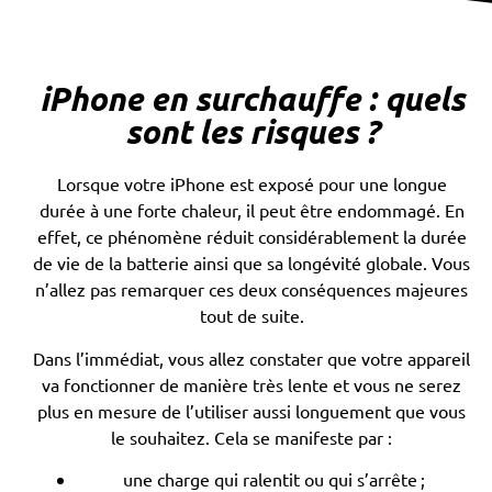
iPhone en surchauffe : quels
sont les risques ?
Lorsque votre iPhone est exposé pour une longue
durée à une forte chaleur, il peut être endommagé. En
effet, ce phénomène réduit considérablement la durée
de vie de la batterie ainsi que sa longévité globale. Vous
n’allez pas remarquer ces deux conséquences majeures
tout de suite.
Dans l’immédiat, vous allez constater que votre appareil
va fonctionner de manière très lente et vous ne serez
plus en mesure de l’utiliser aussi longuement que vous
le souhaitez. Cela se manifeste par :
une charge qui ralentit ou qui s’arrête ;