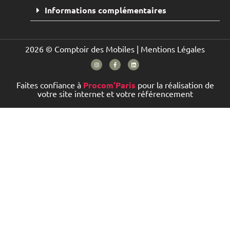
Informations complémentaires
2026 © Comptoir des Mobiles |
Mentions Légales
Faites confiance à
Procom’Paris
pour la réalisation de
votre site internet et votre référencement