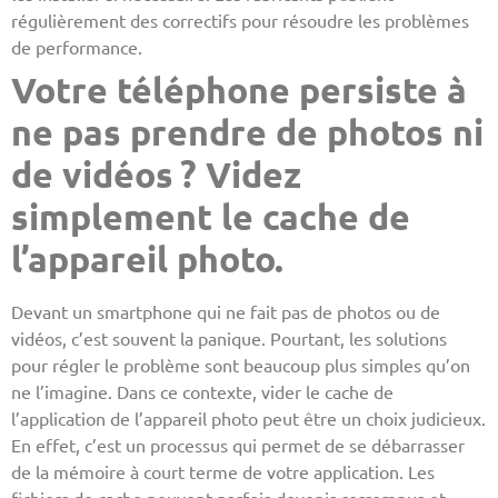
régulièrement des correctifs pour résoudre les problèmes
de performance.
Votre téléphone persiste à
ne pas prendre de photos ni
de vidéos ? Videz
simplement le cache de
l’appareil photo.
Devant un smartphone qui ne fait pas de photos ou de
vidéos, c’est souvent la panique. Pourtant, les solutions
pour régler le problème sont beaucoup plus simples qu’on
ne l’imagine. Dans ce contexte, vider le cache de
l’application de l’appareil photo peut être un choix judicieux.
En effet, c’est un processus qui permet de se débarrasser
de la mémoire à court terme de votre application. Les