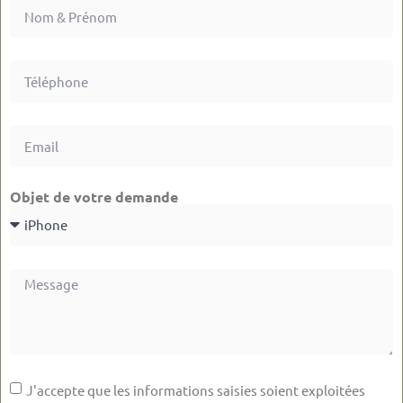
Objet de votre demande
J'accepte que les informations saisies soient exploitées