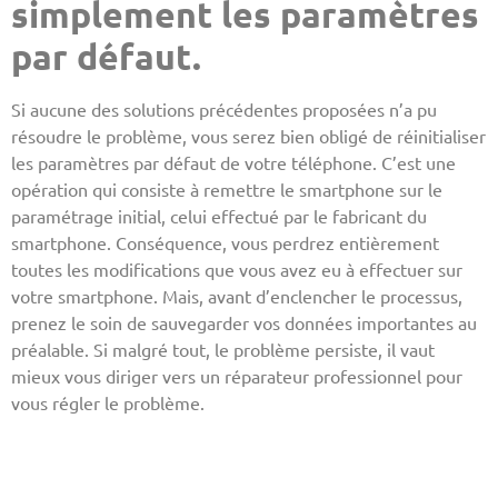
simplement les paramètres
par défaut.
Si aucune des solutions précédentes proposées n’a pu
résoudre le problème, vous serez bien obligé de réinitialiser
les paramètres par défaut de votre téléphone. C’est une
opération qui consiste à remettre le smartphone sur le
paramétrage initial, celui effectué par le fabricant du
smartphone. Conséquence, vous perdrez entièrement
toutes les modifications que vous avez eu à effectuer sur
votre smartphone. Mais, avant d’enclencher le processus,
prenez le soin de sauvegarder vos données importantes au
préalable. Si malgré tout, le problème persiste, il vaut
mieux vous diriger vers un réparateur professionnel pour
vous régler le problème.