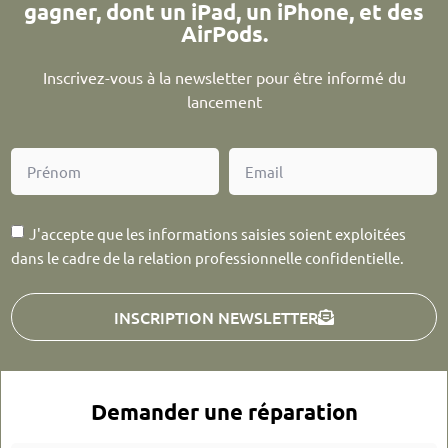
gagner, dont un iPad, un iPhone, et des
AirPods.
Inscrivez-vous à la newsletter pour être informé du
lancement
J'accepte que les informations saisies soient exploitées
dans le cadre de la relation professionnelle confidentielle.
INSCRIPTION NEWSLETTER
Demander une réparation