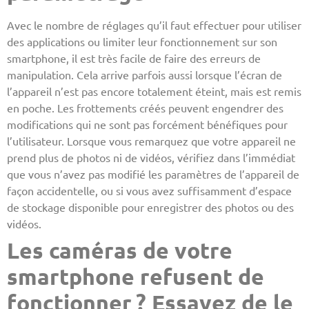
Avec le nombre de réglages qu’il faut effectuer pour utiliser
des applications ou limiter leur fonctionnement sur son
smartphone, il est très facile de faire des erreurs de
manipulation. Cela arrive parfois aussi lorsque l’écran de
l’appareil n’est pas encore totalement éteint, mais est remis
en poche. Les frottements créés peuvent engendrer des
modifications qui ne sont pas forcément bénéfiques pour
l’utilisateur. Lorsque vous remarquez que votre appareil ne
prend plus de photos ni de vidéos, vérifiez dans l’immédiat
que vous n’avez pas modifié les paramètres de l’appareil de
façon accidentelle, ou si vous avez suffisamment d’espace
de stockage disponible pour enregistrer des photos ou des
vidéos.
Les caméras de votre
smartphone refusent de
fonctionner ? Essayez de le