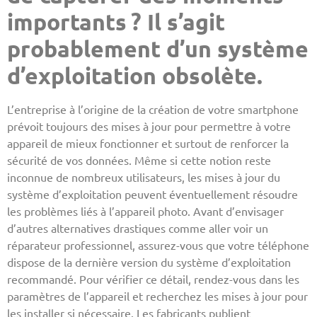
importants ? Il s’agit
probablement d’un système
d’exploitation obsolète.
L’entreprise à l’origine de la création de votre smartphone
prévoit toujours des mises à jour pour permettre à votre
appareil de mieux fonctionner et surtout de renforcer la
sécurité de vos données. Même si cette notion reste
inconnue de nombreux utilisateurs, les mises à jour du
système d’exploitation peuvent éventuellement résoudre
les problèmes liés à l’appareil photo. Avant d’envisager
d’autres alternatives drastiques comme aller voir un
réparateur professionnel, assurez-vous que votre téléphone
dispose de la dernière version du système d’exploitation
recommandé. Pour vérifier ce détail, rendez-vous dans les
paramètres de l’appareil et recherchez les mises à jour pour
les installer si nécessaire. Les fabricants publient