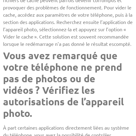
fichiers de cache peuvent parfois devenir corrompus et
provoquer des problèmes de fonctionnement. Pour vider le
cache, accédez aux paramètres de votre téléphone, puis à la
section des applications. Recherchez ensuite l’application de
l’appareil photo, sélectionnez-la et appuyez sur l’option «
Vider le cache ». Cette solution est souvent recommandée
lorsque le redémarrage n’a pas donné le résultat escompté.
Vous avez remarqué que
votre téléphone ne prend
pas de photos ou de
vidéos ? Vérifiez les
autorisations de l’appareil
photo.
À part certaines applications directement liées au système
du téléphone, vous avez la possibilité de contrôler