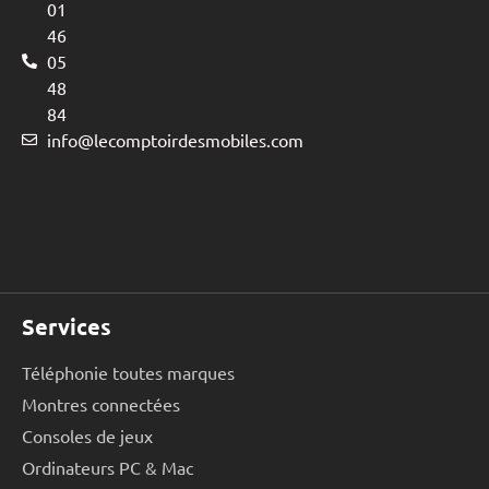
01
46
05
48
84
info@lecomptoirdesmobiles.com
Services
Téléphonie toutes marques
Montres connectées
Consoles de jeux
Ordinateurs PC & Mac