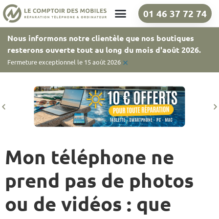
01 46 37 72 74
Nos boutiques
Nous informons notre clientèle que nos boutiques
resterons ouverte tout au long du mois d'août 2026.
×
Fermeture exceptionnel le 15 août 2026
Mon téléphone ne
prend pas de photos
ou de vidéos : que