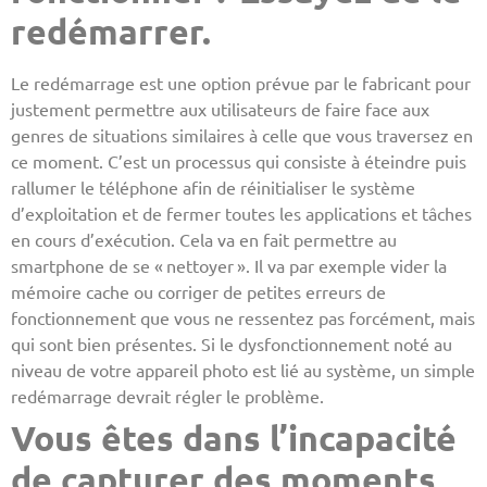
redémarrer.
Le redémarrage est une option prévue par le fabricant pour
justement permettre aux utilisateurs de faire face aux
genres de situations similaires à celle que vous traversez en
ce moment. C’est un processus qui consiste à éteindre puis
rallumer le téléphone afin de réinitialiser le système
d’exploitation et de fermer toutes les applications et tâches
en cours d’exécution. Cela va en fait permettre au
smartphone de se « nettoyer ». Il va par exemple vider la
mémoire cache ou corriger de petites erreurs de
fonctionnement que vous ne ressentez pas forcément, mais
qui sont bien présentes. Si le dysfonctionnement noté au
niveau de votre appareil photo est lié au système, un simple
redémarrage devrait régler le problème.
Vous êtes dans l’incapacité
de capturer des moments