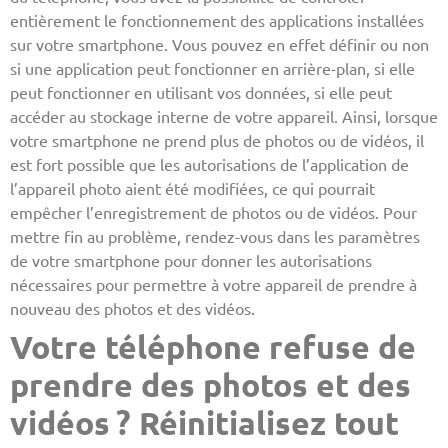
entièrement le fonctionnement des applications installées
sur votre smartphone. Vous pouvez en effet définir ou non
si une application peut fonctionner en arrière-plan, si elle
peut fonctionner en utilisant vos données, si elle peut
accéder au stockage interne de votre appareil. Ainsi, lorsque
votre smartphone ne prend plus de photos ou de vidéos, il
est fort possible que les autorisations de l’application de
l’appareil photo aient été modifiées, ce qui pourrait
empêcher l’enregistrement de photos ou de vidéos. Pour
mettre fin au problème, rendez-vous dans les paramètres
de votre smartphone pour donner les autorisations
nécessaires pour permettre à votre appareil de prendre à
nouveau des photos et des vidéos.
Votre téléphone refuse de
prendre des photos et des
vidéos ? Réinitialisez tout