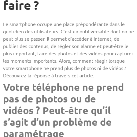
faire ?
Le smartphone occupe une place prépondérante dans le
quotidien des utilisateurs. C’est un outil versatile dont on ne
peut plus se passer. Il permet d’accéder à Internet, de
publier des contenus, de régler son alarme et peut-être le
plus important, faire des photos et des vidéos pour capturer
les moments importants. Alors, comment réagir lorsque
votre smartphone ne prend plus de photos ni de vidéos ?
Découvrez la réponse à travers cet article.
Votre téléphone ne prend
pas de photos ou de
vidéos ? Peut-être qu’il
s’agit d’un problème de
paramétrage