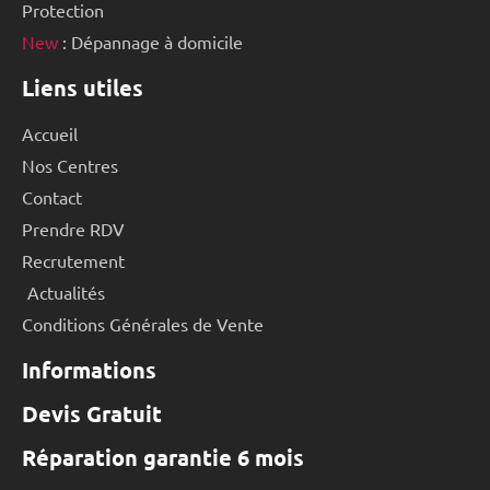
Protection
New
: Dépannage à domicile
Liens utiles
Accueil
Nos Centres
Contact
Prendre RDV
Recrutement
Actualités
Conditions Générales de Vente
Informations
Devis Gratuit
Réparation garantie 6 mois