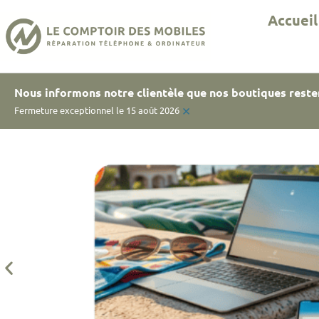
Accueil
Nous informons notre clientèle que nos boutiques reste
×
Fermeture exceptionnel le 15 août 2026