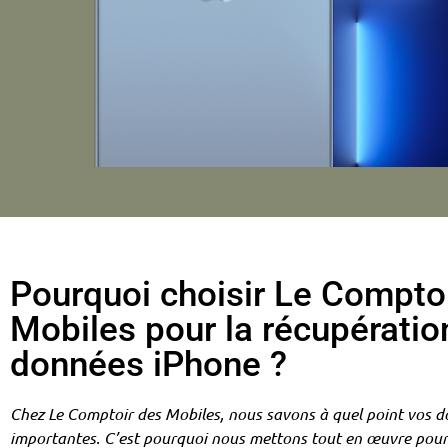
Pourquoi choisir Le Compto
Mobiles pour la récupératio
données iPhone ?
Chez Le Comptoir des Mobiles, nous savons à quel point vos 
importantes. C’est pourquoi nous mettons tout en œuvre pour 