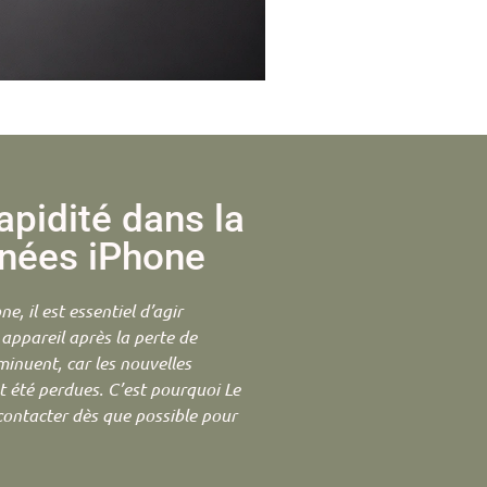
apidité dans la
nnées iPhone
, il est essentiel d’agir
 appareil après la perte de
minuent, car les nouvelles
t été perdues. C’est pourquoi Le
ntacter dès que possible pour