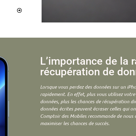
L’importance de la r
récupération de do
Lorsque vous perdez des données sur un iPhone
rapidement. En effet, plus vous utilisez votre
données, plus les chances de récupération di
données écrites peuvent écraser celles qui on
Comptoir des Mobiles recommande de nous co
maximiser les chances de succès.