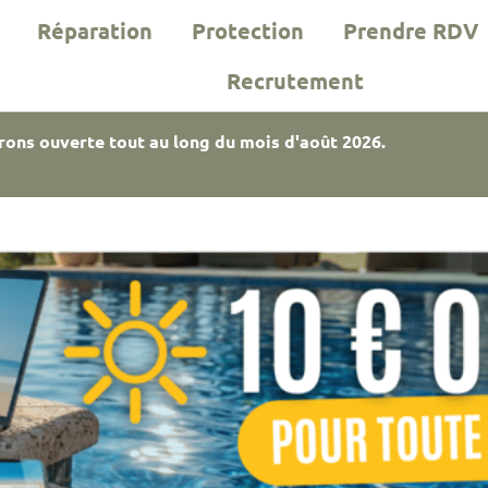
Réparation
Protection
Prendre RDV
Recrutement
rons ouverte tout au long du mois d'août 2026.