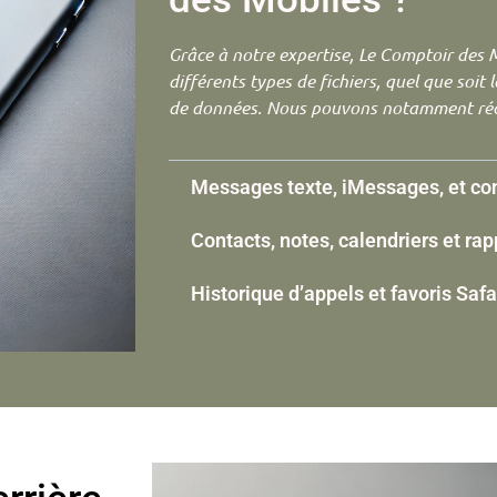
Grâce à notre expertise, Le Comptoir des 
différents types de fichiers, quel que soit 
de données. Nous pouvons notamment réc
Messages texte, iMessages, et co
Contacts, notes, calendriers et rap
Historique d’appels et favoris Safar