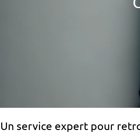
Un service expert pour retro