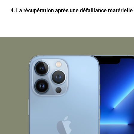
4. La récupération après une défaillance matérielle