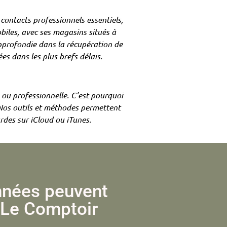
contacts professionnels essentiels,
biles, avec ses magasins situés à
approfondie dans la récupération de
es dans les plus brefs délais.
 ou professionnelle. C’est pourquoi
 Nos outils et méthodes permettent
rdes sur iCloud ou iTunes.
nnées peuvent
 Le Comptoir