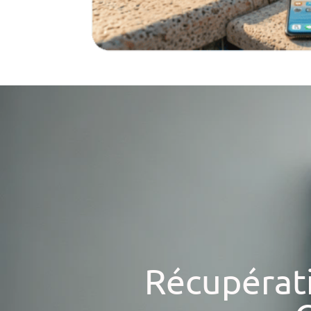
Récupérat