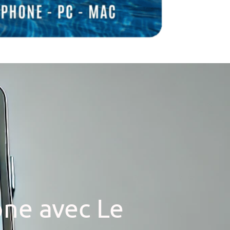
ne avec Le