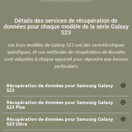
Détails des services de récupération de
données pour chaque modèle de la série Galaxy
S23
Les trois modèles de Galaxy S23 ont des caractéristiques
spécifiques, et nos méthodes de récupération de données
sont adaptées à chaque appareil pour répondre aux besoins
particuliers.
Récupération de données pour Samsung Galaxy
S23
Récupération de données pour Samsung Galaxy
S23 Plus
Récupération de données pour Samsung Galaxy
S23 Ultra