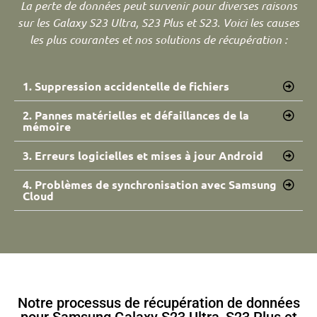
La perte de données peut survenir pour diverses raisons
sur les Galaxy S23 Ultra, S23 Plus et S23. Voici les causes
les plus courantes et nos solutions de récupération :
1. Suppression accidentelle de fichiers
2. Pannes matérielles et défaillances de la
mémoire
3. Erreurs logicielles et mises à jour Android
4. Problèmes de synchronisation avec Samsung
Cloud
Notre processus de récupération de données