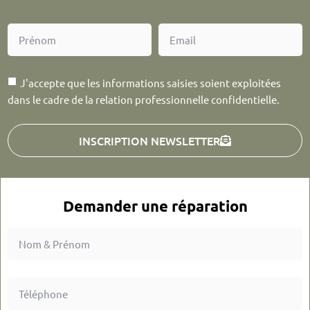
J'accepte que les informations saisies soient exploitées
dans le cadre de la relation professionnelle confidentielle.
INSCRIPTION NEWSLETTER
Demander une réparation