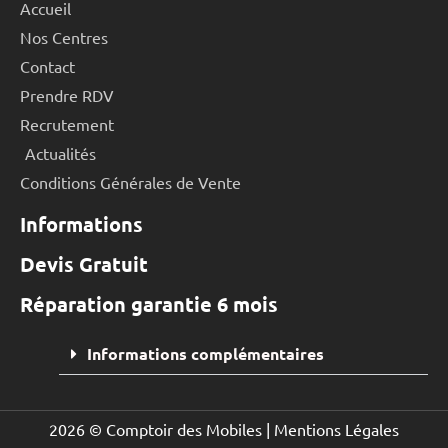
Accueil
Nos Centres
Contact
Prendre RDV
Recrutement
Actualités
Conditions Générales de Vente
Informations
Devis Gratuit
Réparation garantie 6 mois
Informations complémentaires
2026 © Comptoir des Mobiles |
Mentions Légales