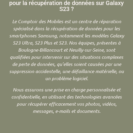
pour la récupération de données sur Galaxy
S23 ?
Le Comptoir des Mobiles est un centre de réparation
spécialisé dans la récupération de données pour les
smartphones Samsung, notamment les modèles Galaxy
S23 Ultra, S23 Plus et S23. Nos équipes, présentes à
Boulogne-Billancourt et Neuilly-sur-Seine, sont
qualifiées pour intervenir sur des situations complexes
de perte de données, qu’elles soient causées par une
suppression accidentelle, une défaillance matérielle, ou
un problème logiciel.
Nous assurons une prise en charge personnalisée et
confidentielle, en utilisant des technologies avancées
pour récupérer efficacement vos photos, vidéos,
messages, e-mails et documents.