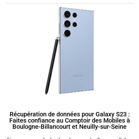
Récupération de données pour Galaxy S23 :
Faites confiance au Comptoir des Mobiles à
Boulogne-Billancourt et Neuilly-sur-Seine