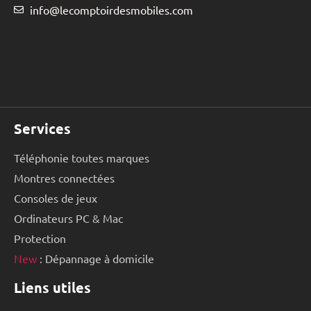
info@lecomptoirdesmobiles.com
Services
Téléphonie toutes marques
Montres connectées
Consoles de jeux
Ordinateurs PC & Mac
Protection
New
: Dépannage à domicile
Liens utiles