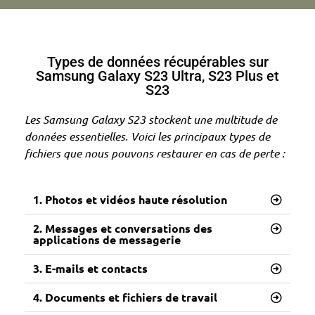
Types de données récupérables sur
Samsung Galaxy S23 Ultra, S23 Plus et
S23
Les Samsung Galaxy S23 stockent une multitude de
données essentielles. Voici les principaux types de
fichiers que nous pouvons restaurer en cas de perte :
1. Photos et vidéos haute résolution
2. Messages et conversations des
applications de messagerie
3. E-mails et contacts
4. Documents et fichiers de travail