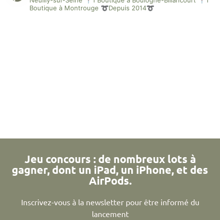
Boutique à Montrouge
➰Depuis 2014➰
Jeu concours : de nombreux lots à
gagner, dont un iPad, un iPhone, et des
AirPods.
Inscrivez-vous à la newsletter pour être informé du
lancement