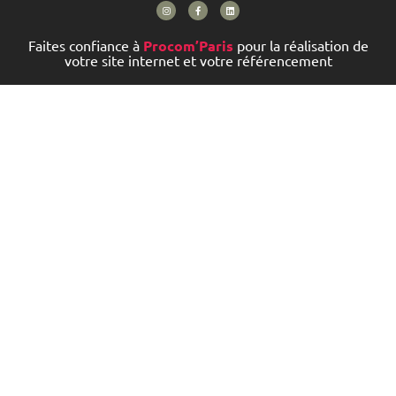
Faites confiance à
Procom’Paris
pour la réalisation de
votre site internet et votre référencement