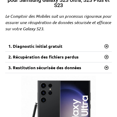
pour Samsung Galaxy S23 Ultra, S23 Plus et
S23
Le Comptoir des Mobiles suit un processus rigoureux pour
assurer une récupération de données sécurisée et efficace
sur votre Galaxy S23.
1. Diagnostic initial gratuit
2. Récupération des fichiers perdus
3. Restitution sécurisée des données