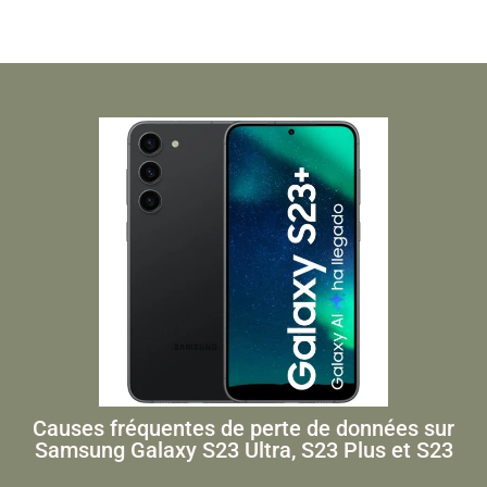
Causes fréquentes de perte de données sur
Samsung Galaxy S23 Ultra, S23 Plus et S23