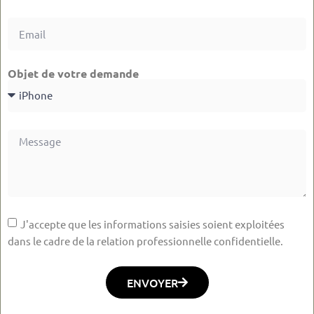
Objet de votre demande
J'accepte que les informations saisies soient exploitées
dans le cadre de la relation professionnelle confidentielle.
ENVOYER