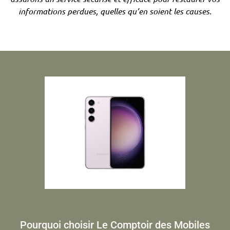
informations perdues, quelles qu’en soient les causes.
Pourquoi choisir Le Comptoir des Mobiles