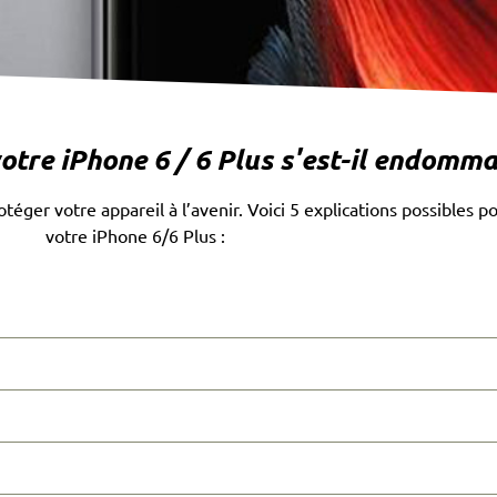
tre iPhone 6 / 6 Plus s'est-il endomma
éger votre appareil à l’avenir. Voici 5 explications possibles p
votre iPhone 6/6 Plus :