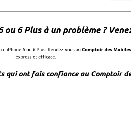
6 ou 6 Plus à un problème ?
Venez
tre iPhone 6 ou 6 Plus. Rendez-vous au
Comptoir des Mobile
express et efficace.
ts qui ont fais confiance au Comptoir de