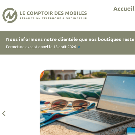
Accueil
Nous informons notre clientèle que nos boutiques reste
×
Fermeture exceptionnel le 15 août 2026