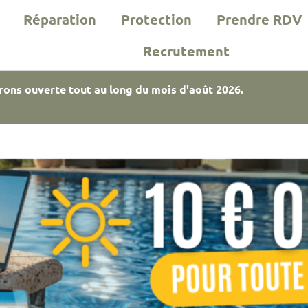
Réparation
Protection
Prendre RDV
Recrutement
rons ouverte tout au long du mois d'août 2026.