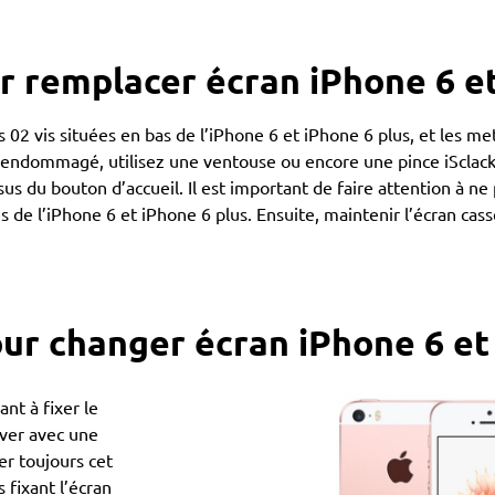
r remplacer écran iPhone 6 e
es 02 vis situées en bas de l’iPhone 6 et iPhone 6 plus, et les me
 endommagé, utilisez une ventouse ou encore une pince iSclack 
sus du bouton d’accueil. Il est important de faire attention à ne
ies de l’iPhone 6 et iPhone 6 plus. Ensuite, maintenir l’écran cass
ur changer écran iPhone 6 et
ant à fixer le
ever avec une
er toujours cet
 fixant l’écran