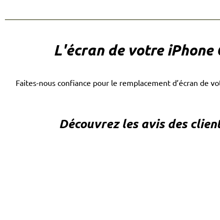
L'écran de votre iPhone 
Faites-nous confiance pour le remplacement d’écran de vo
Découvrez les avis des clien