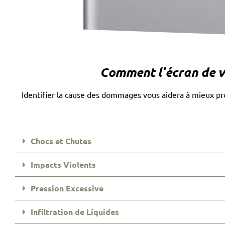
Comment l'écran de vo
Identifier la cause des dommages vous aidera à mieux prot
Chocs et Chutes
Impacts Violents
Pression Excessive
Infiltration de Liquides