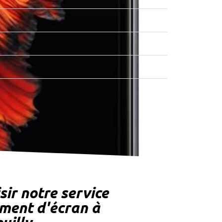
sir notre service
ment d'écran à