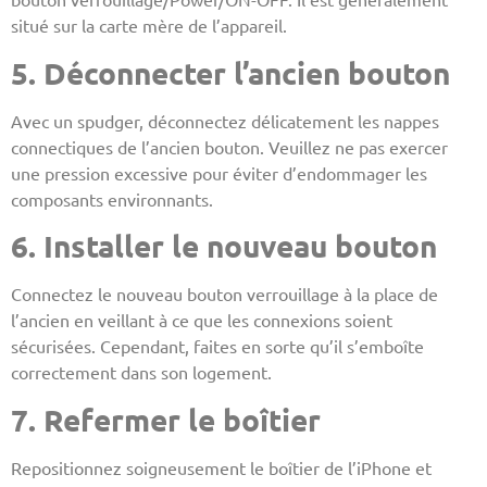
situé sur la carte mère de l’appareil.
5. Déconnecter l’ancien bouton
Avec un spudger, déconnectez délicatement les nappes
connectiques de l’ancien bouton. Veuillez ne pas exercer
une pression excessive pour éviter d’endommager les
composants environnants.
6. Installer le nouveau bouton
Connectez le nouveau bouton verrouillage à la place de
l’ancien en veillant à ce que les connexions soient
sécurisées. Cependant, faites en sorte qu’il s’emboîte
correctement dans son logement.
7. Refermer le boîtier
Repositionnez soigneusement le boîtier de l’iPhone et