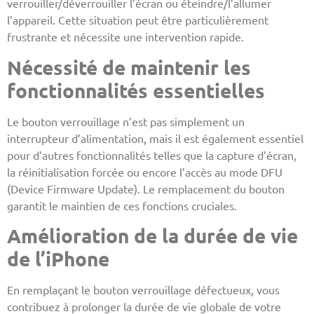
verrouiller/déverrouiller l’écran ou éteindre/l’allumer
l’appareil. Cette situation peut être particulièrement
frustrante et nécessite une intervention rapide.
Nécessité de maintenir les
fonctionnalités essentielles
Le bouton verrouillage n’est pas simplement un
interrupteur d’alimentation, mais il est également essentiel
pour d’autres fonctionnalités telles que la capture d’écran,
la réinitialisation forcée ou encore l’accès au mode DFU
(Device Firmware Update). Le remplacement du bouton
garantit le maintien de ces fonctions cruciales.
Amélioration de la durée de vie
de l’iPhone
En remplaçant le bouton verrouillage défectueux, vous
contribuez à prolonger la durée de vie globale de votre