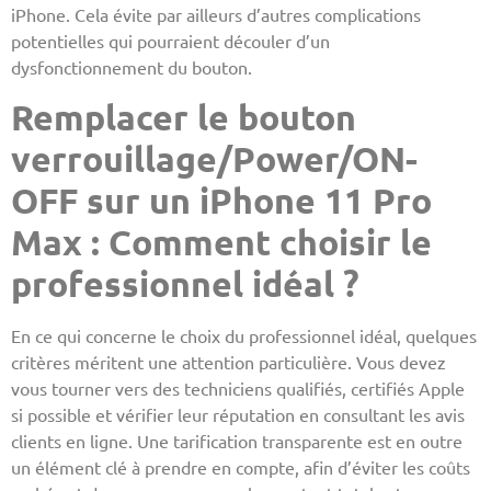
iPhone. Cela évite par ailleurs d’autres complications
potentielles qui pourraient découler d’un
dysfonctionnement du bouton.
Remplacer le bouton
verrouillage/Power/ON-
OFF sur un iPhone 11 Pro
Max : Comment choisir le
professionnel idéal ?
En ce qui concerne le choix du professionnel idéal, quelques
critères méritent une attention particulière. Vous devez
vous tourner vers des techniciens qualifiés, certifiés Apple
si possible et vérifier leur réputation en consultant les avis
clients en ligne. Une tarification transparente est en outre
un élément clé à prendre en compte, afin d’éviter les coûts