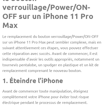
verrouillage/Power/ON-
OFF sur un iPhone 11 Pro
Max
Le remplacement du bouton verrouillage/Power/ON-OFF
sur un iPhone 11 Pro Max peut sembler complexe, mais en
suivant attentivement ces étapes, vous pouvez effectuer
cette réparation avec succès. Avant de commencer, il est
indispensable d’avoir les outils appropriés, notamment un
tournevis pentalobe, un spudger en plastique et un kit de
remplacement comprenant le nouveau bouton.
1. Éteindre l’iPhone
Avant de commencer toute manipulation, éteignez
complètement votre iPhone pour éviter tout risque
électrique pendant le processus de remplacement.