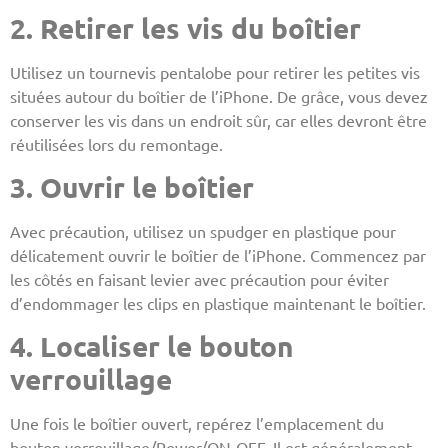
2. Retirer les vis du boîtier
Utilisez un tournevis pentalobe pour retirer les petites vis
situées autour du boîtier de l’iPhone. De grâce, vous devez
conserver les vis dans un endroit sûr, car elles devront être
réutilisées lors du remontage.
3. Ouvrir le boîtier
Avec précaution, utilisez un spudger en plastique pour
délicatement ouvrir le boîtier de l’iPhone. Commencez par
les côtés en faisant levier avec précaution pour éviter
d’endommager les clips en plastique maintenant le boîtier.
4. Localiser le bouton
verrouillage
Une fois le boîtier ouvert, repérez l’emplacement du
bouton verrouillage/Power/ON-OFF. Il est généralement