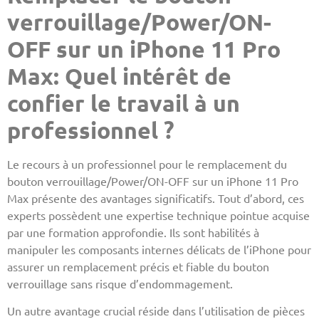
verrouillage/Power/ON-
OFF sur un iPhone 11 Pro
Max: Quel intérêt de
confier le travail à un
professionnel ?
Le recours à un professionnel pour le remplacement du
bouton verrouillage/Power/ON-OFF sur un iPhone 11 Pro
Max présente des avantages significatifs. Tout d’abord, ces
experts possèdent une expertise technique pointue acquise
par une formation approfondie. Ils sont habilités à
manipuler les composants internes délicats de l’iPhone pour
assurer un remplacement précis et fiable du bouton
verrouillage sans risque d’endommagement.
Un autre avantage crucial réside dans l’utilisation de pièces