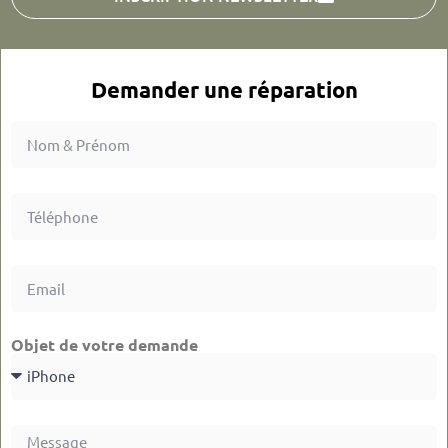
Demander une réparation
Objet de votre demande