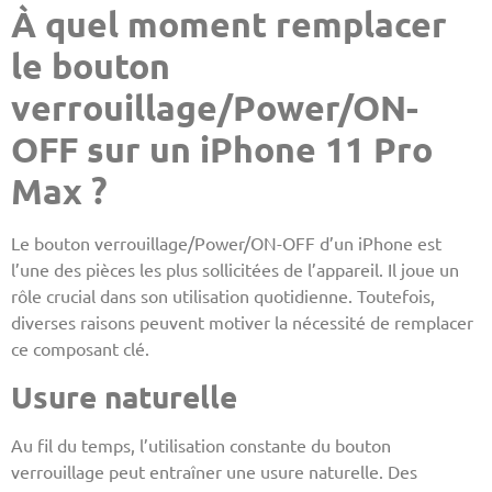
À quel moment remplacer
le bouton
verrouillage/Power/ON-
OFF sur un iPhone 11 Pro
Max ?
Le bouton verrouillage/Power/ON-OFF d’un iPhone est
l’une des pièces les plus sollicitées de l’appareil. Il joue un
rôle crucial dans son utilisation quotidienne. Toutefois,
diverses raisons peuvent motiver la nécessité de remplacer
ce composant clé.
Usure naturelle
Au fil du temps, l’utilisation constante du bouton
verrouillage peut entraîner une usure naturelle. Des