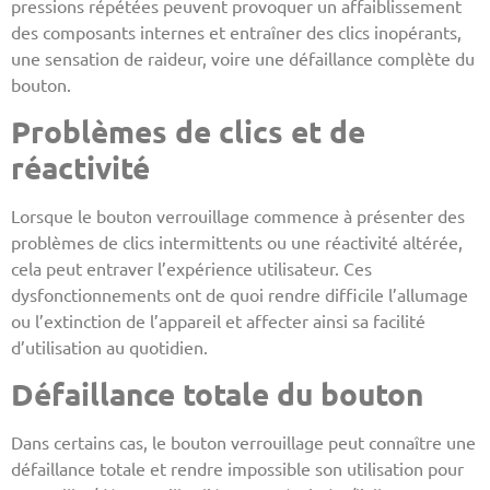
pressions répétées peuvent provoquer un affaiblissement
des composants internes et entraîner des clics inopérants,
une sensation de raideur, voire une défaillance complète du
bouton.
Problèmes de clics et de
réactivité
Lorsque le bouton verrouillage commence à présenter des
problèmes de clics intermittents ou une réactivité altérée,
cela peut entraver l’expérience utilisateur. Ces
dysfonctionnements ont de quoi rendre difficile l’allumage
ou l’extinction de l’appareil et affecter ainsi sa facilité
d’utilisation au quotidien.
Défaillance totale du bouton
Dans certains cas, le bouton verrouillage peut connaître une
défaillance totale et rendre impossible son utilisation pour