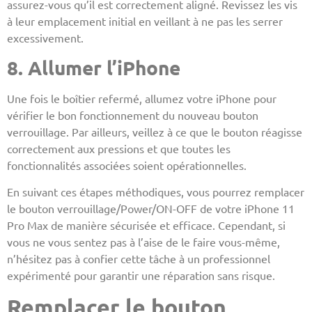
assurez-vous qu’il est correctement aligné. Revissez les vis
à leur emplacement initial en veillant à ne pas les serrer
excessivement.
8. Allumer l’iPhone
Une fois le boîtier refermé, allumez votre iPhone pour
vérifier le bon fonctionnement du nouveau bouton
verrouillage. Par ailleurs, veillez à ce que le bouton réagisse
correctement aux pressions et que toutes les
fonctionnalités associées soient opérationnelles.
En suivant ces étapes méthodiques, vous pourrez remplacer
le bouton verrouillage/Power/ON-OFF de votre iPhone 11
Pro Max de manière sécurisée et efficace. Cependant, si
vous ne vous sentez pas à l’aise de le faire vous-même,
n’hésitez pas à confier cette tâche à un professionnel
expérimenté pour garantir une réparation sans risque.
Remplacer le bouton