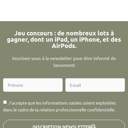
Jeu concours : de nombreux lots à
gagner, dont un iPad, un iPhone, et des
AirPods.
Inscrivez-vous à la newsletter pour être informé du
lancement
J'accepte que les informations saisies soient exploitées
dans le cadre de la relation professionnelle confidentielle.
INSCRIPTION NEWSLETTER