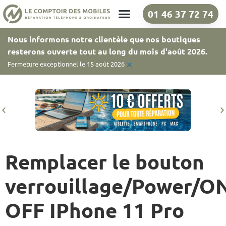
01 46 37 72 74
Nos boutiques
Nous informons notre clientèle que nos boutiques
resterons ouverte tout au long du mois d'août 2026.
×
Fermeture exceptionnel le 15 août 2026
Remplacer le bouton
verrouillage/Power/O
OFF IPhone 11 Pro