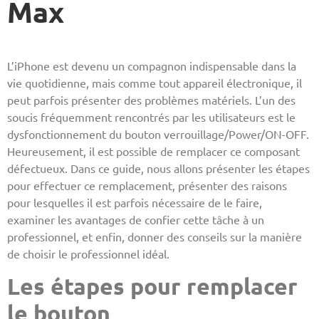
Max
L’iPhone est devenu un compagnon indispensable dans la
vie quotidienne, mais comme tout appareil électronique, il
peut parfois présenter des problèmes matériels. L’un des
soucis fréquemment rencontrés par les utilisateurs est le
dysfonctionnement du bouton verrouillage/Power/ON-OFF.
Heureusement, il est possible de remplacer ce composant
défectueux. Dans ce guide, nous allons présenter les étapes
pour effectuer ce remplacement, présenter des raisons
pour lesquelles il est parfois nécessaire de le faire,
examiner les avantages de confier cette tâche à un
professionnel, et enfin, donner des conseils sur la manière
de choisir le professionnel idéal.
Les étapes pour remplacer
le bouton