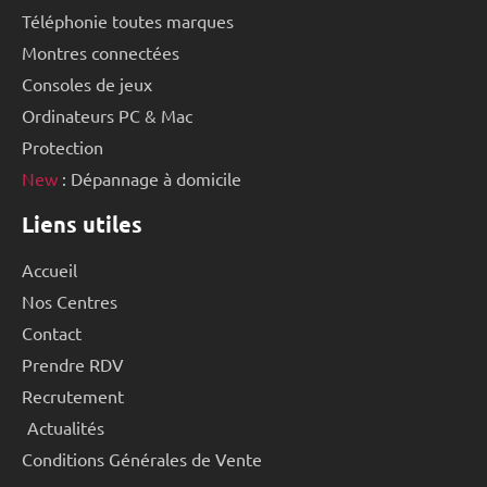
Téléphonie toutes marques
Montres connectées
Consoles de jeux
Ordinateurs PC & Mac
Protection
New
: Dépannage à domicile
Liens utiles
Accueil
Nos Centres
Contact
Prendre RDV
Recrutement
Actualités
Conditions Générales de Vente