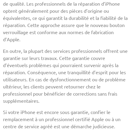
de qualité. Les professionnels de la réparation d’iPhone
optent généralement pour des pièces d’origine ou
équivalentes, ce qui garantit la durabilité et la fiabilité de la
réparation. Cette approche assure que le nouveau bouton
verrouillage est conforme aux normes de fabrication
d’Apple.
En outre, la plupart des services professionnels offrent une
garantie sur leurs travaux. Cette garantie couvre
d’éventuels problèmes qui pourraient survenir après la
réparation. Conséquence, une tranquillité d’esprit pour les
utilisateurs. En cas de dysfonctionnement ou de problème
ultérieur, les clients peuvent retourner chez le
professionnel pour bénéficier de corrections sans frais
supplémentaires.
Si votre iPhone est encore sous garantie, confier le
remplacement à un professionnel certifié Apple ou à un
centre de service agréé est une démarche judicieuse.