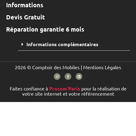
Informations
Devis Gratuit
Réparation garantie 6 mois
Informations complémentaires
2026 © Comptoir des Mobiles |
Mentions Légales
Faites confiance à
Procom’Paris
pour la réalisation de
votre site internet et votre référencement