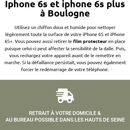
Iphone 6s et iphone 6s plus
à Boulogne
Utilisez un chiffon doux et humide pour nettoyer
légèrement toute la surface de votre iPhone 6S et iPhone
6S+. Vous pouvez aussi retirer le
film protecteur
en place
puisque celui-ci peut affecter la sensibilité de la dalle. Puis,
vous rechargez votre appareil avant de le remettre en
marche. Si la défaillance persistait, vous pouvez également
forcer le redémarrage de votre téléphone.
RETRAIT À VOTRE DOMICILE &
AU BUREAU POSSIBLE DANS LES HAUTS DE SEINE