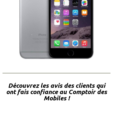
Découvrez les avis des clients qui
ont fais confiance au Comptoir des
Mobiles !