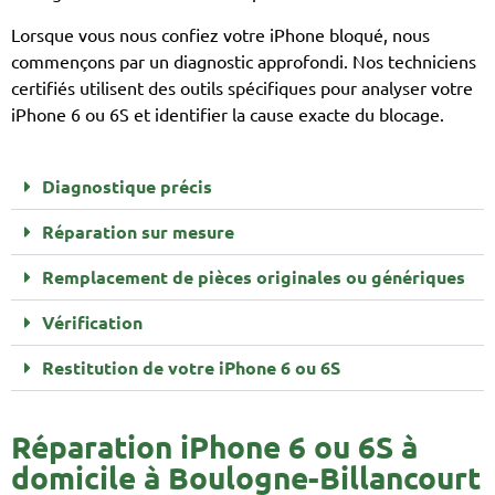
Lorsque vous nous confiez votre iPhone bloqué, nous
commençons par un diagnostic approfondi. Nos techniciens
certifiés utilisent des outils spécifiques pour analyser votre
iPhone 6 ou 6S et identifier la cause exacte du blocage.
Diagnostique précis
Réparation sur mesure
Remplacement de pièces originales ou génériques
Vérification
Restitution de votre iPhone 6 ou 6S
Réparation iPhone 6 ou 6S à
domicile à Boulogne-Billancourt