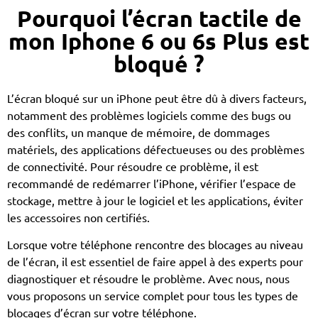
Pourquoi l’écran tactile de
mon Iphone 6 ou 6s Plus est
bloqué ?
L’écran bloqué sur un iPhone peut être dû à divers facteurs,
notamment des problèmes logiciels comme des bugs ou
des conflits, un manque de mémoire, de dommages
matériels, des applications défectueuses ou des problèmes
de connectivité. Pour résoudre ce problème, il est
recommandé de redémarrer l’iPhone, vérifier l’espace de
stockage, mettre à jour le logiciel et les applications, éviter
les accessoires non certifiés.
Lorsque votre téléphone rencontre des blocages au niveau
de l’écran, il est essentiel de faire appel à des experts pour
diagnostiquer et résoudre le problème. Avec nous, nous
vous proposons un service complet pour tous les types de
blocages d’écran sur votre téléphone.