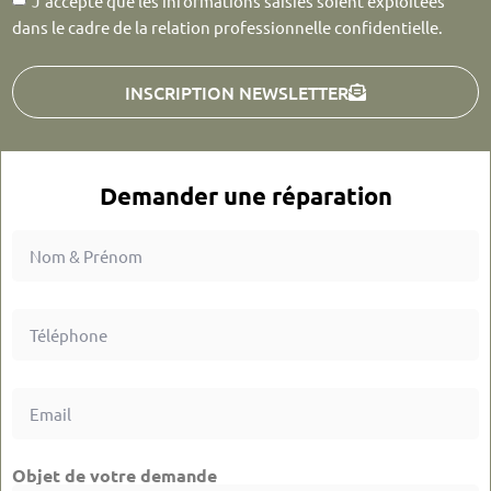
J'accepte que les informations saisies soient exploitées
dans le cadre de la relation professionnelle confidentielle.
INSCRIPTION NEWSLETTER
Demander une réparation
Objet de votre demande