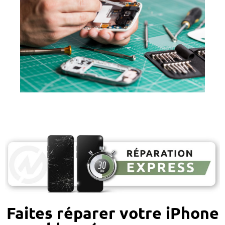
Faites réparer votre iPhone