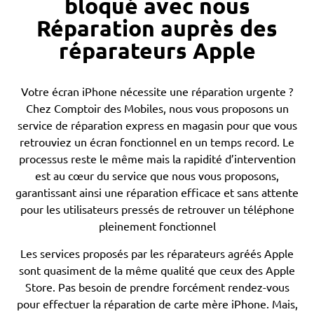
bloqué avec nous
Réparation auprès des
réparateurs Apple
Votre écran iPhone nécessite une réparation urgente ?
Chez Comptoir des Mobiles, nous vous proposons un
service de réparation express en magasin pour que vous
retrouviez un écran fonctionnel en un temps record. Le
processus reste le même mais la rapidité d’intervention
est au cœur du service que nous vous proposons,
garantissant ainsi une réparation efficace et sans attente
pour les utilisateurs pressés de retrouver un téléphone
pleinement fonctionnel
Les services proposés par les réparateurs agréés Apple
sont quasiment de la même qualité que ceux des Apple
Store. Pas besoin de prendre forcément rendez-vous
pour effectuer la réparation de carte mère iPhone. Mais,