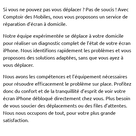
Si vous ne pouvez pas vous déplacer ? Pas de soucis ! Avec
Comptoir des Mobiles, nous vous proposons un service de
réparation d’écran à domicile.
Notre équipe expérimentée se déplace à votre domicile
pour réaliser un diagnostic complet de l’état de votre écran
iPhone. Nous identifions rapidement les problèmes et vous
proposons des solutions adaptées, sans que vous ayez à
vous déplacer.
Nous avons les compétences et l’équipement nécessaires
pour résoudre efficacement le problème sur place. Profitez
donc du confort et de la tranquillité d’esprit de voir votre
écran iPhone débloqué directement chez vous. Plus besoin
de vous soucier des déplacements ou des files d’attentes.
Nous nous occupons de tout, pour votre plus grande
satisfaction.