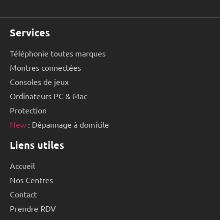
Services
Téléphonie toutes marques
Montres connectées
Consoles de jeux
Ordinateurs PC & Mac
Protection
New
: Dépannage à domicile
Liens utiles
Accueil
Nos Centres
Contact
Prendre RDV