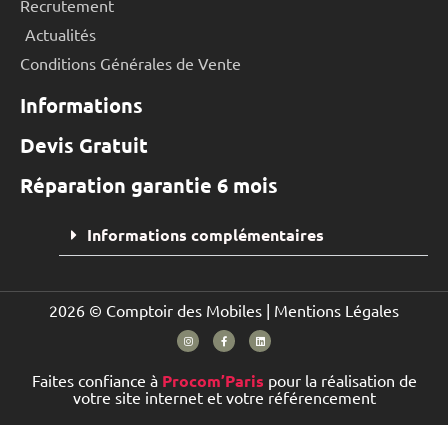
Recrutement
Actualités
Conditions Générales de Vente
Informations
Devis Gratuit
Réparation garantie 6 mois
Informations complémentaires
2026 © Comptoir des Mobiles |
Mentions Légales
Faites confiance à
Procom’Paris
pour la réalisation de
votre site internet et votre référencement