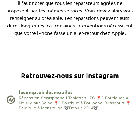
il faut noter que tous les réparateurs agréés ne
proposent pas les mêmes services. Vous devez alors vous
renseigner au préalable. Les réparations peuvent aussi
durer longtemps, car certaines interventions nécessitent
que votre iPhone fasse un aller-retour chez Apple.
Retrouvez-nous sur Instagram
lecomptoirdesmobiles
Réparation Smartphone l Tablettes l PC
📍2 Boutiques à
Neuilly-sur-Seine
📍1 Boutique à Boulogne-Billancourt
📍1
Boutique à Montrouge
➰Depuis 2014➰