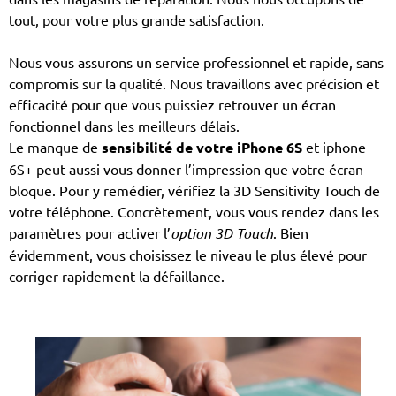
tout, pour votre plus grande satisfaction.
Nous vous assurons un service professionnel et rapide, sans
compromis sur la qualité. Nous travaillons avec précision et
efficacité pour que vous puissiez retrouver un écran
fonctionnel dans les meilleurs délais.
Le manque de
sensibilité de votre iPhone 6S
et iphone
6S+ peut aussi vous donner l’impression que votre écran
bloque. Pour y remédier, vérifiez la 3D Sensitivity Touch de
votre téléphone. Concrètement, vous vous rendez dans les
paramètres pour activer l’
option 3D Touch
. Bien
évidemment, vous choisissez le niveau le plus élevé pour
corriger rapidement la défaillance.