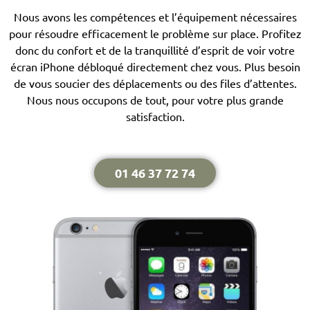
Nous avons les compétences et l’équipement nécessaires
pour résoudre efficacement le problème sur place. Profitez
donc du confort et de la tranquillité d’esprit de voir votre
écran iPhone débloqué directement chez vous. Plus besoin
de vous soucier des déplacements ou des files d’attentes.
Nous nous occupons de tout, pour votre plus grande
satisfaction.
01 46 37 72 74