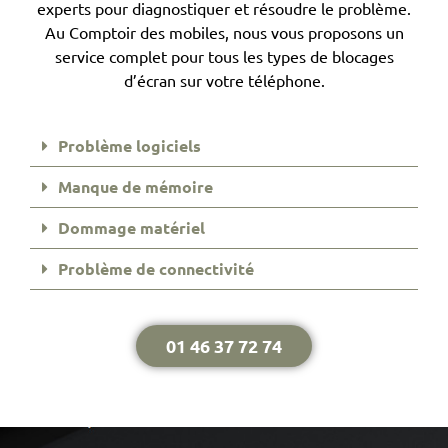
experts pour diagnostiquer et résoudre le problème.
Au Comptoir des mobiles, nous vous proposons un
service complet pour tous les types de blocages
d’écran sur votre téléphone.
Problème logiciels
Manque de mémoire
Dommage matériel
Problème de connectivité
01 46 37 72 74