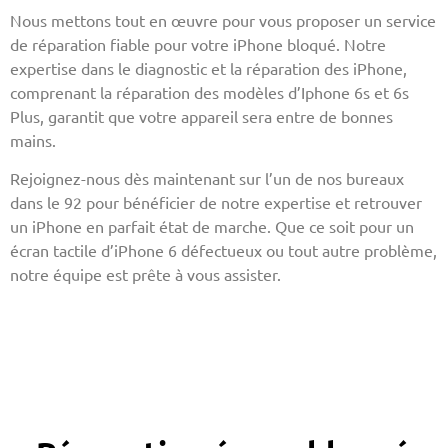
Nous mettons tout en œuvre pour vous proposer un service
de réparation fiable pour votre iPhone bloqué. Notre
expertise dans le diagnostic et la réparation des iPhone,
comprenant la réparation des modèles d’Iphone 6s et 6s
Plus, garantit que votre appareil sera entre de bonnes
mains.
Rejoignez-nous dès maintenant sur l’un de nos bureaux
dans le 92 pour bénéficier de notre expertise et retrouver
un iPhone en parfait état de marche. Que ce soit pour un
écran tactile d’iPhone 6 défectueux ou tout autre problème,
notre équipe est prête à vous assister.