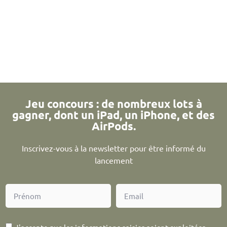
Jeu concours : de nombreux lots à
gagner, dont un iPad, un iPhone, et des
AirPods.
Inscrivez-vous à la newsletter pour être informé du
lancement