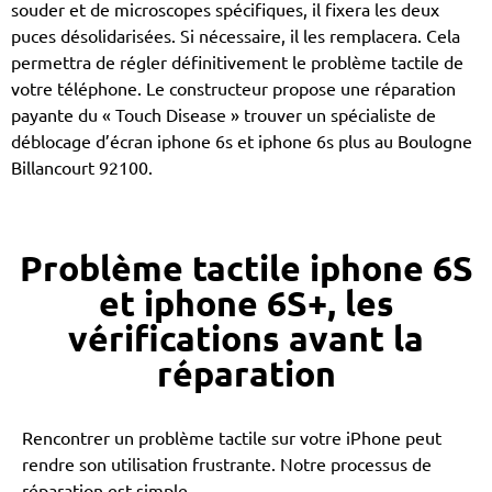
souder et de microscopes spécifiques, il fixera les deux
puces désolidarisées. Si nécessaire, il les remplacera. Cela
permettra de régler définitivement le problème tactile de
votre téléphone. Le constructeur propose une réparation
payante du « Touch Disease » trouver un spécialiste de
déblocage d’écran iphone 6s et iphone 6s plus au Boulogne
Billancourt 92100.
Problème tactile iphone 6S
et iphone 6S+, les
vérifications avant la
réparation
Rencontrer un problème tactile sur votre iPhone peut
rendre son utilisation frustrante. Notre processus de
réparation est simple