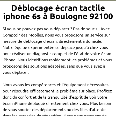
Déblocage écran tactile
iphone 6s à Boulogne 92100
Si vous ne pouvez pas vous déplacer ? Pas de soucis ! Avec
Comptoir des Mobiles, nous vous proposons un service sur
mesure de déblocage d’écran, directement à domicile.
Notre équipe expérimentée se déplace jusqu’à chez vous
pour réaliser un diagnostic complet de l’état de votre écran
iPhone. Nous identifions rapidement les problèmes et vous
proposons des solutions adaptées, sans que vous ayez à
vous déplacer.
Nous avons les compétences et l’équipement nécessaires
pour résoudre efficacement le problème sur place. Profitez
donc du confort et de la tranquillité d’esprit de voir votre
écran iPhone débloqué directement chez vous. Plus besoin
de vous soucier des déplacements ou des files d’attente
dans les magasins de réparation. Nous nous occupons de