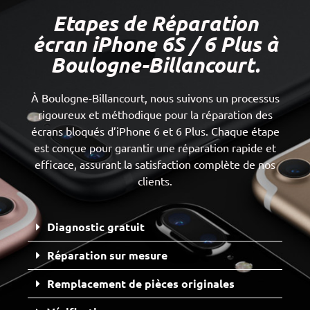
Etapes de Réparation
écran iPhone 6S / 6 Plus à
Boulogne-Billancourt.
À Boulogne-Billancourt, nous suivons un processus
rigoureux et méthodique pour la réparation des
écrans bloqués d’iPhone 6 et 6 Plus. Chaque étape
est conçue pour garantir une réparation rapide et
efficace, assurant la satisfaction complète de nos
clients.
Diagnostic gratuit
Réparation sur mesure
Remplacement de pièces originales