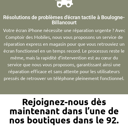
Résolutions de problèmes d'écran tactile à Boulogne-
Billancourt
Votre écran iPhone nécessite une réparation urgente ? Avec
Comptoir des Mobiles, nous vous proposons un service de
réparation express en magasin pour que vous retrouviez un
écran fonctionnel en un temps record. Le processus reste le
même, mais la rapidité d’intervention est au cœur du
service que nous vous proposons, garantissant ainsi une
réparation efficace et sans attente pour les utilisateurs
pressés de retrouver un téléphone pleinement fonctionnel.
Rejoignez-nous dès
maintenant dans l’une de
nos boutiques dans le 92.