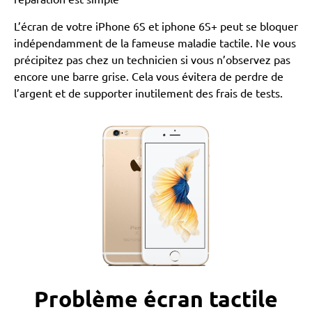
L’écran de votre iPhone 6S et iphone 6S+ peut se bloquer
indépendamment de la fameuse maladie tactile. Ne vous
précipitez pas chez un technicien si vous n’observez pas
encore une barre grise. Cela vous évitera de perdre de
l’argent et de supporter inutilement des frais de tests.
Problème écran tactile