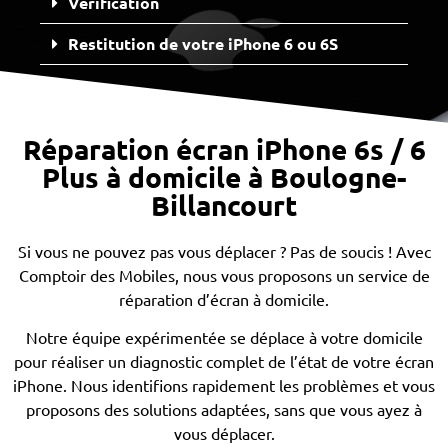
Vérification
Restitution de votre iPhone 6 ou 6S
Réparation écran iPhone 6s / 6
Plus à domicile à Boulogne-
Billancourt
Si vous ne pouvez pas vous déplacer ? Pas de soucis ! Avec
Comptoir des Mobiles, nous vous proposons un service de
réparation d’écran à domicile.
Notre équipe expérimentée se déplace à votre domicile
pour réaliser un diagnostic complet de l’état de votre écran
iPhone. Nous identifions rapidement les problèmes et vous
proposons des solutions adaptées, sans que vous ayez à
vous déplacer.