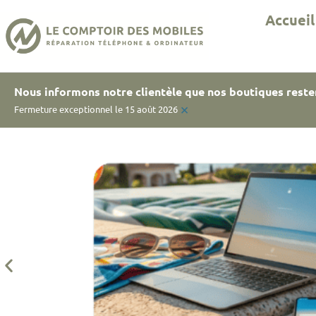
Accueil
Nous informons notre clientèle que nos boutiques reste
×
Fermeture exceptionnel le 15 août 2026