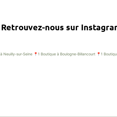
Retrouvez-nous sur Instagr
à Neuilly-sur-Seine
📍1 Boutique à Boulogne-Billancourt
📍1 Boutiqu