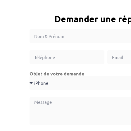
Demander une rép
Objet de votre demande