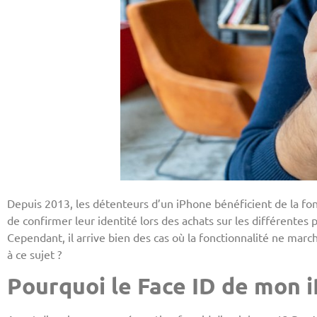
Depuis 2013, les détenteurs d’un iPhone bénéficient de la fon
de confirmer leur identité lors des achats sur les différentes
Cependant, il arrive bien des cas où la fonctionnalité ne march
à ce sujet ?
Pourquoi le Face ID de mon 