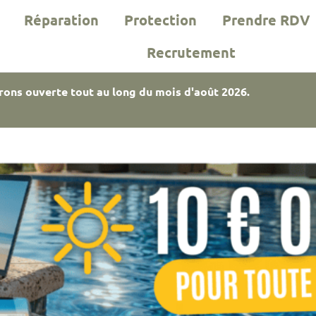
Réparation
Protection
Prendre RDV
Recrutement
rons ouverte tout au long du mois d'août 2026.