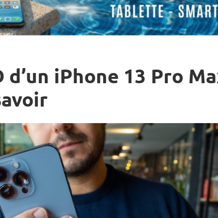
 d’un iPhone 13 Pro Max 
savoir