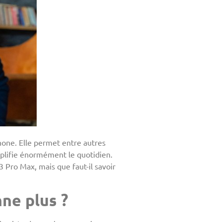
phone. Elle permet entre autres
implifie énormément le quotidien.
3 Pro Max, mais que faut-il savoir
ne plus ?