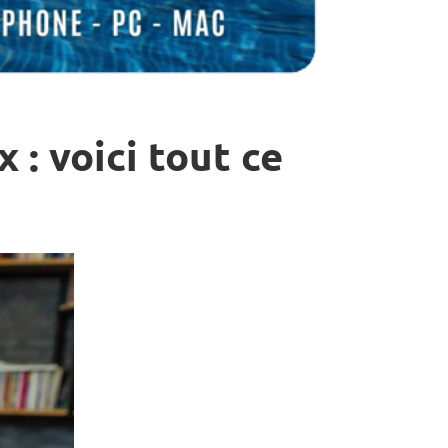
: voici tout ce