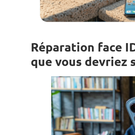
Réparation face ID
que vous devriez 