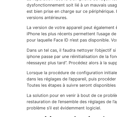
dysfonctionnement soit lié à un mauvais usage 
est bien prise en charge sur ce périphérique. 
versions antérieures.
La version de votre appareil peut également 
iPhone les plus récents permettent l’usage de
pour laquelle Face ID n’est pas disponible. 
Dans un tel cas, il faudra nettoyer l’objectif 
iphone passe par une réinitialisation de la fo
réessayez plus tard’’. Procédez alors à la su
Lorsque la procédure de configuration initiale
dans les réglages de l’appareil, puis procéder
Toutes les étapes à suivre seront disponibles 
La solution pour en venir à bout de ce problèm
restauration de l’ensemble des réglages de l’a
problème s’il est évidemment logiciel.