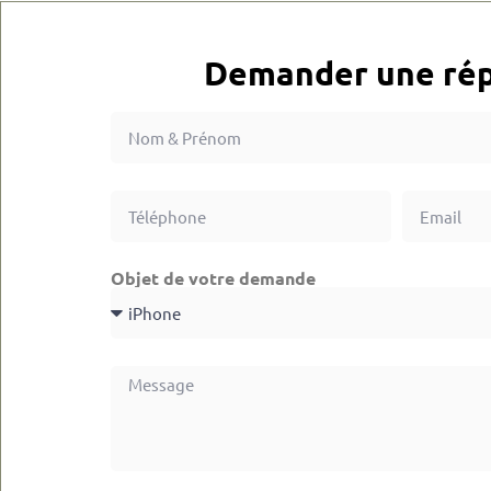
Demander une rép
Objet de votre demande