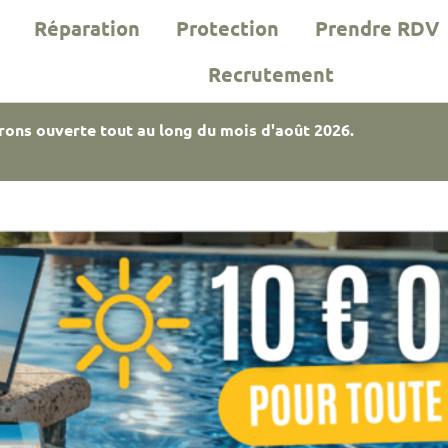
Réparation
Protection
Prendre RDV
Recrutement
rons ouverte tout au long du mois d'août 2026.