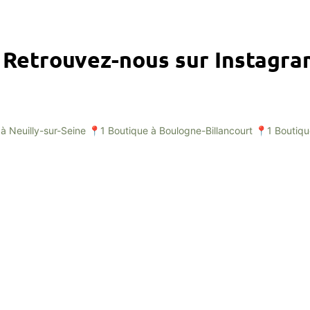
Retrouvez-nous sur Instagr
à Neuilly-sur-Seine
📍1 Boutique à Boulogne-Billancourt
📍1 Boutiqu