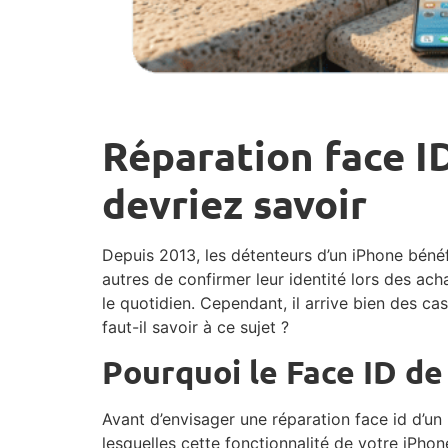
Réparation face ID
devriez savoir
Depuis 2013, les détenteurs d’un iPhone bénéf
autres de confirmer leur identité lors des ach
le quotidien. Cependant, il arrive bien des cas
faut-il savoir à ce sujet ?
Pourquoi le Face ID de
Avant d’envisager une réparation face id d’un
lesquelles cette fonctionnalité de votre iPho