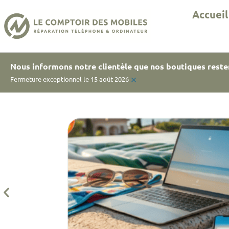
Accueil
Nous informons notre clientèle que nos boutiques reste
×
Fermeture exceptionnel le 15 août 2026