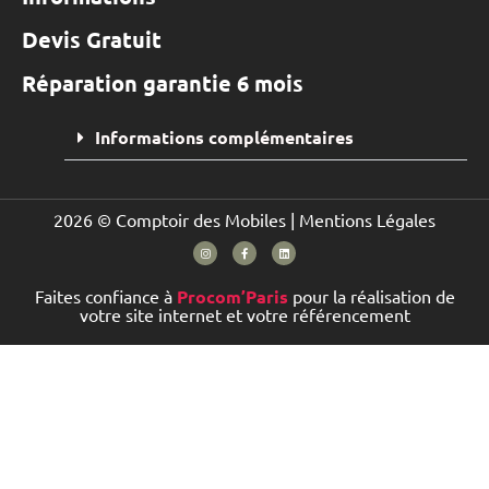
Devis Gratuit
Réparation garantie 6 mois
Informations complémentaires
2026 © Comptoir des Mobiles |
Mentions Légales
Faites confiance à
Procom’Paris
pour la réalisation de
votre site internet et votre référencement