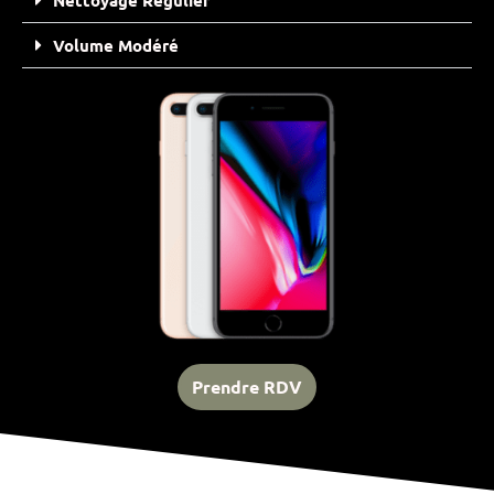
Volume Modéré
Prendre RDV