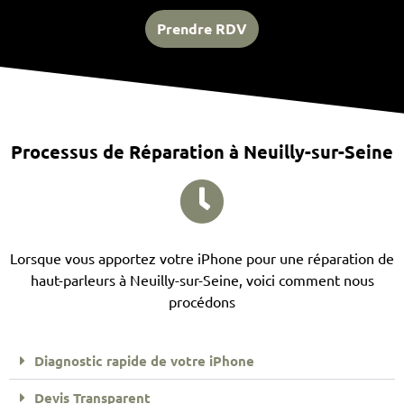
Prendre RDV
Processus de Réparation à Neuilly-sur-Seine
Lorsque vous apportez votre iPhone pour une réparation de
haut-parleurs à Neuilly-sur-Seine, voici comment nous
procédons
Diagnostic rapide de votre iPhone
Devis Transparent