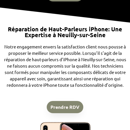
Réparation de Haut-Parleurs iPhone: Une
Expertise à Neuilly-sur-Seine
Notre engagement envers la satisfaction client nous pousse à
proposer le meilleur service possible. Lorsqu’il s’agit de la
réparation de haut-parleurs d’iPhone à Neuilly-sur-Seine, nous
ne faisons aucun compromis sur la qualité. Nos techniciens
sont formés pour manipuler les composants délicats de votre
appareil avec soin, garantissant ainsi une réparation qui
redonnera à votre iPhone toute sa fonctionnalité d’origine.
Prendre RDV