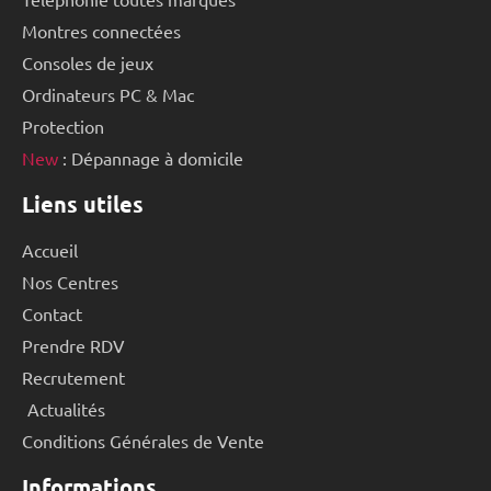
Montres connectées
Consoles de jeux
Ordinateurs PC & Mac
Protection
New
: Dépannage à domicile
Liens utiles
Accueil
Nos Centres
Contact
Prendre RDV
Recrutement
Actualités
Conditions Générales de Vente
Informations