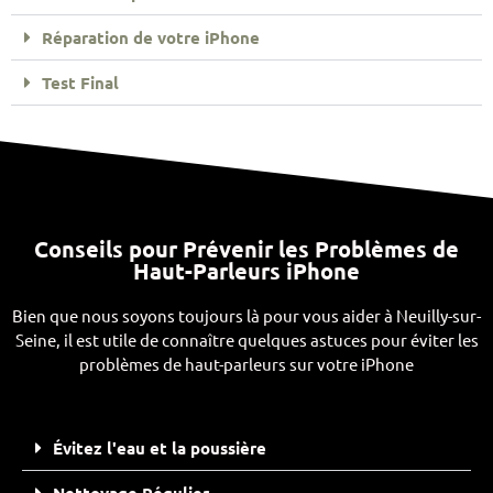
Réparation de votre iPhone
Test Final
Conseils pour Prévenir les Problèmes de
Haut-Parleurs iPhone
Bien que nous soyons toujours là pour vous aider à Neuilly-sur-
Seine, il est utile de connaître quelques astuces pour éviter les
problèmes de haut-parleurs sur votre iPhone
Évitez l'eau et la poussière
Nettoyage Régulier