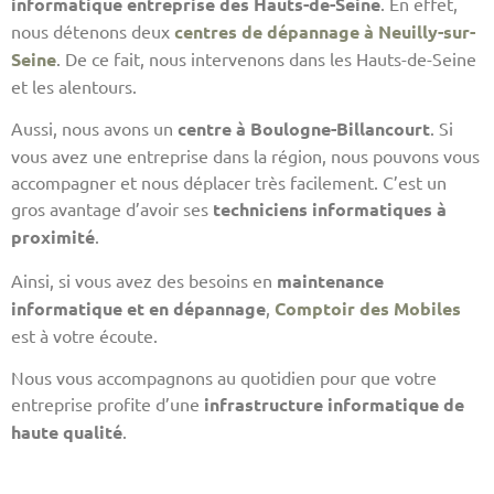
informatique entreprise des Hauts-de-Seine
. En effet,
nous détenons deux
centres de dépannage à Neuilly-sur-
Seine
. De ce fait, nous intervenons dans les Hauts-de-Seine
et les alentours.
Aussi, nous avons un
centre à Boulogne-Billancourt
. Si
vous avez une entreprise dans la région, nous pouvons vous
accompagner et nous déplacer très facilement. C’est un
gros avantage d’avoir ses
techniciens informatiques à
proximité
.
Ainsi, si vous avez des besoins en
maintenance
informatique et en dépannage
,
Comptoir des Mobiles
est à votre écoute.
Nous vous accompagnons au quotidien pour que votre
entreprise profite d’une
infrastructure informatique de
haute qualité
.