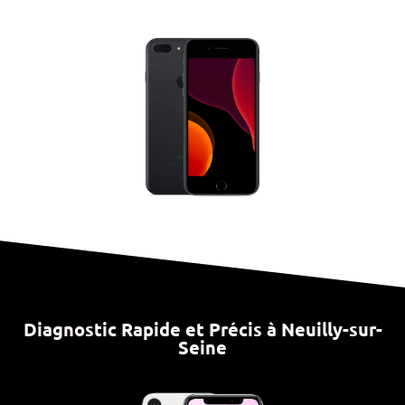
Diagnostic Rapide et Précis à Neuilly-sur-
Seine