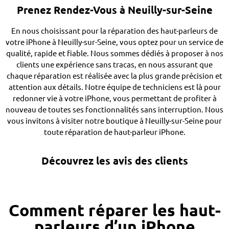
Prenez Rendez-Vous à Neuilly-sur-Seine
En nous choisissant pour la réparation des haut-parleurs de
votre iPhone à Neuilly-sur-Seine, vous optez pour un service de
qualité, rapide et fiable. Nous sommes dédiés à proposer à nos
clients une expérience sans tracas, en nous assurant que
chaque réparation est réalisée avec la plus grande précision et
attention aux détails. Notre équipe de techniciens est là pour
redonner vie à votre iPhone, vous permettant de profiter à
nouveau de toutes ses fonctionnalités sans interruption. Nous
vous invitons à visiter notre boutique à Neuilly-sur-Seine pour
toute réparation de haut-parleur iPhone.
Découvrez les avis des clients
Comment réparer les haut-
parleurs d’un iPhone