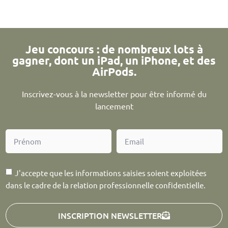
Jeu concours : de nombreux lots à
gagner, dont un iPad, un iPhone, et des
AirPods.
Inscrivez-vous à la newsletter pour être informé du
lancement
J'accepte que les informations saisies soient exploitées
dans le cadre de la relation professionnelle confidentielle.
INSCRIPTION NEWSLETTER