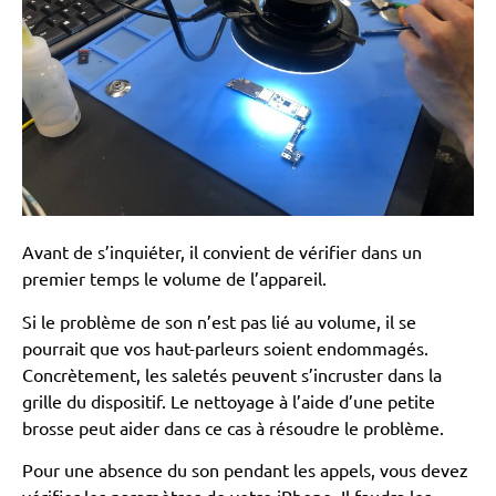
Avant de s’inquiéter, il convient de vérifier dans un
premier temps le volume de l’appareil.
Si le problème de son n’est pas lié au volume, il se
pourrait que vos haut-parleurs soient endommagés.
Concrètement, les saletés peuvent s’incruster dans la
grille du dispositif. Le nettoyage à l’aide d’une petite
brosse peut aider dans ce cas à résoudre le problème.
Pour une absence du son pendant les appels, vous devez