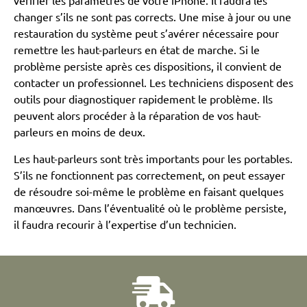
vérifier les paramètres de votre iPhone. Il faudra les
changer s’ils ne sont pas corrects. Une mise à jour ou une
restauration du système peut s’avérer nécessaire pour
remettre les haut-parleurs en état de marche. Si le
problème persiste après ces dispositions, il convient de
contacter un professionnel. Les techniciens disposent des
outils pour diagnostiquer rapidement le problème. Ils
peuvent alors procéder à la réparation de vos haut-
parleurs en moins de deux.
Les haut-parleurs sont très importants pour les portables.
S’ils ne fonctionnent pas correctement, on peut essayer
de résoudre soi-même le problème en faisant quelques
manœuvres. Dans l’éventualité où le problème persiste,
il faudra recourir à l’expertise d’un technicien.