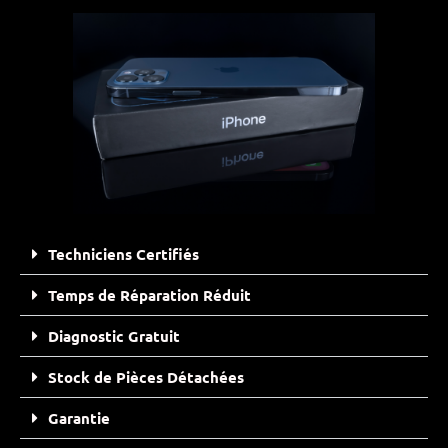
Techniciens Certifiés
Temps de Réparation Réduit
Diagnostic Gratuit
Stock de Pièces Détachées
Garantie