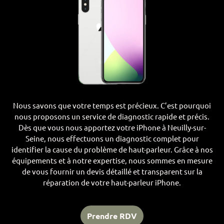
Nous savons que votre temps est précieux. C’est pourquoi
nous proposons un service de diagnostic rapide et précis.
Dès que vous nous apportez votre iPhone à Neuilly-sur-
Seine, nous effectuons un diagnostic complet pour
identifier la cause du problème de haut-parleur. Grâce à nos
équipements et à notre expertise, nous sommes en mesure
de vous fournir un devis détaillé et transparent sur la
réparation de votre haut-parleur iPhone.
Prendre RDV