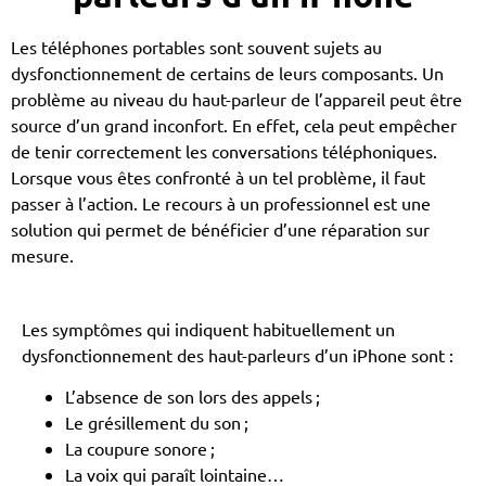
Les téléphones portables sont souvent sujets au
dysfonctionnement de certains de leurs composants. Un
problème au niveau du haut-parleur de l’appareil peut être
source d’un grand inconfort. En effet, cela peut empêcher
de tenir correctement les conversations téléphoniques.
Lorsque vous êtes confronté à un tel problème, il faut
passer à l’action. Le recours à un professionnel est une
solution qui permet de bénéficier d’une réparation sur
mesure.
Les symptômes qui indiquent habituellement un
dysfonctionnement des haut-parleurs d’un iPhone sont :
L’absence de son lors des appels ;
Le grésillement du son ;
La coupure sonore ;
La voix qui paraît lointaine…