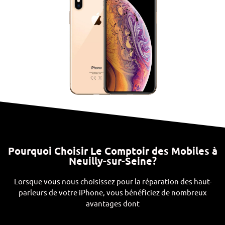
Pourquoi Choisir Le Comptoir des Mobiles à
Neuilly-sur-Seine?
Lorsque vous nous choisissez pour la réparation des haut-
parleurs de votre iPhone, vous bénéficiez de nombreux
avantages dont