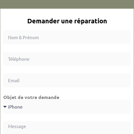
Demander une réparation
Objet de votre demande