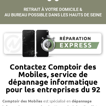
RETRAIT À VOTRE DOMICILE &
AU BUREAU POSSIBLE DANS LES HAUTS DE SEINE
Contactez Comptoir des
Mobiles, service de
dépannage informatique
pour les entreprises du 92
Comptoir des Mobiles
est spécialisé en
dépannage