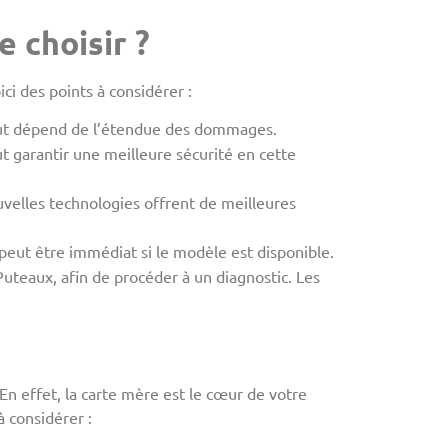
 choisir ?
ici des points à considérer :
out dépend de l’étendue des dommages.
 garantir une meilleure sécurité en cette
uvelles technologies offrent de meilleures
eut être immédiat si le modèle est disponible.
Puteaux, afin de procéder à un diagnostic. Les
En effet, la carte mère est le cœur de votre
à considérer :