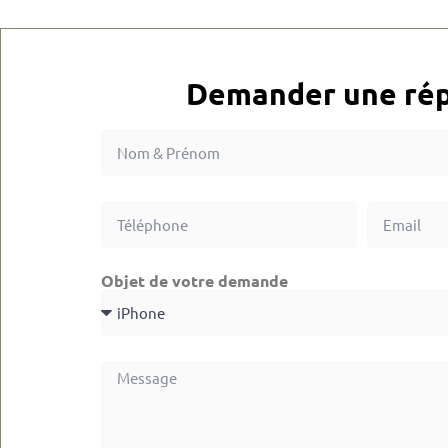
Demander une rép
Objet de votre demande