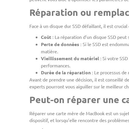
Réparation ou remplac
Face à un disque dur SSD défaillant, il est crucial
Coût
: La réparation d’un disque SSD peu
Perte de données
: Si le SSD est endomma
matière.
Vieillissement du matériel
: Si votre SSD
performances.
Durée de la réparation
: Le processus de 
Avant de prendre une décision, il est conseillé 
experts pourront vous aiguiller sur le meilleur ch
Peut-on réparer une c
Réparer une carte mère de MacBook est un sujet dé
dispositif, et lorsqu’elle rencontre des problème