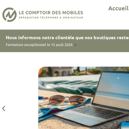
Accueil
Nous informons notre clientèle que nos boutiques reste
×
Fermeture exceptionnel le 15 août 2026