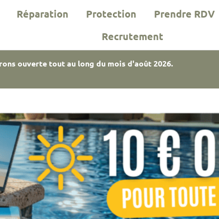
Réparation
Protection
Prendre RDV
Recrutement
rons ouverte tout au long du mois d'août 2026.