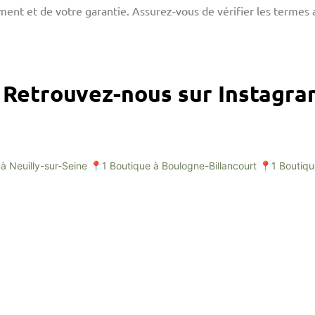
nt et de votre garantie. Assurez-vous de vérifier les termes 
Retrouvez-nous sur Instagr
à Neuilly-sur-Seine
📍1 Boutique à Boulogne-Billancourt
📍1 Boutiqu