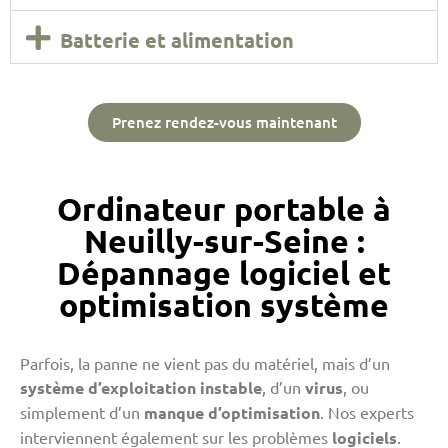
Batterie et alimentation
Prenez rendez-vous maintenant
Ordinateur portable à
Neuilly-sur-Seine :
Dépannage logiciel et
optimisation système
Parfois, la panne ne vient pas du matériel, mais d’un
système d’exploitation instable
, d’un
virus
, ou
simplement d’un
manque d’optimisation
. Nos experts
interviennent également sur les problèmes
logiciels
.