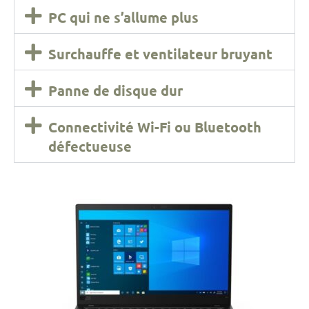
PC qui ne s’allume plus
Surchauffe et ventilateur bruyant
Panne de disque dur
Connectivité Wi-Fi ou Bluetooth
défectueuse