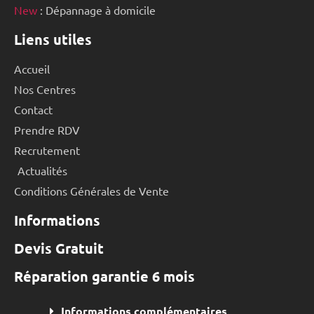
New
: Dépannage à domicile
Liens utiles
Accueil
Nos Centres
Contact
Prendre RDV
Recrutement
Actualités
Conditions Générales de Vente
Informations
Devis Gratuit
Réparation garantie 6 mois
Informations complémentaires