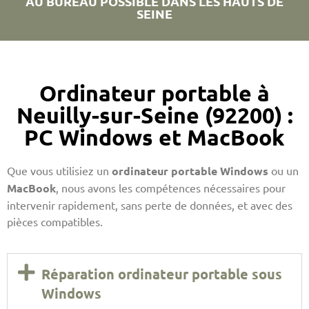
AU BUREAU POSSIBLE DANS LES HAUTS DE
SEINE
Ordinateur portable à
Neuilly-sur-Seine (92200) :
PC Windows et MacBook
Que vous utilisiez un
ordinateur portable Windows
ou un
MacBook
, nous avons les compétences nécessaires pour
intervenir rapidement, sans perte de données, et avec des
pièces compatibles.
Réparation ordinateur portable sous
Windows