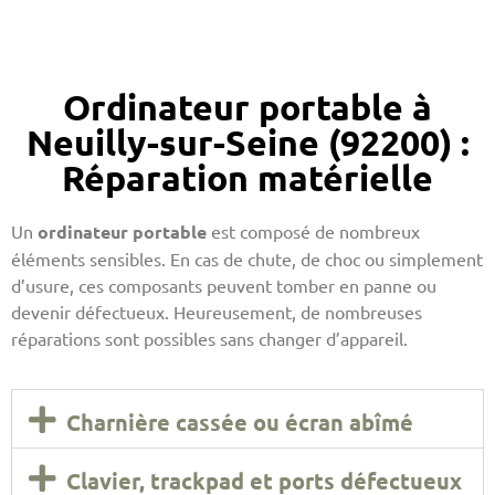
Ordinateur portable à
Neuilly-sur-Seine (92200) :
Réparation matérielle
Un
ordinateur portable
est composé de nombreux
éléments sensibles. En cas de chute, de choc ou simplement
d’usure, ces composants peuvent tomber en panne ou
devenir défectueux. Heureusement, de nombreuses
réparations sont possibles sans changer d’appareil.
Charnière cassée ou écran abîmé
Clavier, trackpad et ports défectueux