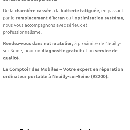
De la
charnière cassée
à la
batterie fatiguée
, en passant
par le
remplacement d’écran
ou l’
optimisation système
,
nous vous accompagnons avec sérieux et
professionnalisme.
Rendez-vous dans notre atelier
, à proximité de Neuilly-
sur-Seine, pour un
diagnostic gratuit
et un
service de
qualité
.
Le Comptoir des Mobiles – Votre expert en réparation
ordinateur portable à Neuilly-sur-Seine (92200).