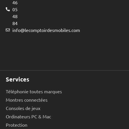
46
05
48
84
info@lecomptoirdesmobiles.com
Services
Téléphonie toutes marques
Montres connectées
Consoles de jeux
Ordinateurs PC & Mac
Protection