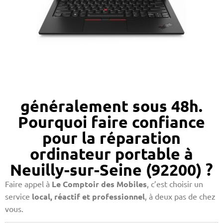
généralement sous 48h.
Pourquoi faire confiance
pour la réparation
ordinateur portable à
Neuilly-sur-Seine (92200) ?
Faire appel à
Le Comptoir des Mobiles
, c’est choisir un
service
local, réactif et professionnel
, à deux pas de chez
vous.