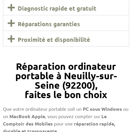
Diagnostic rapide et gratuit
Réparations garanties
Proximité et disponibilité
Réparation ordinateur
portable à Neuilly-sur-
Seine (92200),
faites le bon choix
Que votre ordinateur portable soit un
PC sous Windows
ou
un
MacBook Apple
, vous pouvez compter sur
Le
Comptoir des Mobiles
pour une
réparation rapide,
durable et transparente
.