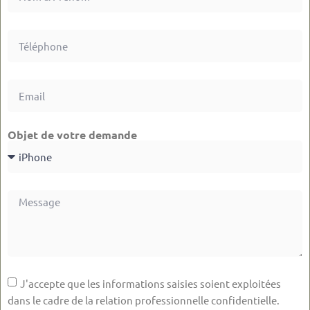
Objet de votre demande
J'accepte que les informations saisies soient exploitées
dans le cadre de la relation professionnelle confidentielle.