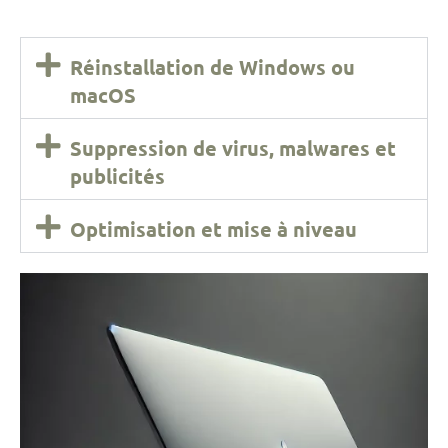
Réinstallation de Windows ou
macOS
Suppression de virus, malwares et
publicités
Optimisation et mise à niveau