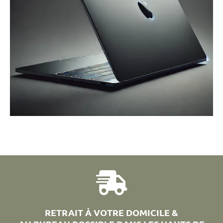
RETRAIT À VOTRE DOMICILE &