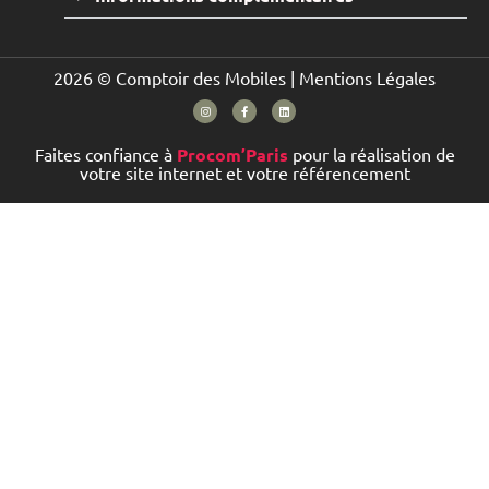
2026 © Comptoir des Mobiles |
Mentions Légales
Faites confiance à
Procom’Paris
pour la réalisation de
votre site internet et votre référencement