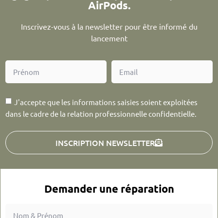
AirPods.
Inscrivez-vous à la newsletter pour être informé du
lancement
J'accepte que les informations saisies soient exploitées
dans le cadre de la relation professionnelle confidentielle.
INSCRIPTION NEWSLETTER
Demander une réparation