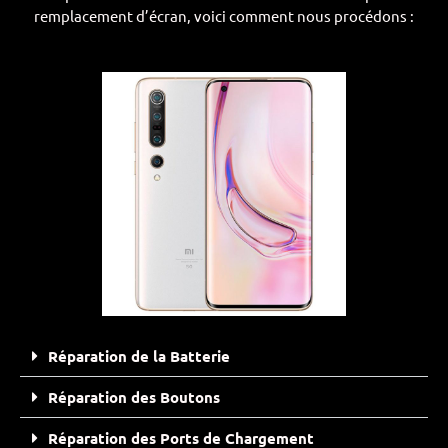
remplacement d’écran, voici comment nous procédons :
Réparation de la Batterie
Réparation des Boutons
Réparation des Ports de Chargement