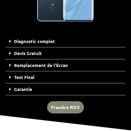
Diagnostic complet
Devis Gratuit
Remplacement de l'Écran
Test Final
Garantie
Prendre RDV