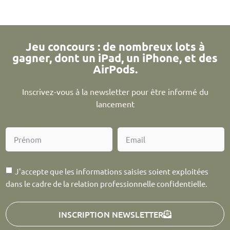
Jeu concours : de nombreux lots à
gagner, dont un iPad, un iPhone, et des
AirPods.
Inscrivez-vous à la newsletter pour être informé du
lancement
J'accepte que les informations saisies soient exploitées
dans le cadre de la relation professionnelle confidentielle.
INSCRIPTION NEWSLETTER