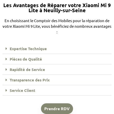
Les Avantages de Réparer votre Xiaomi Mi 9
Lite à Neuilly-sur-Seine
En choisissant le Comptoir des Mobiles pour la réparation de
votre Xiaomi Mi 9 Lite, vous bénéficiez de nombreux avantages
:
Expertise Technique
Pièces de Qualité
Rapidité de Service
Transparence des Prix
Service Client
Prendre RDV