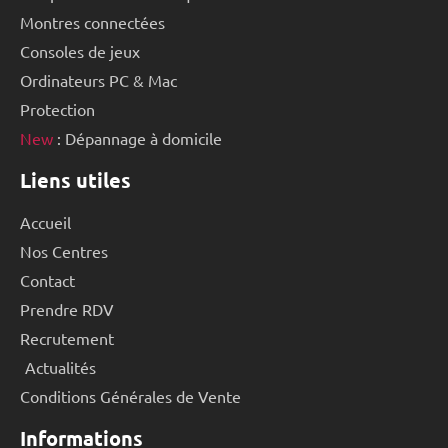
Montres connectées
Consoles de jeux
Ordinateurs PC & Mac
Protection
New
: Dépannage à domicile
Liens utiles
Accueil
Nos Centres
Contact
Prendre RDV
Recrutement
Actualités
Conditions Générales de Vente
Informations