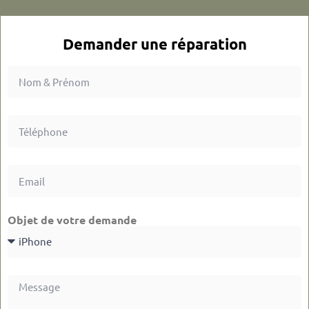
Demander une réparation
Objet de votre demande