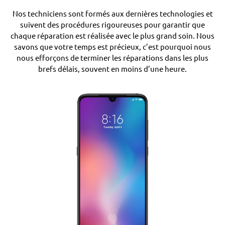
Nos techniciens sont formés aux dernières technologies et
suivent des procédures rigoureuses pour garantir que
chaque réparation est réalisée avec le plus grand soin. Nous
savons que votre temps est précieux, c’est pourquoi nous
nous efforçons de terminer les réparations dans les plus
brefs délais, souvent en moins d’une heure.