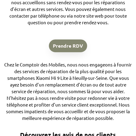
nous accueillons sans rendez-vous pour les réparations
d’écran et autres services. Vous pouvez également nous
contacter par téléphone ou via notre site web pour toute
question ou pour prendre rendez-vous.
Prendre RDV
Chez le Comptoir des Mobiles, nous nous engageons à fournir
des services de réparation de la plus qualité pour les
smartphones Xiaomi Mi 9 Lite à Neuilly-sur-Seine. Que vous
ayez besoin d’un remplacement d’écran ou de tout autre
service de réparation, nous sommes là pour vous aider.
N’hésitez pas à nous rendre visite pour redonner vie à votre
téléphone et profiter d’un service client exceptionnel. Nous
sommes impatients de vous accueillir et de vous proposer la
meilleure expérience de réparation possible.
Découvrez les avis de nos clients