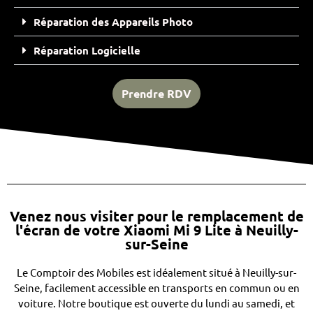
Réparation des Appareils Photo
Réparation Logicielle
Prendre RDV
Venez nous visiter pour le remplacement de
l'écran de votre Xiaomi Mi 9 Lite à Neuilly-
sur-Seine
Le Comptoir des Mobiles est idéalement situé à Neuilly-sur-
Seine, facilement accessible en transports en commun ou en
voiture. Notre boutique est ouverte du lundi au samedi, et