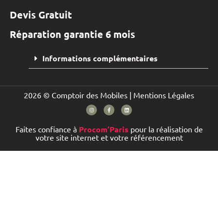
Devis Gratuit
Réparation garantie 6 mois
Informations complémentaires
2026 © Comptoir des Mobiles |
Mentions Légales
Faites confiance à
Procom’Paris
pour la réalisation de
votre site internet et votre référencement