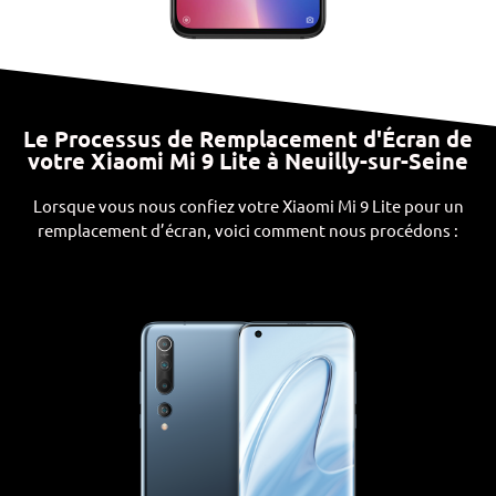
Le Processus de Remplacement d'Écran de
votre Xiaomi Mi 9 Lite à Neuilly-sur-Seine
Lorsque vous nous confiez votre Xiaomi Mi 9 Lite pour un
remplacement d’écran, voici comment nous procédons :