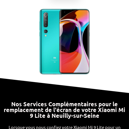
Nos Services Complémentaires pour le
remplacement de l'écran de votre Xiaomi Mi
9 Lite à Neuilly-sur-Seine
Lorsque vous nous confiez votre Xiaomi Mi 9 Lite pour un