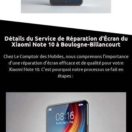
Détails du Service de Réparation d'Écran du
Xiaomi Note 10 à Boulogne-Billancourt
Chez Le Comptoir des Mobiles, nous comprenons l’importance
d’une réparation d’écran efficace et de qualité pour votre
Xiaomi Note 10. C’est pourquoi notre processus se fait en
étapes :