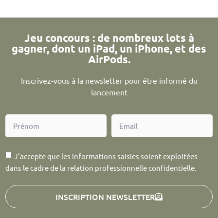
Jeu concours : de nombreux lots à
gagner, dont un iPad, un iPhone, et des
AirPods.
Inscrivez-vous à la newsletter pour être informé du
lancement
J'accepte que les informations saisies soient exploitées
dans le cadre de la relation professionnelle confidentielle.
INSCRIPTION NEWSLETTER