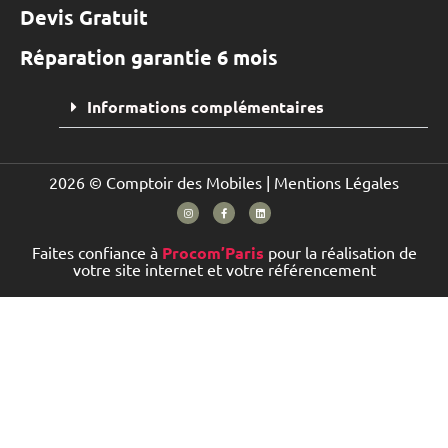
Devis Gratuit
Réparation garantie 6 mois
Informations complémentaires
2026 © Comptoir des Mobiles |
Mentions Légales
Faites confiance à
Procom’Paris
pour la réalisation de
votre site internet et votre référencement