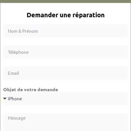
Demander une réparation
Objet de votre demande