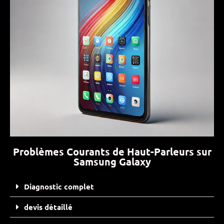
Problèmes Courants de Haut-Parleurs sur
Samsung Galaxy
Diagnostic complet
devis détaillé