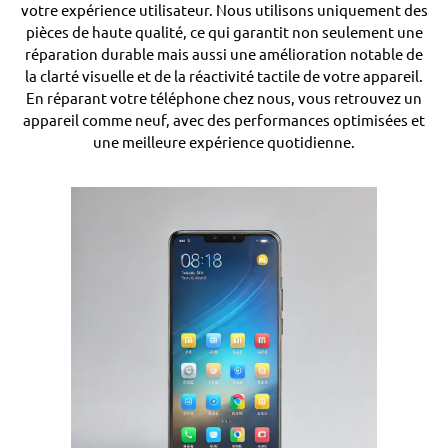
votre expérience utilisateur. Nous utilisons uniquement des
pièces de haute qualité, ce qui garantit non seulement une
réparation durable mais aussi une amélioration notable de
la clarté visuelle et de la réactivité tactile de votre appareil.
En réparant votre téléphone chez nous, vous retrouvez un
appareil comme neuf, avec des performances optimisées et
une meilleure expérience quotidienne.