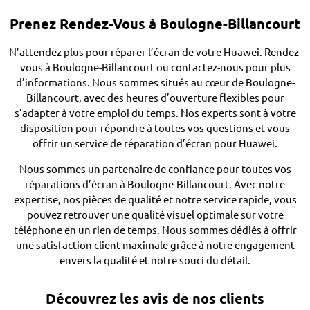
Prenez Rendez-Vous à Boulogne-Billancourt
N’attendez plus pour réparer l’écran de votre Huawei. Rendez-
vous à Boulogne-Billancourt ou contactez-nous pour plus
d’informations. Nous sommes situés au cœur de Boulogne-
Billancourt, avec des heures d’ouverture flexibles pour
s’adapter à votre emploi du temps. Nos experts sont à votre
disposition pour répondre à toutes vos questions et vous
offrir un service de réparation d’écran pour Huawei.
Nous sommes un partenaire de confiance pour toutes vos
réparations d’écran à Boulogne-Billancourt. Avec notre
expertise, nos pièces de qualité et notre service rapide, vous
pouvez retrouver une qualité visuel optimale sur votre
téléphone en un rien de temps. Nous sommes dédiés à offrir
une satisfaction client maximale grâce à notre engagement
envers la qualité et notre souci du détail.
Découvrez les avis de nos clients