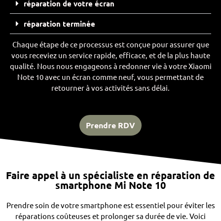
réparation de votre écran
réparation terminée
Chaque étape de ce processus est conçue pour assurer que
vous receviez un service rapide, efficace, et de la plus haute
qualité. Nous nous engageons à redonner vie à votre Xiaomi
Note 10 avec un écran comme neuf, vous permettant de
retourner à vos activités sans délai.
Prendre RDV
Faire appel à un spécialiste en réparation de
smartphone Mi Note 10
Prendre soin de votre smartphone est essentiel pour éviter les
réparations coûteuses et prolonger sa durée de vie. Voici