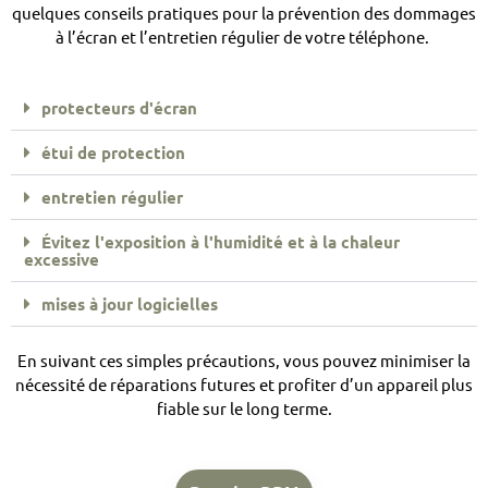
quelques conseils pratiques pour la prévention des dommages
à l’écran et l’entretien régulier de votre téléphone.
protecteurs d'écran
étui de protection
entretien régulier
Évitez l'exposition à l'humidité et à la chaleur
excessive
mises à jour logicielles
En suivant ces simples précautions, vous pouvez minimiser la
nécessité de réparations futures et profiter d’un appareil plus
fiable sur le long terme.