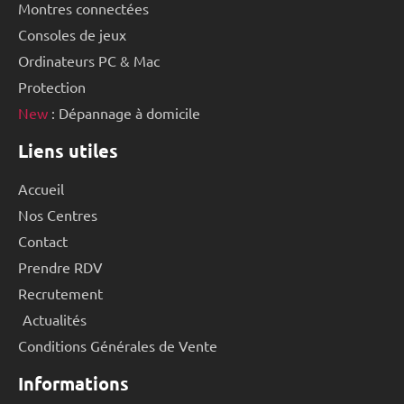
Montres connectées
Consoles de jeux
Ordinateurs PC & Mac
Protection
New
: Dépannage à domicile
Liens utiles
Accueil
Nos Centres
Contact
Prendre RDV
Recrutement
Actualités
Conditions Générales de Vente
Informations