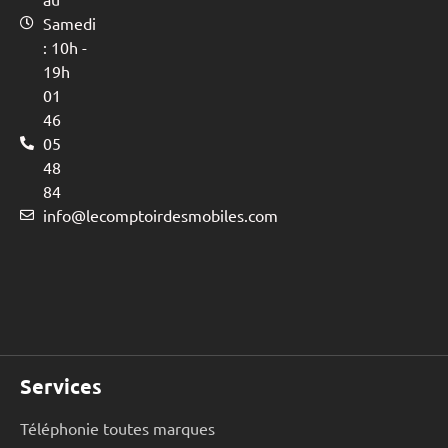
Samedi
: 10h -
19h
01
46
05
48
84
info@lecomptoirdesmobiles.com
Services
Téléphonie toutes marques