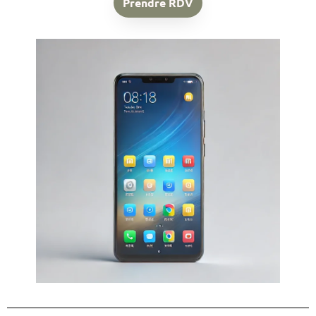
Prendre RDV