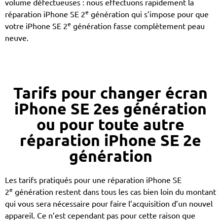
volume défectueuses : nous effectuons rapidement la
e
réparation iPhone SE 2
génération qui s’impose pour que
e
votre iPhone SE 2
génération fasse complètement peau
neuve.
Tarifs pour changer écran
iPhone SE 2es génération
ou pour toute autre
réparation iPhone SE 2e
génération
Les tarifs pratiqués pour une réparation iPhone SE
e
2
génération restent dans tous les cas bien loin du montant
qui vous sera nécessaire pour faire l’acquisition d’un nouvel
appareil. Ce n’est cependant pas pour cette raison que