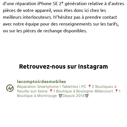
e
d’une réparation iPhone SE 2
génération relative à d’autres
pièces de votre appareil, vous êtes donc ici chez les
meilleurs interlocuteurs. N’hésitez pas à prendre contact
avec notre équipe pour des renseignements sur les tarifs,
ou sur les pièces de rechange disponibles.
Retrouvez-nous sur Instagram
lecomptoirdesmobiles
Réparation Smartphone l Tablettes l PC
📍2 Boutiques à
Neuilly-sur-Seine
📍1 Boutique à Boulogne-Billancourt
📍1
Boutique à Montrouge
➰Depuis 2014➰