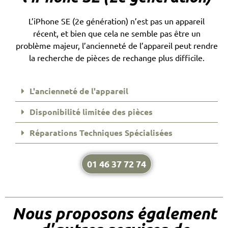
L’iPhone SE (2e génération) n’est pas un appareil
récent, et bien que cela ne semble pas être un
problème majeur, l’ancienneté de l’appareil peut rendre
la recherche de pièces de rechange plus difficile.
L'ancienneté de l'appareil
Disponibilité limitée des pièces
Réparations Techniques Spécialisées
01 46 37 72 74
Nous proposons également