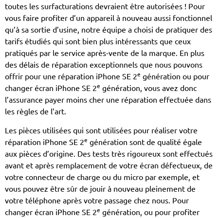
toutes les surfacturations devraient être autorisées ! Pour
vous faire profiter d’un appareil à nouveau aussi fonctionnel
qu’à sa sortie d’usine, notre équipe a choisi de pratiquer des
tarifs étudiés qui sont bien plus intéressants que ceux
pratiqués par le service après-vente de la marque. En plus
des délais de réparation exceptionnels que nous pouvons
e
offrir pour une réparation iPhone SE 2
génération ou pour
e
changer écran iPhone SE 2
génération, vous avez donc
l’assurance payer moins cher une réparation effectuée dans
les règles de l’art.
Les pièces utilisées qui sont utilisées pour réaliser votre
e
réparation iPhone SE 2
génération sont de qualité égale
aux pièces d’origine. Des tests très rigoureux sont effectués
avant et après remplacement de votre écran défectueux, de
votre connecteur de charge ou du micro par exemple, et
vous pouvez être sûr de jouir à nouveau pleinement de
votre téléphone après votre passage chez nous. Pour
e
changer écran iPhone SE 2
génération, ou pour profiter