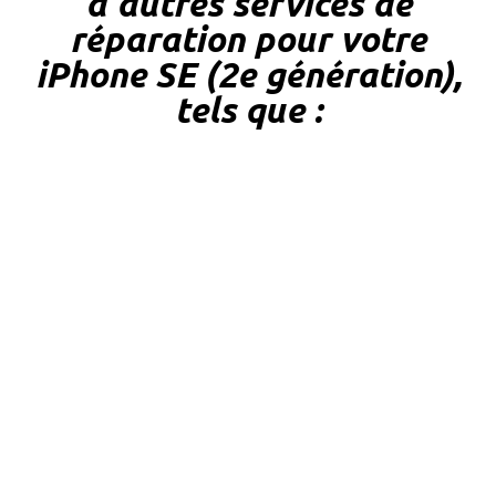
d'autres services de
réparation pour votre
iPhone SE (2e génération),
tels que :