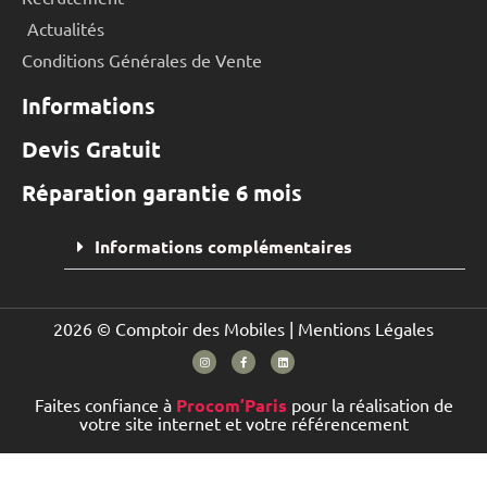
Actualités
Conditions Générales de Vente
Informations
Devis Gratuit
Réparation garantie 6 mois
Informations complémentaires
2026 © Comptoir des Mobiles |
Mentions Légales
Faites confiance à
Procom’Paris
pour la réalisation de
votre site internet et votre référencement