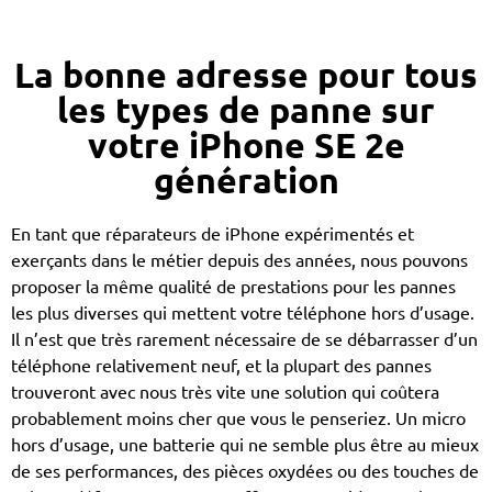
La bonne adresse pour tous
les types de panne sur
votre iPhone SE 2e
génération
En tant que réparateurs de iPhone expérimentés et
exerçants dans le métier depuis des années, nous pouvons
proposer la même qualité de prestations pour les pannes
les plus diverses qui mettent votre téléphone hors d’usage.
Il n’est que très rarement nécessaire de se débarrasser d’un
téléphone relativement neuf, et la plupart des pannes
trouveront avec nous très vite une solution qui coûtera
probablement moins cher que vous le penseriez. Un micro
hors d’usage, une batterie qui ne semble plus être au mieux
de ses performances, des pièces oxydées ou des touches de