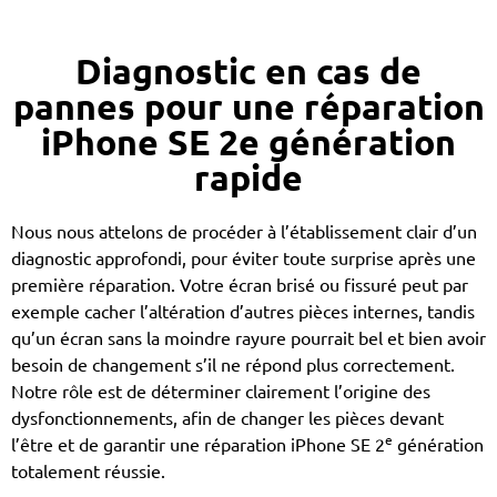
Diagnostic en cas de
pannes pour une réparation
iPhone SE 2e génération
rapide
Nous nous attelons de procéder à l’établissement clair d’un
diagnostic approfondi, pour éviter toute surprise après une
première réparation. Votre écran brisé ou fissuré peut par
exemple cacher l’altération d’autres pièces internes, tandis
qu’un écran sans la moindre rayure pourrait bel et bien avoir
besoin de changement s’il ne répond plus correctement.
Notre rôle est de déterminer clairement l’origine des
dysfonctionnements, afin de changer les pièces devant
e
l’être et de garantir une réparation iPhone SE 2
génération
totalement réussie.