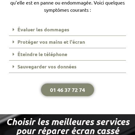
qu’elle est en panne ou endommagée. Voici quelques
symptômes courants :
Évaluer les dommages
Protéger vos mains et l'écran
Éteindre le téléphone
Sauvegarder vos données
01 46 37 72 74
Choisir les meilleures services
pour réparer écran cassé