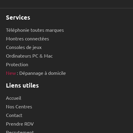
Services
Téléphonie toutes marques
Montres connectées
Consoles de jeux
Ordinateurs PC & Mac
Protection
New
: Dépannage à domicile
Liens utiles
Accueil
Nos Centres
Contact
Prendre RDV
Recrutement