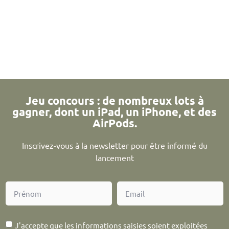
Jeu concours : de nombreux lots à
gagner, dont un iPad, un iPhone, et des
AirPods.
Inscrivez-vous à la newsletter pour être informé du
lancement
J'accepte que les informations saisies soient exploitées