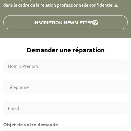
dans le cadre de la relation professionnelle confidentielle.
INSCRIPTION NEWSLETTER
Demander une réparation
Objet de votre demande