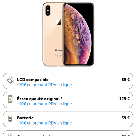
LCD compatible
89 €
-10€
en prenant RDV en ligne
Écran qualité original *
129 €
-10€
en prenant RDV en ligne
Batterie
59 €
-10€
en prenant RDV en ligne