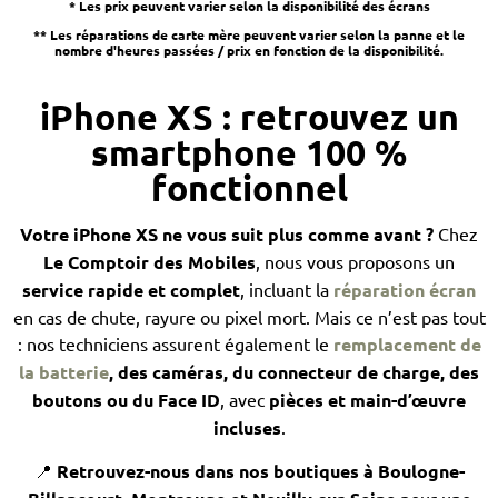
* Les prix peuvent varier selon la disponibilité des écrans
** Les réparations de carte mère peuvent varier selon la panne et le
nombre d'heures passées / prix en fonction de la disponibilité.
iPhone XS : retrouvez un
smartphone 100 %
fonctionnel
Votre iPhone XS ne vous suit plus comme avant ?
Chez
Le Comptoir des Mobiles
, nous vous proposons un
service rapide et complet
, incluant la
réparation écran
en cas de chute, rayure ou pixel mort. Mais ce n’est pas tout
: nos techniciens assurent également le
remplacement de
la batterie
, des caméras, du connecteur de charge, des
boutons ou du Face ID
, avec
pièces et main-d’œuvre
incluses
.
📍
Retrouvez-nous dans nos boutiques à Boulogne-