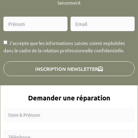
lancement
J'accepte que les informations saisies soient exploitées
dans le cadre de la relation professionnelle confidentielle.
INSCRIPTION NEWSLETTER
Demander une réparation