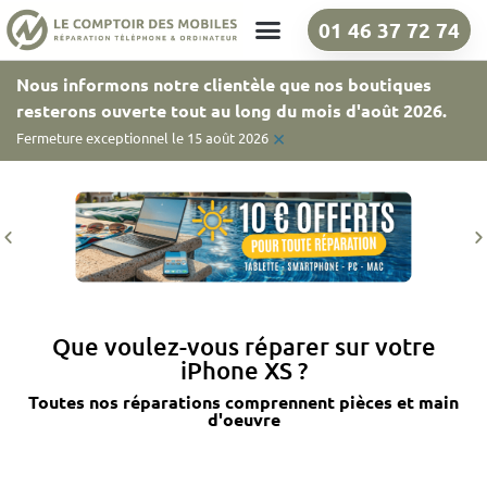
01 46 37 72 74
Nos boutiques
Nous informons notre clientèle que nos boutiques
resterons ouverte tout au long du mois d'août 2026.
×
Fermeture exceptionnel le 15 août 2026
Que voulez-vous réparer sur votre
iPhone XS ?
Toutes nos réparations comprennent pièces et main
d'oeuvre