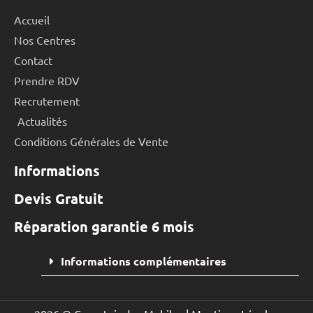
Accueil
Nos Centres
Contact
Prendre RDV
Recrutement
Actualités
Conditions Générales de Vente
Informations
Devis Gratuit
Réparation garantie 6 mois
Informations complémentaires