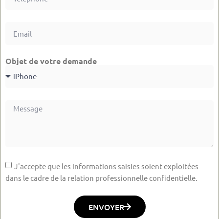
Objet de votre demande
J'accepte que les informations saisies soient exploitées
dans le cadre de la relation professionnelle confidentielle.
ENVOYER