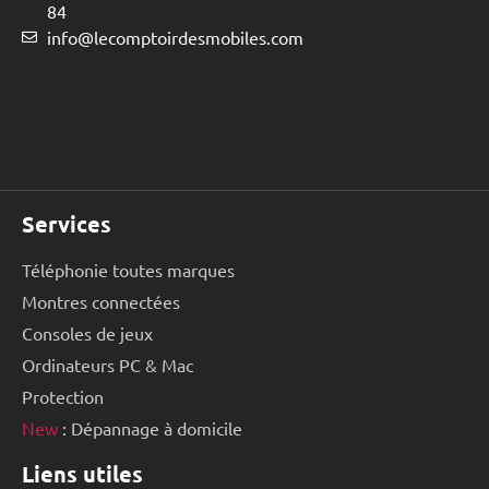
84
info@lecomptoirdesmobiles.com
Services
Téléphonie toutes marques
Montres connectées
Consoles de jeux
Ordinateurs PC & Mac
Protection
New
: Dépannage à domicile
Liens utiles