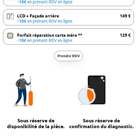
-10€
en prenant RDV en ligne
LCD + Façade arrière
149 €
-10€
en prenant RDV en ligne
Forfait réparation carte mère **
129 €
-10€
en prenant RDV en ligne
Prendre RDV
Sous réserve de
Sous réserve de
disponibilité de la pièce.
confirmation du diagnostic.