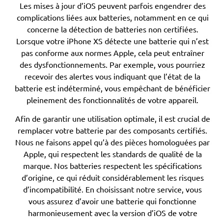
Les mises à jour d’iOS peuvent parfois engendrer des
complications liées aux batteries, notamment en ce qui
concerne la détection de batteries non certifiées.
Lorsque votre iPhone XS détecte une batterie qui n’est
pas conforme aux normes Apple, cela peut entraîner
des dysfonctionnements. Par exemple, vous pourriez
recevoir des alertes vous indiquant que l’état de la
batterie est indéterminé, vous empêchant de bénéficier
pleinement des fonctionnalités de votre appareil.
Afin de garantir une utilisation optimale, il est crucial de
remplacer votre batterie par des composants certifiés.
Nous ne faisons appel qu’à des pièces homologuées par
Apple, qui respectent les standards de qualité de la
marque. Nos batteries respectent les spécifications
d’origine, ce qui réduit considérablement les risques
d’incompatibilité. En choisissant notre service, vous
vous assurez d’avoir une batterie qui fonctionne
harmonieusement avec la version d’iOS de votre