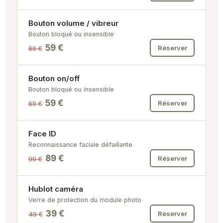
Bouton volume / vibreur
Bouton bloqué ou insensible
59 €
Réserver
69 €
Bouton on/off
Bouton bloqué ou insensible
59 €
Réserver
69 €
Face ID
Reconnaissance faciale défaillante
89 €
Réserver
99 €
Hublot caméra
Verre de protection du module photo
39 €
Réserver
49 €