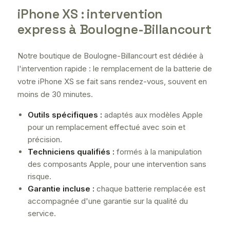
iPhone XS : intervention
express à Boulogne-Billancourt
Notre boutique de Boulogne-Billancourt est dédiée à
l'intervention rapide : le remplacement de la batterie de
votre iPhone XS se fait sans rendez-vous, souvent en
moins de 30 minutes.
Outils spécifiques :
adaptés aux modèles Apple
pour un remplacement effectué avec soin et
précision.
Techniciens qualifiés :
formés à la manipulation
des composants Apple, pour une intervention sans
risque.
Garantie incluse :
chaque batterie remplacée est
accompagnée d'une garantie sur la qualité du
service.