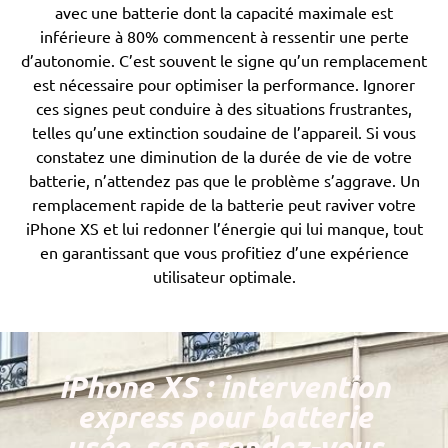
avec une batterie dont la capacité maximale est
inférieure à 80% commencent à ressentir une perte
d’autonomie. C’est souvent le signe qu’un remplacement
est nécessaire pour optimiser la performance. Ignorer
ces signes peut conduire à des situations frustrantes,
telles qu’une extinction soudaine de l’appareil. Si vous
constatez une diminution de la durée de vie de votre
batterie, n’attendez pas que le problème s’aggrave. Un
remplacement rapide de la batterie peut raviver votre
iPhone XS et lui redonner l’énergie qui lui manque, tout
en garantissant que vous profitiez d’une expérience
utilisateur optimale.
iPhone XS : intervention
express pour batterie
usée, sans rendez-vous