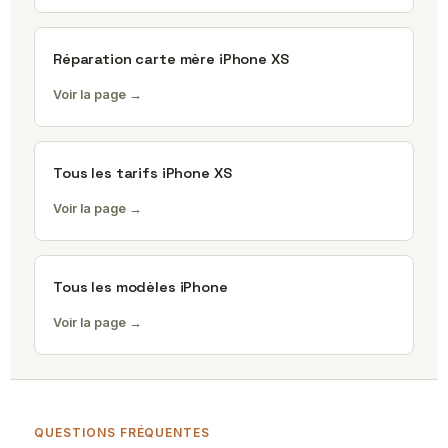
Réparation carte mère iPhone XS
Voir la page →
Tous les tarifs iPhone XS
Voir la page →
Tous les modèles iPhone
Voir la page →
QUESTIONS FRÉQUENTES