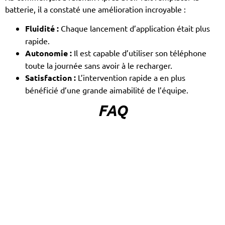
batterie, il a constaté une amélioration incroyable :
Fluidité :
Chaque lancement d’application était plus
rapide.
Autonomie :
Il est capable d’utiliser son téléphone
toute la journée sans avoir à le recharger.
Satisfaction :
L’intervention rapide a en plus
bénéficié d’une grande aimabilité de l’équipe.
FAQ