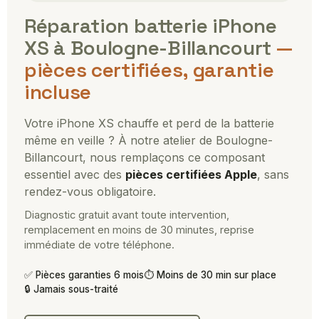
Réparation batterie iPhone
XS à Boulogne-Billancourt
—
pièces certifiées, garantie
incluse
Votre iPhone XS chauffe et perd de la batterie
même en veille ? À notre atelier de Boulogne-
Billancourt, nous remplaçons ce composant
essentiel avec des
pièces certifiées Apple
, sans
rendez-vous obligatoire.
Diagnostic gratuit avant toute intervention,
remplacement en moins de 30 minutes, reprise
immédiate de votre téléphone.
✅ Pièces garanties 6 mois
⏱ Moins de 30 min sur place
🔒 Jamais sous-traité