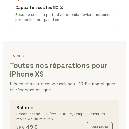
Capacité sous les 80 %
Sous ce seuil, la perte d'autonomie devient nettement
perceptible au quotidien.
TARIFS
Toutes nos réparations pour
iPhone XS
Pièces et main-d'œuvre incluses. –10 € automatiques
en réservant en ligne.
Batterie
Recommandé — pièce certifiée, remplacement en
moins de 30 minutes
49 €
Réserver
59 €