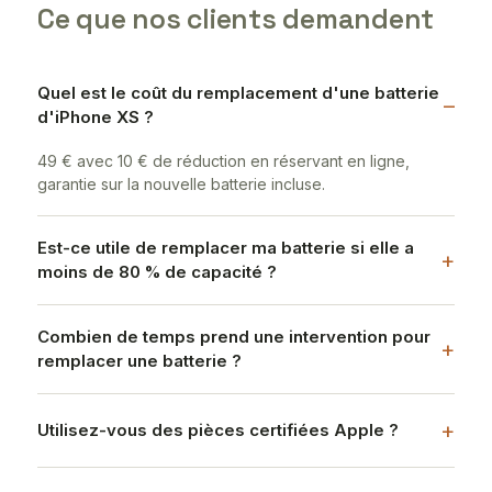
Ce que nos clients demandent
Quel est le coût du remplacement d'une batterie
d'iPhone XS ?
49 € avec 10 € de réduction en réservant en ligne,
garantie sur la nouvelle batterie incluse.
Est-ce utile de remplacer ma batterie si elle a
moins de 80 % de capacité ?
Combien de temps prend une intervention pour
remplacer une batterie ?
Utilisez-vous des pièces certifiées Apple ?