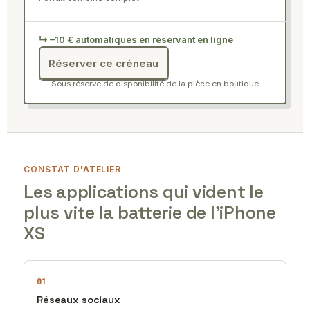
↳ –10 € automatiques en réservant en ligne
Réserver ce créneau
Sous réserve de disponibilité de la pièce en boutique
CONSTAT D'ATELIER
Les applications qui vident le
plus vite la batterie de l'iPhone
XS
01
Réseaux sociaux