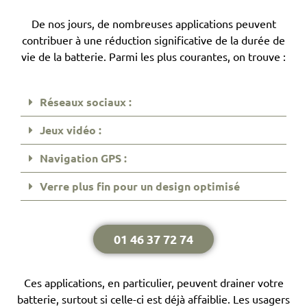
De nos jours, de nombreuses applications peuvent
contribuer à une réduction significative de la durée de
vie de la batterie. Parmi les plus courantes, on trouve :
Réseaux sociaux :
Jeux vidéo :
Navigation GPS :
Verre plus fin pour un design optimisé
01 46 37 72 74
Ces applications, en particulier, peuvent drainer votre
batterie, surtout si celle-ci est déjà affaiblie. Les usagers