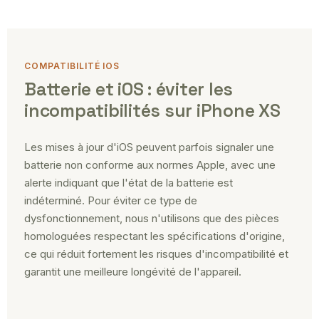
COMPATIBILITÉ IOS
Batterie et iOS : éviter les
incompatibilités sur iPhone XS
Les mises à jour d'iOS peuvent parfois signaler une
batterie non conforme aux normes Apple, avec une
alerte indiquant que l'état de la batterie est
indéterminé. Pour éviter ce type de
dysfonctionnement, nous n'utilisons que des pièces
homologuées respectant les spécifications d'origine,
ce qui réduit fortement les risques d'incompatibilité et
garantit une meilleure longévité de l'appareil.