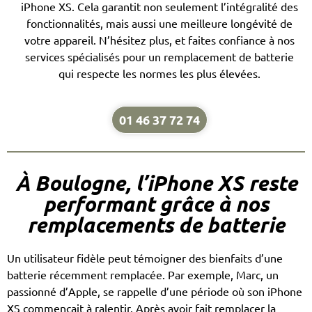
iPhone XS. Cela garantit non seulement l’intégralité des
fonctionnalités, mais aussi une meilleure longévité de
votre appareil. N’hésitez plus, et faites confiance à nos
services spécialisés pour un remplacement de batterie
qui respecte les normes les plus élevées.
01 46 37 72 74
À Boulogne, l’iPhone XS reste
performant grâce à nos
remplacements de batterie
Un utilisateur fidèle peut témoigner des bienfaits d’une
batterie récemment remplacée. Par exemple, Marc, un
passionné d’Apple, se rappelle d’une période où son iPhone
XS commençait à ralentir. Après avoir fait remplacer la