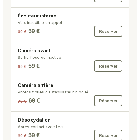
Écouteur interne
Voix inaudible en appel
59 €
Réserver
69 €
Caméra avant
Selfie floue ou inactive
59 €
Réserver
69 €
Caméra arrière
Photos floues ou stabilisateur bloqué
69 €
Réserver
79 €
Désoxydation
Après contact avec l'eau
59 €
Réserver
69 €