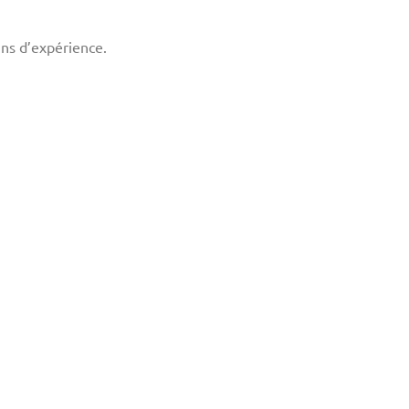
ins d’expérience.