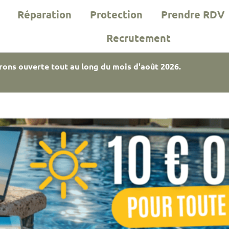
Réparation
Protection
Prendre RDV
Recrutement
rons ouverte tout au long du mois d'août 2026.