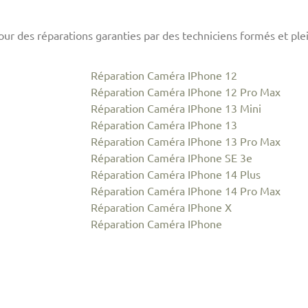
ur des réparations garanties par des techniciens formés et ple
Réparation Caméra IPhone 12
Réparation Caméra IPhone 12 Pro Max
Réparation Caméra IPhone 13 Mini
Réparation Caméra IPhone 13
Réparation Caméra IPhone 13 Pro Max
Réparation Caméra IPhone SE 3e
Réparation Caméra IPhone 14 Plus
Réparation Caméra IPhone 14 Pro Max
Réparation Caméra IPhone X
Réparation Caméra IPhone