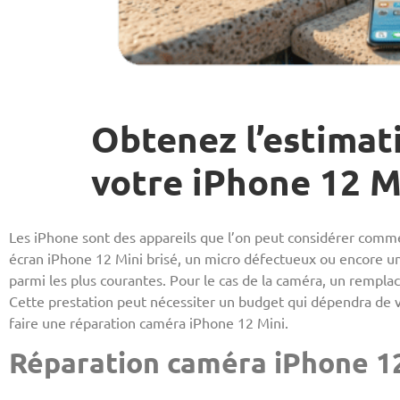
Obtenez l’estimat
votre iPhone 12 M
Les iPhone sont des appareils que l’on peut considérer comme
écran iPhone 12 Mini brisé, un micro défectueux ou encore u
parmi les plus courantes. Pour le cas de la caméra, un remplac
Cette prestation peut nécessiter un budget qui dépendra de vo
faire une réparation caméra iPhone 12 Mini.
Réparation caméra iPhone 12