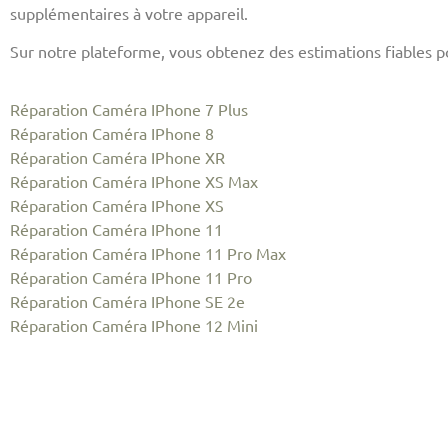
supplémentaires à votre appareil.
Sur notre plateforme, vous obtenez des estimations fiables po
Réparation Caméra IPhone 7 Plus
Réparation Caméra IPhone 8
Réparation Caméra IPhone XR
Réparation Caméra IPhone XS Max
Réparation Caméra IPhone XS
Réparation Caméra IPhone 11
Réparation Caméra IPhone 11 Pro Max
Réparation Caméra IPhone 11 Pro
Réparation Caméra IPhone SE 2e
Réparation Caméra IPhone 12 Mini