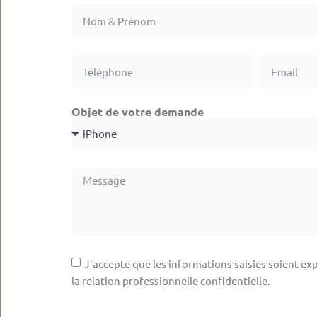
Objet de votre demande
J'accepte que les informations saisies soient exp
la relation professionnelle confidentielle.