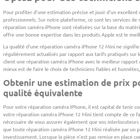
Pour profiter d’une estimation précise et jouir d’un excellent
professionnels. Sur notre plateforme, ce sont les services de 
réparation caméra iPhone sont réalisées sur la base du matériel
offre une bonne expertise dans les produits Apple est le meil
La qualité d’une réparation caméra iPhone 12 Mini ne signifie
régulièrement actualisés par rapport aux tarifs pratiqués sur l
client une réparation caméra iPhone avec le meilleur rapport q
mieux est de faire le choix de techniciens fiables et honnêtes,
Obtenir une estimation de prix p
qualité équivalente
Pour votre réparation caméra iPhone, il est capital de tenir co
votre réparation caméra iPhone 12 Mini tient compte de ce fac
nécessaire de vous assurer également que vos interlocuteurs ga
que toute réparation caméra iPhone 12 Mini réalisée par un 
investissement. Lorsque la pièce n’est pas remise en place co