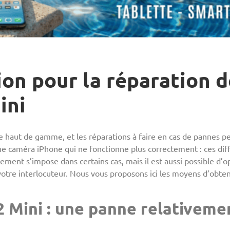
ion pour la réparation d
ini
 haut de gamme, et les réparations à faire en cas de pannes pe
ne caméra iPhone qui ne fonctionne plus correctement : ces di
ement s’impose dans certains cas, mais il est aussi possible d’
tre interlocuteur. Nous vous proposons ici les moyens d’obteni
 Mini : une panne relativeme