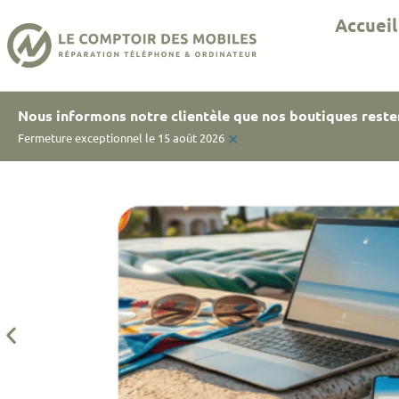
Accueil
Nous informons notre clientèle que nos boutiques reste
×
Fermeture exceptionnel le 15 août 2026