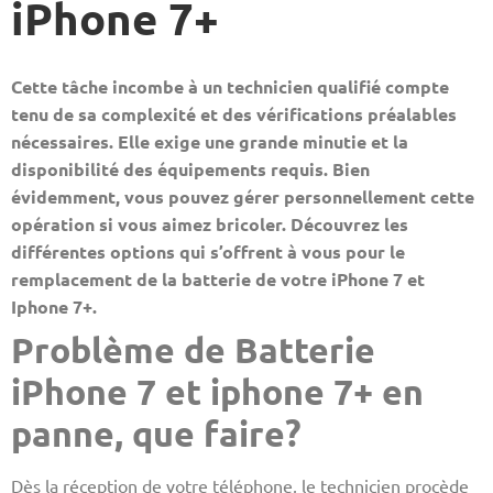
iPhone 7+
Cette tâche incombe à un technicien qualifié compte
tenu de sa complexité et des vérifications préalables
nécessaires. Elle exige une grande minutie et la
disponibilité des équipements requis. Bien
évidemment, vous pouvez gérer personnellement cette
opération si vous aimez bricoler. Découvrez les
différentes options qui s’offrent à vous pour le
remplacement de la batterie de votre iPhone 7 et
Iphone 7+.
Problème de Batterie
iPhone 7 et iphone 7+ en
panne, que faire?
Dès la réception de votre téléphone, le technicien procède