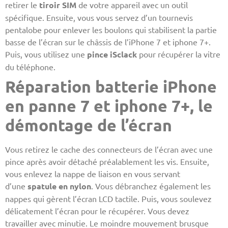
retirer le
tiroir SIM
de votre appareil avec un outil
spécifique. Ensuite, vous vous servez d’un tournevis
pentalobe pour enlever les boulons qui stabilisent la partie
basse de l’écran sur le châssis de l’iPhone 7 et iphone 7+.
Puis, vous utilisez une
pince iSclack
pour récupérer la vitre
du téléphone.
Réparation batterie iPhone
en panne 7 et iphone 7+, le
démontage de l’écran
Vous retirez le cache des connecteurs de l’écran avec une
pince après avoir détaché préalablement les vis. Ensuite,
vous enlevez la nappe de liaison en vous servant
d’une
spatule en nylon
. Vous débranchez également les
nappes qui gèrent l’écran LCD tactile. Puis, vous soulevez
délicatement l’écran pour le récupérer. Vous devez
travailler avec minutie. Le moindre mouvement brusque