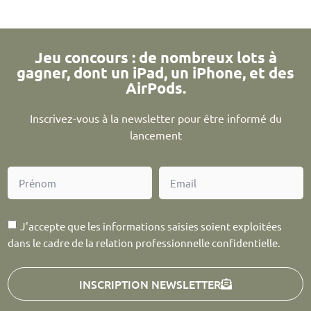
Jeu concours : de nombreux lots à
gagner, dont un iPad, un iPhone, et des
AirPods.
Inscrivez-vous à la newsletter pour être informé du
lancement
J'accepte que les informations saisies soient exploitées
dans le cadre de la relation professionnelle confidentielle.
INSCRIPTION NEWSLETTER