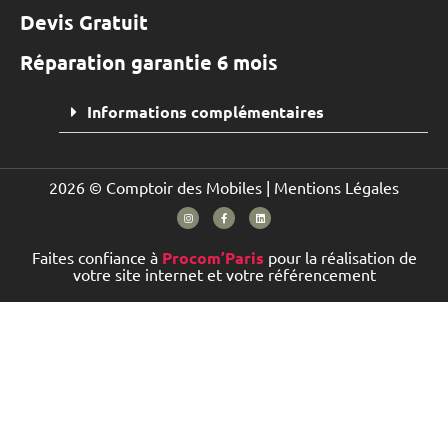
Devis Gratuit
Réparation garantie 6 mois
Informations complémentaires
2026 © Comptoir des Mobiles |
Mentions Légales
Faites confiance à
Procom’Paris
pour la réalisation de
votre site internet et votre référencement