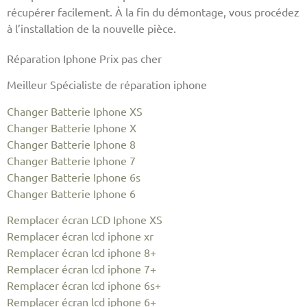
récupérer facilement. À la fin du démontage, vous procédez
à l’installation de la nouvelle pièce.
Réparation Iphone Prix pas cher
Meilleur Spécialiste de réparation iphone
Changer Batterie Iphone XS
Changer Batterie Iphone X
Changer Batterie Iphone 8
Changer Batterie Iphone 7
Changer Batterie Iphone 6s
Changer Batterie Iphone 6
Remplacer écran LCD Iphone XS
Remplacer écran lcd iphone xr
Remplacer écran lcd iphone 8+
Remplacer écran lcd iphone 7+
Remplacer écran lcd iphone 6s+
Remplacer écran lcd iphone 6+