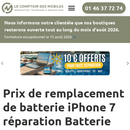
01 46 37 72 74
Nos boutiques
Nous informons notre clientèle que nos boutiques
resterons ouverte tout au long du mois d'août 2026.
×
Fermeture exceptionnel le 15 août 2026
Prix de remplacement
de batterie iPhone 7
réparation Batterie