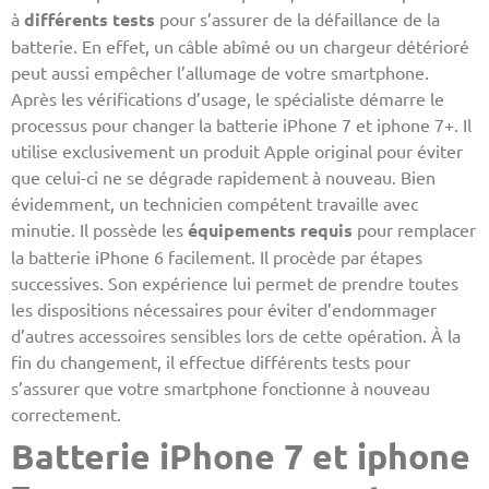
à
différents tests
pour s’assurer de la défaillance de la
batterie. En effet, un câble abîmé ou un chargeur détérioré
peut aussi empêcher l’allumage de votre smartphone.
Après les vérifications d’usage, le spécialiste démarre le
processus pour changer la batterie iPhone 7 et iphone 7+. Il
utilise exclusivement un produit Apple original pour éviter
que celui-ci ne se dégrade rapidement à nouveau. Bien
évidemment, un technicien compétent travaille avec
minutie. Il possède les
équipements requis
pour remplacer
la batterie iPhone 6 facilement. Il procède par étapes
successives. Son expérience lui permet de prendre toutes
les dispositions nécessaires pour éviter d’endommager
d’autres accessoires sensibles lors de cette opération. À la
fin du changement, il effectue différents tests pour
s’assurer que votre smartphone fonctionne à nouveau
correctement.
Batterie iPhone 7 et iphone