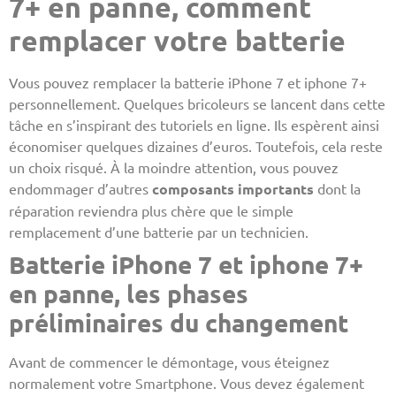
7+ en panne, comment
remplacer votre batterie
Vous pouvez remplacer la batterie iPhone 7 et iphone 7+
personnellement. Quelques bricoleurs se lancent dans cette
tâche en s’inspirant des tutoriels en ligne. Ils espèrent ainsi
économiser quelques dizaines d’euros. Toutefois, cela reste
un choix risqué. À la moindre attention, vous pouvez
endommager d’autres
composants importants
dont la
réparation reviendra plus chère que le simple
remplacement d’une batterie par un technicien.
Batterie iPhone 7 et iphone 7+
en panne, les phases
préliminaires du changement
Avant de commencer le démontage, vous éteignez
normalement votre Smartphone. Vous devez également