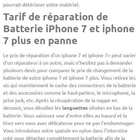
pourrait détériorer votre matériel.
Tarif de réparation de
Batterie iPhone 7 et iphone
7 plus en panne
Le prix de réparation d’un iphone 7 et iphone 7+ peut varier
d’un réparateur à un autre, mais n’hesitez pas à demander
plusieurs devis pour comparer le prix de changement de la
batterie de votre iphone 7 et iphone 7 plus. Vous retirez les
vis qui maintiennent le cache des connecteurs de la batterie
et des accessoires comme le haut-parleur, le microphone, la
prise jack, etc. Après la récupération de la nappe en
dessous, vous décollez les
languettes
situées en bas de la
batterie. Vous saisissez une d’entre elles au hasard et la
tirez vers vous avec délicatesse pour ne pas l’endommager.
Vous introduisez votre spatule en nylon dans l’interstice
créé pour détacher complètement la batterie afin de la