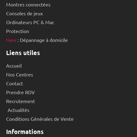
Montres connectées
Consoles de jeux
Ordinateurs PC & Mac
Protection
New
: Dépannage à domicile
Liens utiles
Accueil
Nos Centres
Contact
Prendre RDV
Recrutement
Actualités
Conditions Générales de Vente
Informations