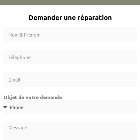
Demander une réparation
Objet de votre demande